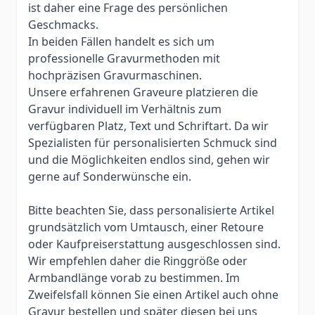
ist daher eine Frage des persönlichen
Geschmacks.
In beiden Fällen handelt es sich um
professionelle Gravurmethoden mit
hochpräzisen Gravurmaschinen.
Unsere erfahrenen Graveure platzieren die
Gravur individuell im Verhältnis zum
verfügbaren Platz, Text und Schriftart. Da wir
Spezialisten für personalisierten Schmuck sind
und die Möglichkeiten endlos sind, gehen wir
gerne auf Sonderwünsche ein.
Bitte beachten Sie, dass personalisierte Artikel
grundsätzlich vom Umtausch, einer Retoure
oder Kaufpreiserstattung ausgeschlossen sind.
Wir empfehlen daher die Ringgröße oder
Armbandlänge vorab zu bestimmen. Im
Zweifelsfall können Sie einen Artikel auch ohne
Gravur bestellen und später diesen bei uns