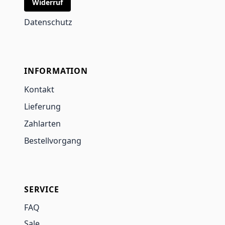
Widerruf
Datenschutz
INFORMATION
Kontakt
Lieferung
Zahlarten
Bestellvorgang
SERVICE
FAQ
Sale