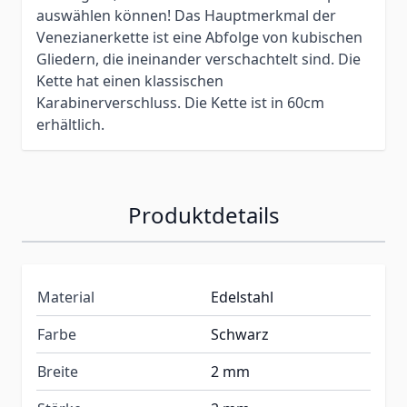
auswählen können! Das Hauptmerkmal der
Venezianerkette ist eine Abfolge von kubischen
Gliedern, die ineinander verschachtelt sind. Die
Kette hat einen klassischen
Karabinerverschluss. Die Kette ist in 60cm
erhältlich.
Produktdetails
Material
Edelstahl
Farbe
Schwarz
Breite
2 mm