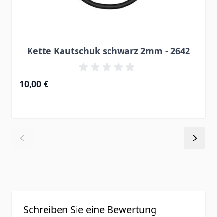
Kette Kautschuk schwarz 2mm - 2642
10,00 €
Schreiben Sie eine Bewertung