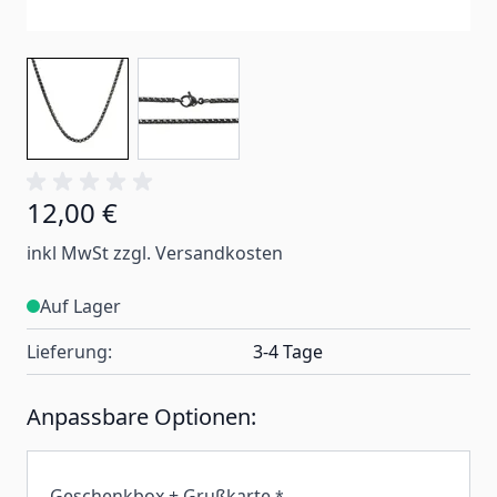
12,00 €
inkl MwSt zzgl. Versandkosten
Auf Lager
Lieferung:
3-4 Tage
Anpassbare Optionen:
Geschenkbox + Grußkarte
*