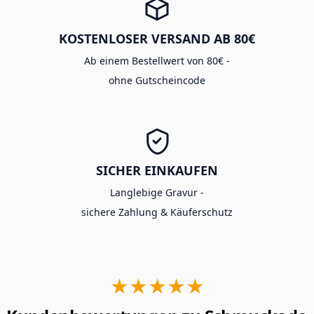
KOSTENLOSER VERSAND AB 80€
Ab einem Bestellwert von 80€ -
ohne Gutscheincode
SICHER EINKAUFEN
Langlebige Gravur -
sichere Zahlung & Käuferschutz
★★★★★