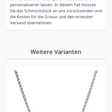
personalisieren lassen. In diesem Fall müssen
Sie das Schmuckstück an uns zurücksenden und
die Kosten für die Gravur und den erneuten
Versand übernehmen.
Weitere Varianten
Press to skip carousel