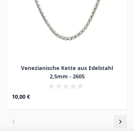
Venezianische Kette aus Edelstahl
2,5mm - 2605
10,00 €