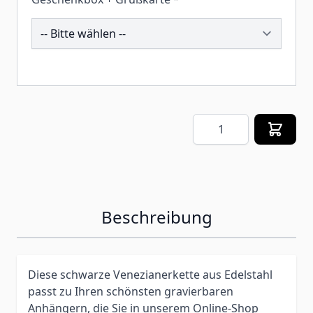
260153
Menge
Beschreibung
Diese schwarze Venezianerkette aus Edelstahl
passt zu Ihren schönsten gravierbaren
Anhängern, die Sie in unserem Online-Shop