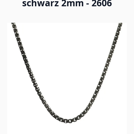
schwarz 2mm - 2606