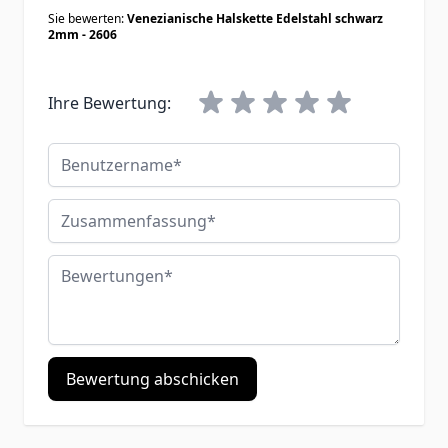
Sie bewerten:
Venezianische Halskette Edelstahl schwarz
2mm - 2606
Ihre Bewertung:
Benutzername
Zusammenfassung
Bewertungen
Bewertung abschicken