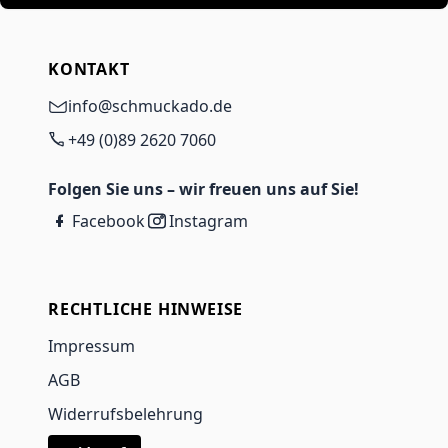
KONTAKT
info@schmuckado.de
+49 (0)89 2620 7060
Folgen Sie uns – wir freuen uns auf Sie!
Facebook
Instagram
RECHTLICHE HINWEISE
Impressum
AGB
Widerrufsbelehrung