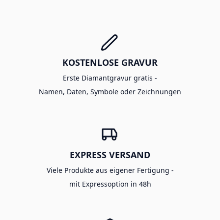
KOSTENLOSE GRAVUR
Erste Diamantgravur gratis -
Namen, Daten, Symbole oder Zeichnungen
EXPRESS VERSAND
Viele Produkte aus eigener Fertigung -
mit Expressoption in 48h