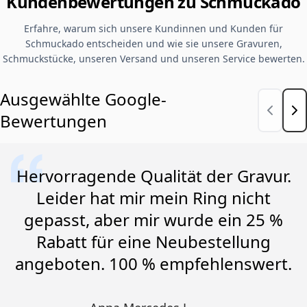
Kundenbewertungen zu Schmuckado
Erfahre, warum sich unsere Kundinnen und Kunden für
Schmuckado entscheiden und wie sie unsere Gravuren,
Schmuckstücke, unseren Versand und unseren Service bewerten.
Ausgewählte Google-
Bewertungen
Hervorragende Qualität der Gravur.
Leider hat mir mein Ring nicht
gepasst, aber mir wurde ein 25 %
Rabatt für eine Neubestellung
angeboten. 100 % empfehlenswert.