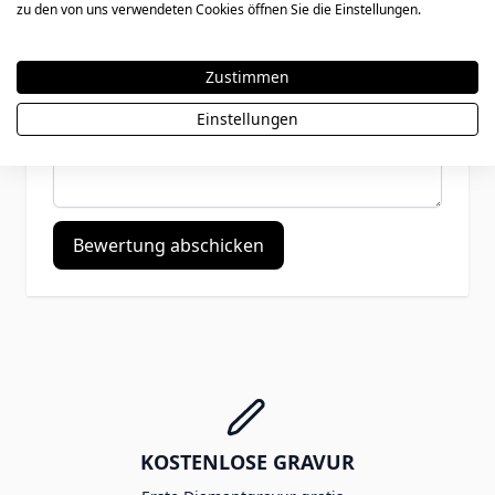
zu den von uns verwendeten Cookies öffnen Sie die Einstellungen.
Zusammenfassung
Zustimmen
Bewertungen
Einstellungen
Bewertung abschicken
KOSTENLOSE GRAVUR