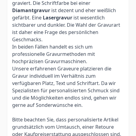
graviert. Die Schriftfarbe bei einer
Diamantgravur
ist dezent und eher weißlich
gefärbt. Eine
Lasergravur
ist wesentlich
sichtbarer und dunkler. Die Wahl der Gravurart
ist daher eine Frage des persönlichen
Geschmacks.
In beiden Fällen handelt es sich um
professionelle Gravurmethoden mit
hochpräzisen Gravurmaschinen.
Unsere erfahrenen Graveure platzieren die
Gravur individuell im Verhältnis zum
verfügbaren Platz, Text und Schriftart. Da wir
Spezialisten für personalisierten Schmuck sind
und die Möglichkeiten endlos sind, gehen wir
gerne auf Sonderwünsche ein.
Bitte beachten Sie, dass personalisierte Artikel
grundsätzlich vom Umtausch, einer Retoure
oder Kaufpreiserstattung ausgeschlossen sind.