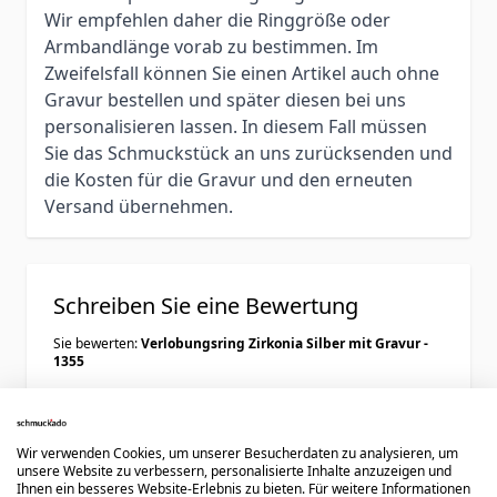
Wir empfehlen daher die Ringgröße oder
Armbandlänge vorab zu bestimmen. Im
Zweifelsfall können Sie einen Artikel auch ohne
Gravur bestellen und später diesen bei uns
personalisieren lassen. In diesem Fall müssen
Sie das Schmuckstück an uns zurücksenden und
die Kosten für die Gravur und den erneuten
Versand übernehmen.
Schreiben Sie eine Bewertung
Sie bewerten:
Verlobungsring Zirkonia Silber mit Gravur -
1355
Ihre Bewertung:
Wir verwenden Cookies, um unserer Besucherdaten zu analysieren, um
unsere Website zu verbessern, personalisierte Inhalte anzuzeigen und
Ihnen ein besseres Website-Erlebnis zu bieten. Für weitere Informationen
Benutzername