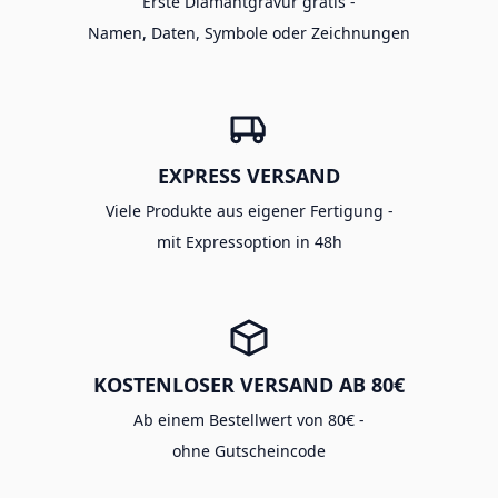
Erste Diamantgravur gratis -
Namen, Daten, Symbole oder Zeichnungen
EXPRESS VERSAND
Viele Produkte aus eigener Fertigung -
mit Expressoption in 48h
KOSTENLOSER VERSAND AB 80€
Ab einem Bestellwert von 80€ -
ohne Gutscheincode