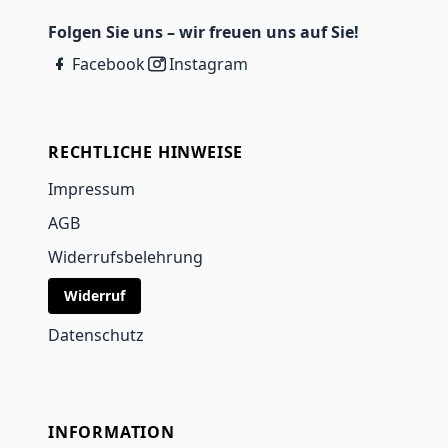
Folgen Sie uns – wir freuen uns auf Sie!
Facebook
Instagram
RECHTLICHE HINWEISE
Impressum
AGB
Widerrufsbelehrung
Widerruf
Datenschutz
INFORMATION