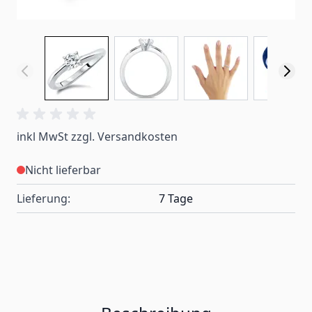
inkl MwSt zzgl. Versandkosten
Nicht lieferbar
Lieferung:
7 Tage