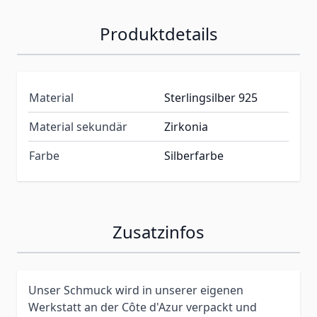
Produktdetails
Material
Sterlingsilber 925
Material sekundär
Zirkonia
Farbe
Silberfarbe
Zusatzinfos
Unser Schmuck wird in unserer eigenen
Werkstatt an der Côte d'Azur verpackt und