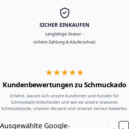
SICHER EINKAUFEN
Langlebige Gravur -
sichere Zahlung & Käuferschutz
★★★★★
Kundenbewertungen zu Schmuckado
Erfahre, warum sich unsere Kundinnen und Kunden für
Schmuckado entscheiden und wie sie unsere Gravuren,
Schmuckstücke, unseren Versand und unseren Service bewerten.
Ausgewählte Google-