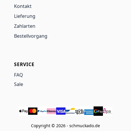
Kontakt
Lieferung
Zahlarten
Bestellvorgang
SERVICE
FAQ
Sale
Copyright © 2026 - schmuckado.de