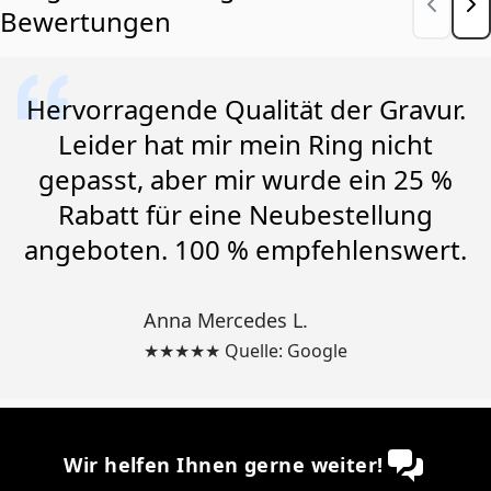
Bewertungen
Hervorragende Qualität der Gravur.
Leider hat mir mein Ring nicht
gepasst, aber mir wurde ein 25 %
Rabatt für eine Neubestellung
angeboten. 100 % empfehlenswert.
Anna Mercedes L.
★★★★★ Quelle: Google
Wir helfen Ihnen gerne weiter!