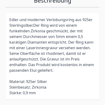
Beschreibung
Edler und moderner Verlobungsring aus 925er
Sterlingsilber.Der Ring wird von einem
funkelnden Zirkonia geschmückt, der mit
seinem Durchmesser von 5mm einem 0,5
karätigen Diamanten entspricht. Der Ring kann
mit einer Laserinnengravur versehen werden.
Seine Oberfläche ist rhodiniert, damit ist er
anlaufgeschützt. Die Gravur ist im Preis
enthalten. Das Produkt wird kostenlos in einem
passenden Etui geliefert.
Material: 925er Silber
Steinbesatz: Zirkonia
Stärke: 0,9 mm