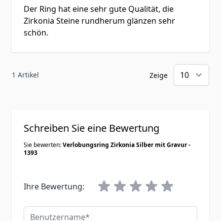
Der Ring hat eine sehr gute Qualität, die
Zirkonia Steine rundherum glänzen sehr
schön.
1 Artikel
Zeige
Schreiben Sie eine Bewertung
Sie bewerten:
Verlobungsring Zirkonia Silber mit Gravur -
1393
Ihre Bewertung:
Benutzername