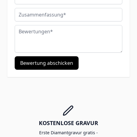
Zusammenfassung
Bewertungen
Bewertung abschicken
KOSTENLOSE GRAVUR
Erste Diamantgravur gratis -