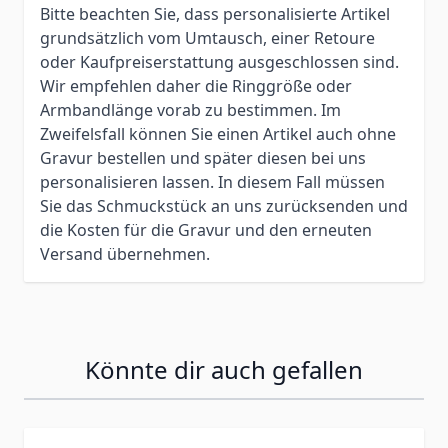
Bitte beachten Sie, dass personalisierte Artikel
grundsätzlich vom Umtausch, einer Retoure
oder Kaufpreiserstattung ausgeschlossen sind.
Wir empfehlen daher die Ringgröße oder
Armbandlänge vorab zu bestimmen. Im
Zweifelsfall können Sie einen Artikel auch ohne
Gravur bestellen und später diesen bei uns
personalisieren lassen. In diesem Fall müssen
Sie das Schmuckstück an uns zurücksenden und
die Kosten für die Gravur und den erneuten
Versand übernehmen.
Könnte dir auch gefallen
Press to skip carousel