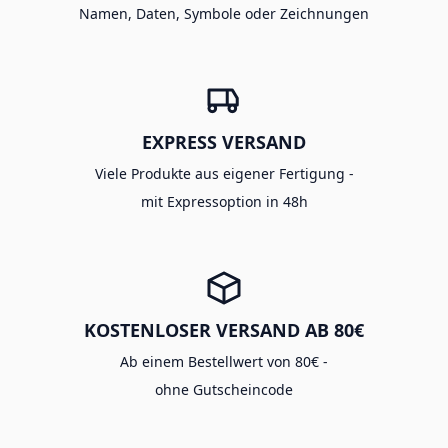
Namen, Daten, Symbole oder Zeichnungen
EXPRESS VERSAND
Viele Produkte aus eigener Fertigung -
mit Expressoption in 48h
KOSTENLOSER VERSAND AB 80€
Ab einem Bestellwert von 80€ -
ohne Gutscheincode