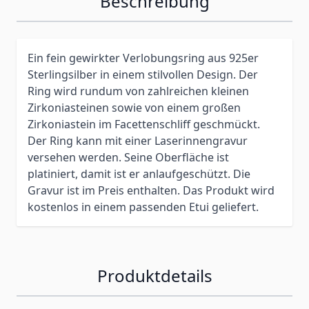
Beschreibung
Ein fein gewirkter Verlobungsring aus 925er
Sterlingsilber in einem stilvollen Design. Der
Ring wird rundum von zahlreichen kleinen
Zirkoniasteinen sowie von einem großen
Zirkoniastein im Facettenschliff geschmückt.
Der Ring kann mit einer Laserinnengravur
versehen werden. Seine Oberfläche ist
platiniert, damit ist er anlaufgeschützt. Die
Gravur ist im Preis enthalten. Das Produkt wird
kostenlos in einem passenden Etui geliefert.
Produktdetails