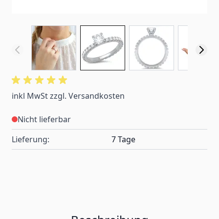
inkl MwSt zzgl. Versandkosten
Nicht lieferbar
Lieferung:
7 Tage