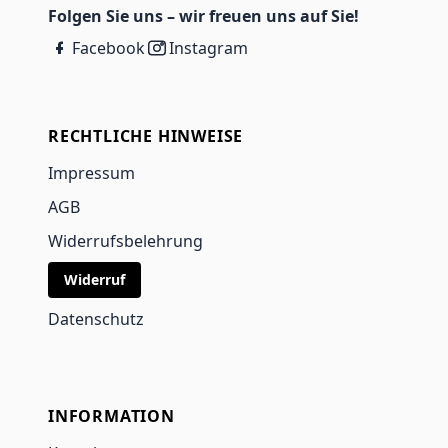
Folgen Sie uns – wir freuen uns auf Sie!
Facebook
Instagram
RECHTLICHE HINWEISE
Impressum
AGB
Widerrufsbelehrung
Widerruf
Datenschutz
INFORMATION