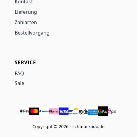
Kontakt
Lieferung
Zahlarten
Bestellvorgang
SERVICE
FAQ
Sale
Copyright © 2026 - schmuckado.de