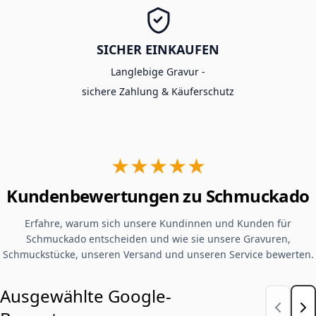
SICHER EINKAUFEN
Langlebige Gravur -
sichere Zahlung & Käuferschutz
★★★★★
Kundenbewertungen zu Schmuckado
Erfahre, warum sich unsere Kundinnen und Kunden für
Schmuckado entscheiden und wie sie unsere Gravuren,
Schmuckstücke, unseren Versand und unseren Service bewerten.
Ausgewählte Google-