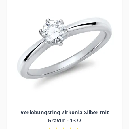
Verlobungsring Zirkonia Silber mit
Gravur - 1377