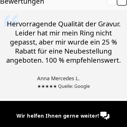
Bewertungen
Hervorragende Qualität der Gravur.
Leider hat mir mein Ring nicht
gepasst, aber mir wurde ein 25 %
Rabatt für eine Neubestellung
angeboten. 100 % empfehlenswert.
Anna Mercedes L.
★★★★★ Quelle: Google
Wir helfen Ihnen gerne weiter!