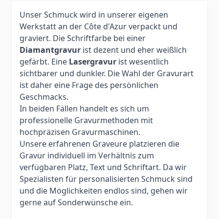
Unser Schmuck wird in unserer eigenen
Werkstatt an der Côte d'Azur verpackt und
graviert. Die Schriftfarbe bei einer
Diamantgravur
ist dezent und eher weißlich
gefärbt. Eine
Lasergravur
ist wesentlich
sichtbarer und dunkler. Die Wahl der Gravurart
ist daher eine Frage des persönlichen
Geschmacks.
In beiden Fällen handelt es sich um
professionelle Gravurmethoden mit
hochpräzisen Gravurmaschinen.
Unsere erfahrenen Graveure platzieren die
Gravur individuell im Verhältnis zum
verfügbaren Platz, Text und Schriftart. Da wir
Spezialisten für personalisierten Schmuck sind
und die Möglichkeiten endlos sind, gehen wir
gerne auf Sonderwünsche ein.