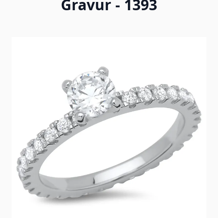
Gravur - 1393