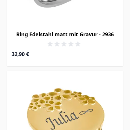
Ring Edelstahl matt mit Gravur - 2936
32,90 €