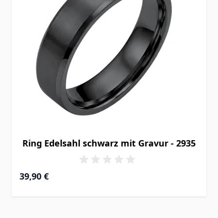
Ring Edelsahl schwarz mit Gravur - 2935
39,90 €