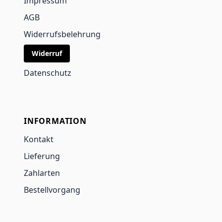
Impressum
AGB
Widerrufsbelehrung
Widerruf
Datenschutz
INFORMATION
Kontakt
Lieferung
Zahlarten
Bestellvorgang