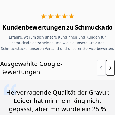
★★★★★
Kundenbewertungen zu Schmuckado
Erfahre, warum sich unsere Kundinnen und Kunden für
Schmuckado entscheiden und wie sie unsere Gravuren,
Schmuckstücke, unseren Versand und unseren Service bewerten.
Ausgewählte Google-
Bewertungen
Hervorragende Qualität der Gravur.
Leider hat mir mein Ring nicht
gepasst, aber mir wurde ein 25 %