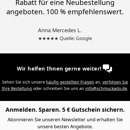
Rabatt für eine Neubestellung
angeboten. 100 % empfehlenswert.
Anna Mercedes L.
★★★★★ Quelle: Google
Wir helfen Ihnen gerne weiter!
Sehen Sie sich unsere
häufig gestellten Fragen
an,
verfolgen Sie
Ihre Bestellung
oder schreiben Sie uns an
info@schmuckado.de
.
Anmelden. Sparen. 5 € Gutschein sichern.
Abonnieren Sie unseren Newsletter und erhalten Sie
unsere besten Angebote.