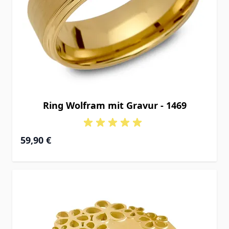
Ring Wolfram mit Gravur - 1469
59,90 €