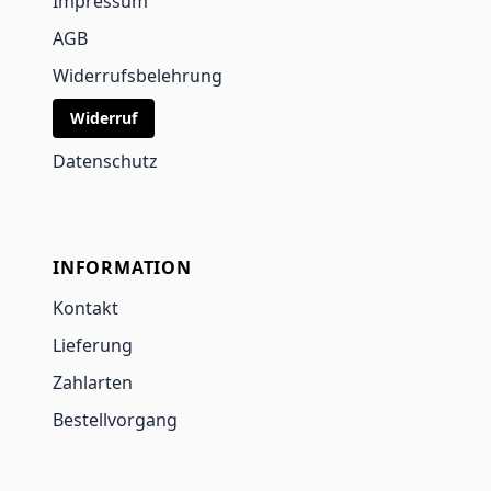
Impressum
AGB
Widerrufsbelehrung
Widerruf
Datenschutz
INFORMATION
Kontakt
Lieferung
Zahlarten
Bestellvorgang