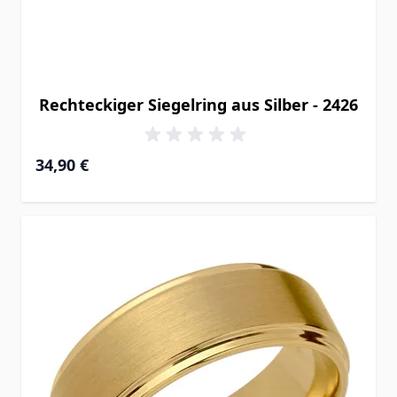
Rechteckiger Siegelring aus Silber - 2426
34,90 €