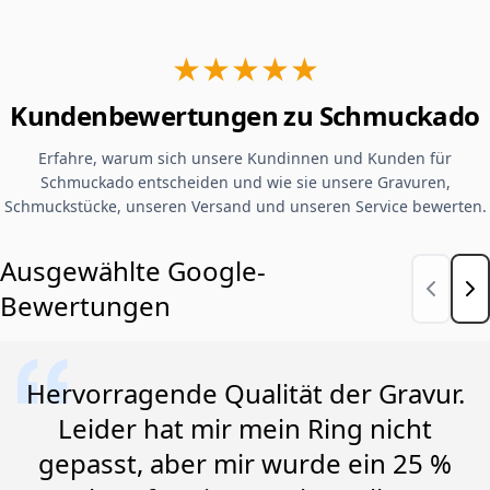
★★★★★
Kundenbewertungen zu Schmuckado
Erfahre, warum sich unsere Kundinnen und Kunden für
Schmuckado entscheiden und wie sie unsere Gravuren,
Schmuckstücke, unseren Versand und unseren Service bewerten.
Ausgewählte Google-
Bewertungen
Hervorragende Qualität der Gravur.
Leider hat mir mein Ring nicht
gepasst, aber mir wurde ein 25 %