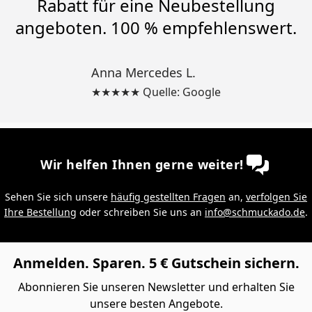
Rabatt für eine Neubestellung
angeboten. 100 % empfehlenswert.
Anna Mercedes L.
★★★★★ Quelle: Google
Wir helfen Ihnen gerne weiter!
Sehen Sie sich unsere
häufig gestellten Fragen
an,
verfolgen Sie
Ihre Bestellung
oder schreiben Sie uns an
info@schmuckado.de
.
Anmelden. Sparen. 5 € Gutschein sichern.
Abonnieren Sie unseren Newsletter und erhalten Sie
unsere besten Angebote.