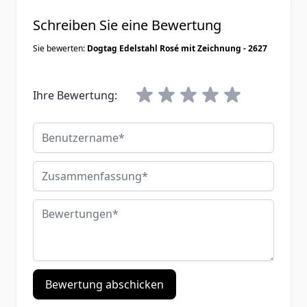
Schreiben Sie eine Bewertung
Sie bewerten:
Dogtag Edelstahl Rosé mit Zeichnung - 2627
Ihre Bewertung:
Benutzername
Zusammenfassung
Bewertungen
Bewertung abschicken