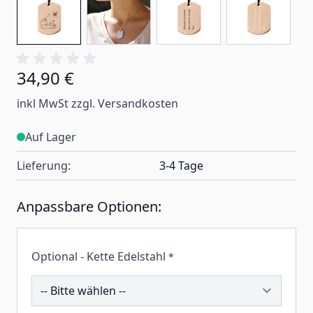
34,90 €
inkl MwSt zzgl. Versandkosten
Auf Lager
Lieferung:
3-4 Tage
Anpassbare Optionen:
Optional - Kette Edelstahl
*
206225