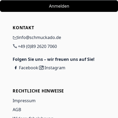
Anmelden
KONTAKT
info@schmuckado.de
+49 (0)89 2620 7060
Folgen Sie uns – wir freuen uns auf Sie!
Facebook
Instagram
RECHTLICHE HINWEISE
Impressum
AGB