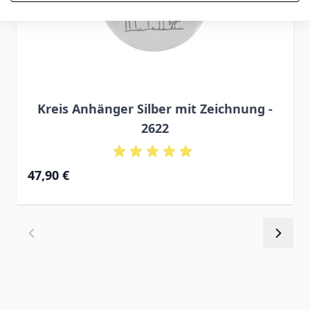
Kreis Anhänger Silber mit Zeichnung -
2622
47,90 €