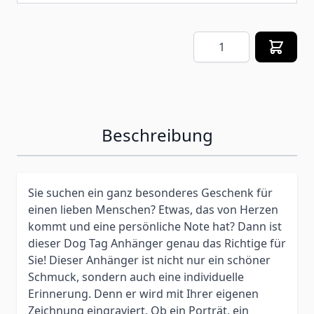
Menge
Beschreibung
Sie suchen ein ganz besonderes Geschenk für
einen lieben Menschen? Etwas, das von Herzen
kommt und eine persönliche Note hat? Dann ist
dieser Dog Tag Anhänger genau das Richtige für
Sie! Dieser Anhänger ist nicht nur ein schöner
Schmuck, sondern auch eine individuelle
Erinnerung. Denn er wird mit Ihrer eigenen
Zeichnung eingraviert. Ob ein Porträt, ein