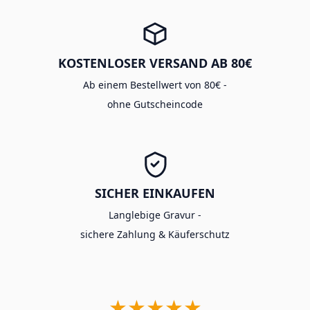
KOSTENLOSER VERSAND AB 80€
Ab einem Bestellwert von 80€ -
ohne Gutscheincode
SICHER EINKAUFEN
Langlebige Gravur -
sichere Zahlung & Käuferschutz
★★★★★