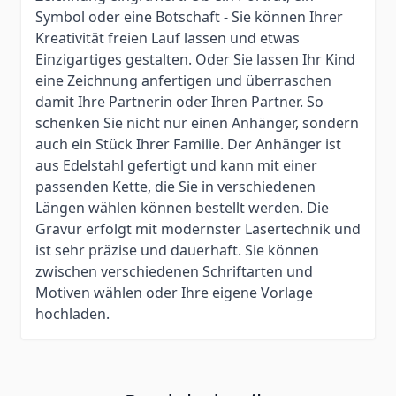
Symbol oder eine Botschaft - Sie können Ihrer
Kreativität freien Lauf lassen und etwas
Einzigartiges gestalten. Oder Sie lassen Ihr Kind
eine Zeichnung anfertigen und überraschen
damit Ihre Partnerin oder Ihren Partner. So
schenken Sie nicht nur einen Anhänger, sondern
auch ein Stück Ihrer Familie. Der Anhänger ist
aus Edelstahl gefertigt und kann mit einer
passenden Kette, die Sie in verschiedenen
Längen wählen können bestellt werden. Die
Gravur erfolgt mit modernster Lasertechnik und
ist sehr präzise und dauerhaft. Sie können
zwischen verschiedenen Schriftarten und
Motiven wählen oder Ihre eigene Vorlage
hochladen.