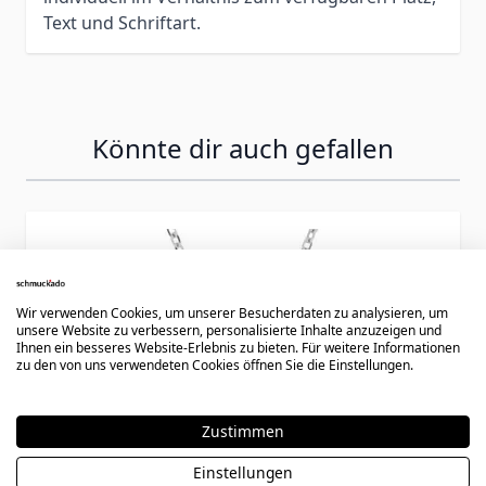
Text und Schriftart.
Könnte dir auch gefallen
Press to skip carousel
Wir verwenden Cookies, um unserer Besucherdaten zu analysieren, um
unsere Website zu verbessern, personalisierte Inhalte anzuzeigen und
Ihnen ein besseres Website-Erlebnis zu bieten. Für weitere Informationen
zu den von uns verwendeten Cookies öffnen Sie die Einstellungen.
Zustimmen
Einstellungen