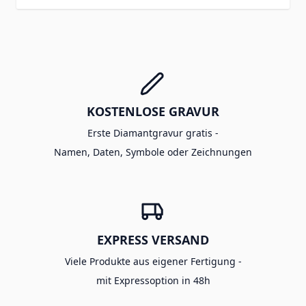
KOSTENLOSE GRAVUR
Erste Diamantgravur gratis -
Namen, Daten, Symbole oder Zeichnungen
EXPRESS VERSAND
Viele Produkte aus eigener Fertigung -
mit Expressoption in 48h