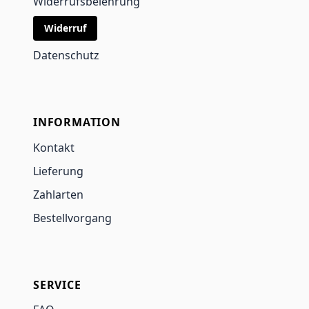
Widerrufsbelehrung
Widerruf
Datenschutz
INFORMATION
Kontakt
Lieferung
Zahlarten
Bestellvorgang
SERVICE