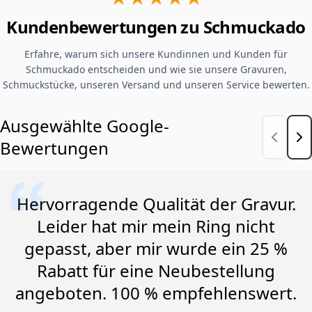
Kundenbewertungen zu Schmuckado
Erfahre, warum sich unsere Kundinnen und Kunden für
Schmuckado entscheiden und wie sie unsere Gravuren,
Schmuckstücke, unseren Versand und unseren Service bewerten.
Ausgewählte Google-
Bewertungen
Hervorragende Qualität der Gravur.
Leider hat mir mein Ring nicht
gepasst, aber mir wurde ein 25 %
Rabatt für eine Neubestellung
angeboten. 100 % empfehlenswert.