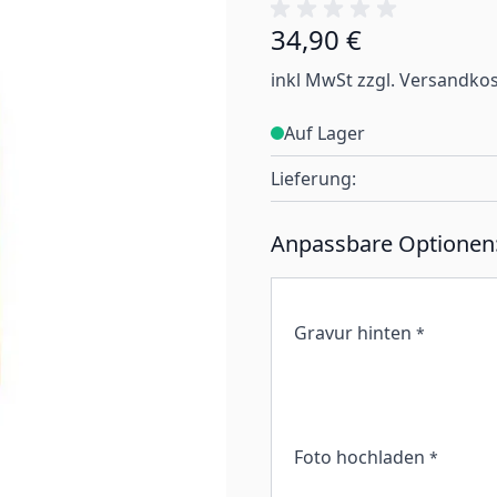
34,90 €
inkl MwSt zzgl. Versandko
Auf Lager
Lieferung:
Anpassbare Optionen
Gravur hinten
*
Foto hochladen
*