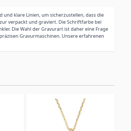
 und klare Linien, um sicherzustellen, dass die
r verpackt und graviert. Die Schriftfarbe bei
kler. Die Wahl der Gravurart ist daher eine Frage
chpräzisen Gravurmaschinen. Unsere erfahrenen