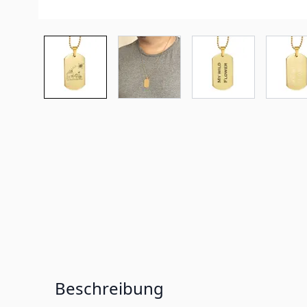
Beschreibung