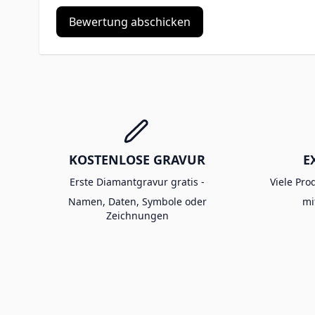
Bewertung abschicken
KOSTENLOSE GRAVUR
E
Erste Diamantgravur gratis -
Viele Pro
Namen, Daten, Symbole oder
mi
Zeichnungen