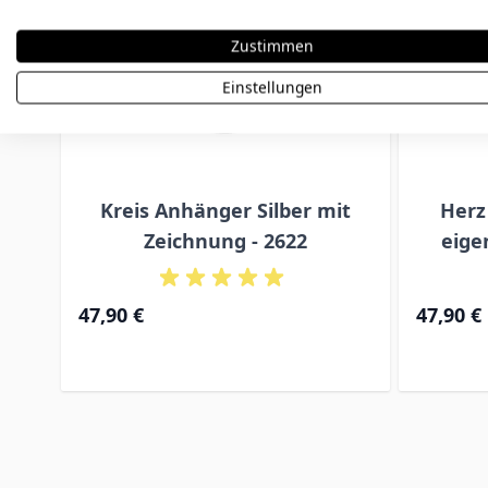
Zustimmen
Einstellungen
Kreis Anhänger Silber mit
Herz
Zeichnung - 2622
eige
47,90 €
47,90 €