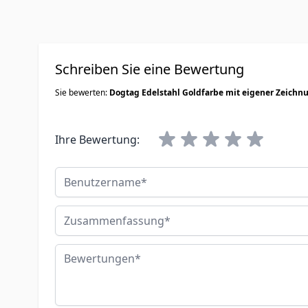
Schreiben Sie eine Bewertung
Sie bewerten:
Dogtag Edelstahl Goldfarbe mit eigener Zeichn
Ihre Bewertung:
Benutzername
Zusammenfassung
Bewertungen