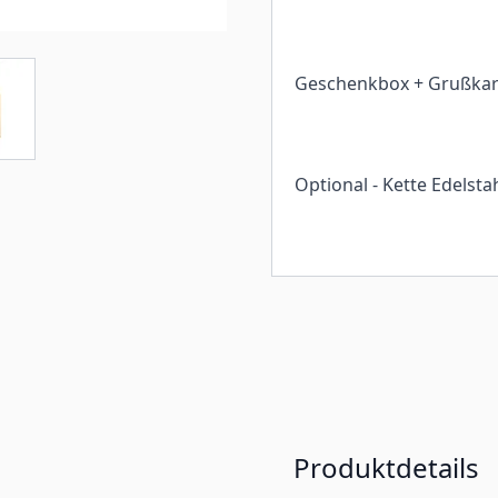
Geschenkbox + Grußkar
Optional - Kette Edelsta
Produktdetails