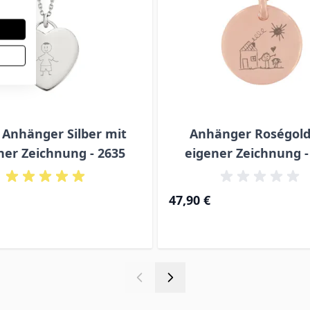
 Anhänger Silber mit
Anhänger Roségold
ner Zeichnung - 2635
eigener Zeichnung -
47,90 €