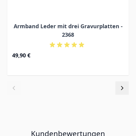
Armband Leder mit drei Gravurplatten -
2368
49,90 €
Kundenbewertungen