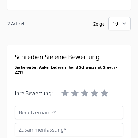
2 Artikel
Zeige
Schreiben Sie eine Bewertung
Sie bewerten:
Anker Lederarmband Schwarz mit Gravur -
2219
Ihre Bewertung:
Benutzername
Zusammenfassung