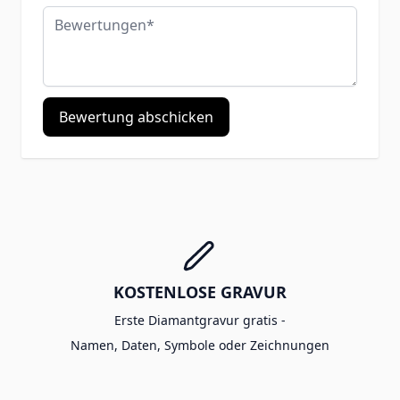
Bewertungen
Bewertung abschicken
KOSTENLOSE GRAVUR
Erste Diamantgravur gratis -
Namen, Daten, Symbole oder Zeichnungen