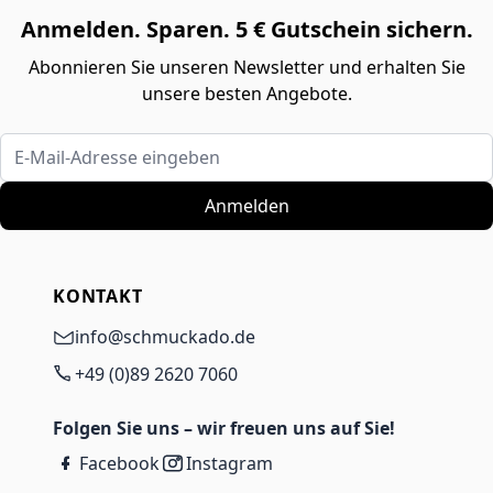
Anmelden. Sparen. 5 € Gutschein sichern.
Abonnieren Sie unseren Newsletter und erhalten Sie
unsere besten Angebote.
E-Mail-Adresse eingeben
Anmelden
KONTAKT
info@schmuckado.de
+49 (0)89 2620 7060
Folgen Sie uns – wir freuen uns auf Sie!
Facebook
Instagram