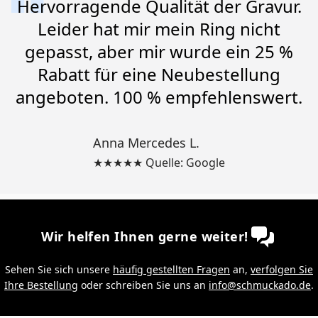
Hervorragende Qualität der Gravur.
Leider hat mir mein Ring nicht
gepasst, aber mir wurde ein 25 %
Rabatt für eine Neubestellung
angeboten. 100 % empfehlenswert.
Anna Mercedes L.
★★★★★ Quelle: Google
Wir helfen Ihnen gerne weiter!
Sehen Sie sich unsere
häufig gestellten Fragen
an,
verfolgen Sie
Ihre Bestellung
oder schreiben Sie uns an
info@schmuckado.de
.