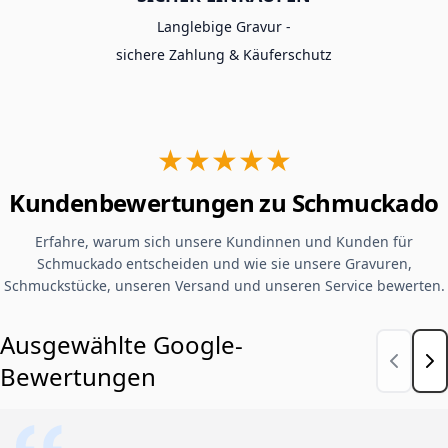
Langlebige Gravur -
sichere Zahlung & Käuferschutz
★★★★★
Kundenbewertungen zu Schmuckado
Erfahre, warum sich unsere Kundinnen und Kunden für
Schmuckado entscheiden und wie sie unsere Gravuren,
Schmuckstücke, unseren Versand und unseren Service bewerten.
Ausgewählte Google-
Bewertungen