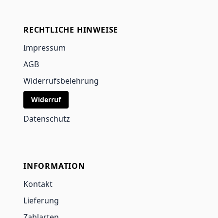
RECHTLICHE HINWEISE
Impressum
AGB
Widerrufsbelehrung
Widerruf
Datenschutz
INFORMATION
Kontakt
Lieferung
Zahlarten