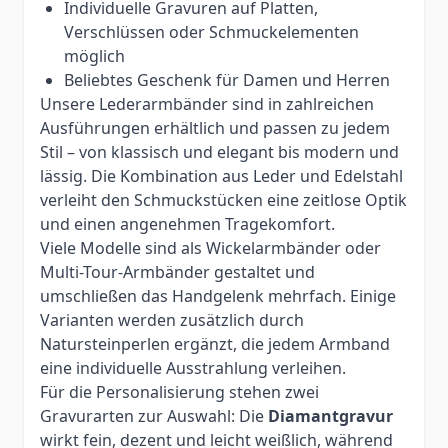
Individuelle Gravuren auf Platten,
Verschlüssen oder Schmuckelementen
möglich
Beliebtes Geschenk für Damen und Herren
Unsere Lederarmbänder sind in zahlreichen
Ausführungen erhältlich und passen zu jedem
Stil – von klassisch und elegant bis modern und
lässig. Die Kombination aus Leder und Edelstahl
verleiht den Schmuckstücken eine zeitlose Optik
und einen angenehmen Tragekomfort.
Viele Modelle sind als Wickelarmbänder oder
Multi-Tour-Armbänder gestaltet und
umschließen das Handgelenk mehrfach. Einige
Varianten werden zusätzlich durch
Natursteinperlen ergänzt, die jedem Armband
eine individuelle Ausstrahlung verleihen.
Für die Personalisierung stehen zwei
Gravurarten zur Auswahl: Die
Diamantgravur
wirkt fein, dezent und leicht weißlich, während