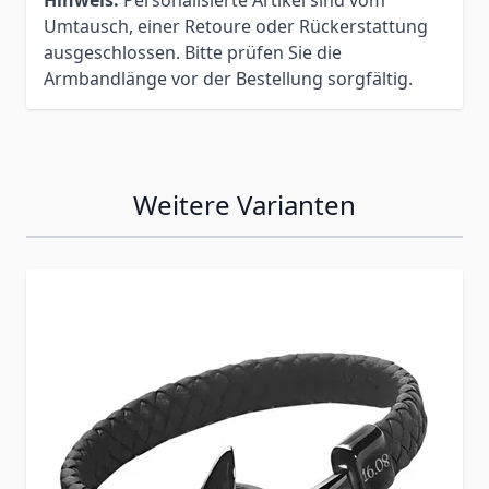
Umtausch, einer Retoure oder Rückerstattung
ausgeschlossen. Bitte prüfen Sie die
Armbandlänge vor der Bestellung sorgfältig.
Weitere Varianten
Press to skip carousel