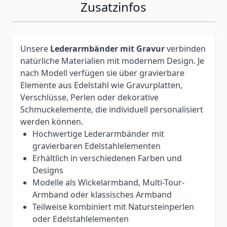
Zusatzinfos
Unsere
Lederarmbänder mit Gravur
verbinden
natürliche Materialien mit modernem Design. Je
nach Modell verfügen sie über gravierbare
Elemente aus Edelstahl wie Gravurplatten,
Verschlüsse, Perlen oder dekorative
Schmuckelemente, die individuell personalisiert
werden können.
Hochwertige Lederarmbänder mit
gravierbaren Edelstahlelementen
Erhältlich in verschiedenen Farben und
Designs
Modelle als Wickelarmband, Multi-Tour-
Armband oder klassisches Armband
Teilweise kombiniert mit Natursteinperlen
oder Edelstahlelementen