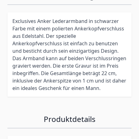
Exclusives Anker Lederarmband in schwarzer
Farbe mit einem polierten Ankerkopfverschluss
aus Edelstahl. Der spezielle
Ankerkopfverschluss ist einfach zu benutzen
und besticht durch sein einzigartiges Design.
Das Armband kann auf beiden Verschlussringen
graviert werden. Die erste Gravur ist im Preis
inbegriffen. Die Gesamtlänge beträgt 22 cm,
inklusive der Ankerspitze von 1 cm und ist daher
ein ideales Geschenk für einen Mann.
Produktdetails