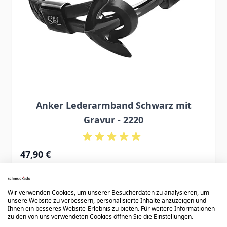
Anker Lederarmband Schwarz mit
Gravur - 2220
47,90 €
Wir verwenden Cookies, um unserer Besucherdaten zu analysieren, um
unsere Website zu verbessern, personalisierte Inhalte anzuzeigen und
Ihnen ein besseres Website-Erlebnis zu bieten. Für weitere Informationen
zu den von uns verwendeten Cookies öffnen Sie die Einstellungen.