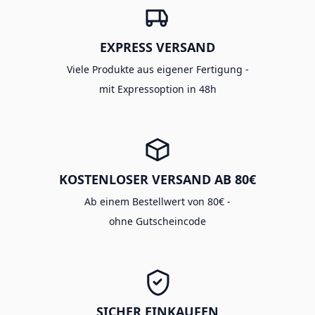
EXPRESS VERSAND
Viele Produkte aus eigener Fertigung -
mit Expressoption in 48h
KOSTENLOSER VERSAND AB 80€
Ab einem Bestellwert von 80€ -
ohne Gutscheincode
SICHER EINKAUFEN