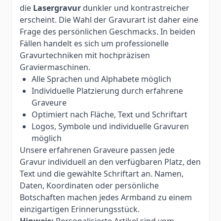
die
Lasergravur
dunkler und kontrastreicher
erscheint. Die Wahl der Gravurart ist daher eine
Frage des persönlichen Geschmacks. In beiden
Fällen handelt es sich um professionelle
Gravurtechniken mit hochpräzisen
Graviermaschinen.
Alle Sprachen und Alphabete möglich
Individuelle Platzierung durch erfahrene
Graveure
Optimiert nach Fläche, Text und Schriftart
Logos, Symbole und individuelle Gravuren
möglich
Unsere erfahrenen Graveure passen jede
Gravur individuell an den verfügbaren Platz, den
Text und die gewählte Schriftart an. Namen,
Daten, Koordinaten oder persönliche
Botschaften machen jedes Armband zu einem
einzigartigen Erinnerungsstück.
Hinweis:
Personalisierte Artikel sind vom