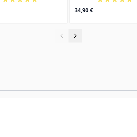
34,90 €