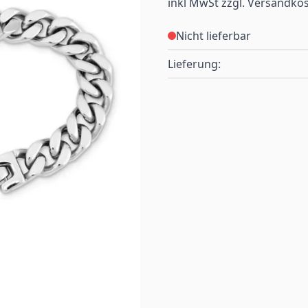
inkl MwSt zzgl. Versandko
Nicht lieferbar
Lieferung: