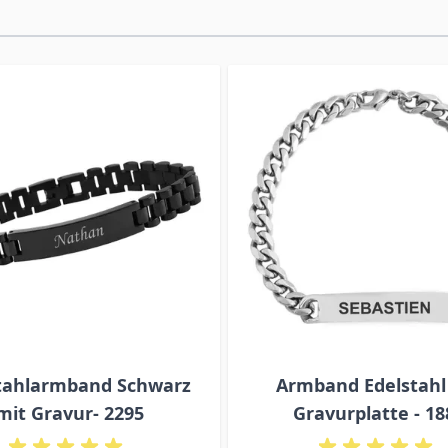
tahlarmband Schwarz
Armband Edelstahl
mit Gravur- 2295
Gravurplatte - 18