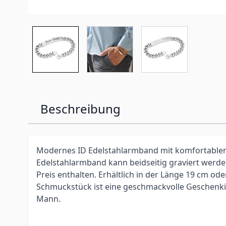
Beschreibung
Modernes ID Edelstahlarmband mit komfortablem
Edelstahlarmband kann beidseitig graviert werden
Preis enthalten. Erhältlich in der Länge 19 cm ode
Schmuckstück ist eine geschmackvolle Geschenki
Mann.