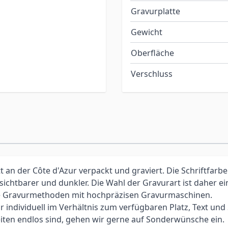
Gravurplatte
Gewicht
Oberfläche
Verschluss
an der Côte d'Azur verpackt und graviert. Die Schriftfarbe
 sichtbarer und dunkler. Die Wahl der Gravurart ist daher 
elle Gravurmethoden mit hochpräzisen Gravurmaschinen.
individuell im Verhältnis zum verfügbaren Platz, Text und Sc
iten endlos sind, gehen wir gerne auf Sonderwünsche ein.