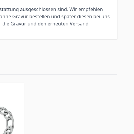
erstattung ausgeschlossen sind. Wir empfehlen
ohne Gravur bestellen und später diesen bei uns
ür die Gravur und den erneuten Versand