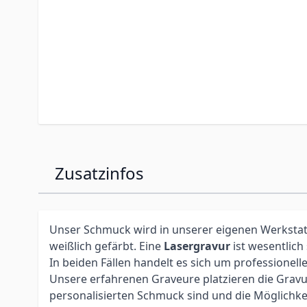
Zusatzinfos
Unser Schmuck wird in unserer eigenen Werkstatt 
weißlich gefärbt. Eine
Lasergravur
ist wesentlich
In beiden Fällen handelt es sich um profession
Unsere erfahrenen Graveure platzieren die Gravur 
personalisierten Schmuck sind und die Möglichke