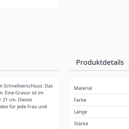
Produktdetails
 Schnellverschluss. Das
Material
. Eine Gravur ist im
r 21 cm. Dieses
Farbe
dee für jede Frau und
Länge
Stärke