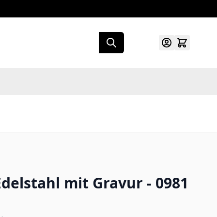
elstahl mit Gravur - 0981