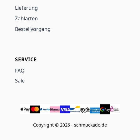
Lieferung
Zahlarten
Bestellvorgang
SERVICE
FAQ
Sale
Copyright © 2026 - schmuckado.de