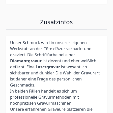
Zusatzinfos
Unser Schmuck wird in unserer eigenen
Werkstatt an der Côte d'Azur verpackt und
graviert. Die Schriftfarbe bei einer
Diamantgravur
ist dezent und eher weißlich
gefärbt. Eine
Lasergravur
ist wesentlich
sichtbarer und dunkler. Die Wahl der Gravurart
ist daher eine Frage des persönlichen
Geschmacks.
In beiden Fällen handelt es sich um
professionelle Gravurmethoden mit
hochpräzisen Gravurmaschinen.
Unsere erfahrenen Graveure platzieren die