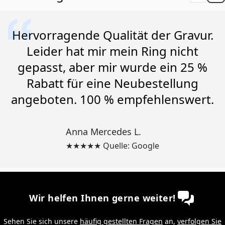
Hervorragende Qualität der Gravur.
Leider hat mir mein Ring nicht
gepasst, aber mir wurde ein 25 %
Rabatt für eine Neubestellung
angeboten. 100 % empfehlenswert.
Anna Mercedes L.
★★★★★ Quelle: Google
Wir helfen Ihnen gerne weiter!
Sehen Sie sich unsere
häufig gestellten Fragen
an,
verfolgen Sie