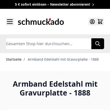
5 € sofort einlösen – Newsletter abonnieren!
Zum Inhalt springen
Search
Startseite
/
Armband Edelstahl mit Gravurplatte - 1888
Armband Edelstahl mit
Gravurplatte - 1888