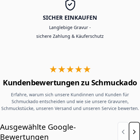
SICHER EINKAUFEN
Langlebige Gravur -
sichere Zahlung & Käuferschutz
★★★★★
Kundenbewertungen zu Schmuckado
Erfahre, warum sich unsere Kundinnen und Kunden für
Schmuckado entscheiden und wie sie unsere Gravuren,
Schmuckstücke, unseren Versand und unseren Service bewerten.
Ausgewählte Google-
Bewertungen