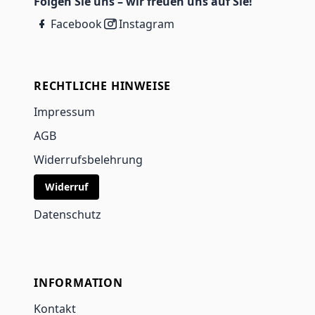
Folgen Sie uns – wir freuen uns auf Sie!
Facebook
Instagram
RECHTLICHE HINWEISE
Impressum
AGB
Widerrufsbelehrung
Widerruf
Datenschutz
INFORMATION
Kontakt