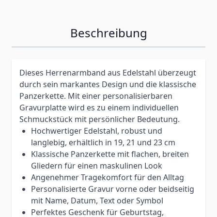
Beschreibung
Dieses Herrenarmband aus Edelstahl überzeugt
durch sein markantes Design und die klassische
Panzerkette. Mit einer personalisierbaren
Gravurplatte wird es zu einem individuellen
Schmuckstück mit persönlicher Bedeutung.
Hochwertiger Edelstahl, robust und
langlebig, erhältlich in 19, 21 und 23 cm
Klassische Panzerkette mit flachen, breiten
Gliedern für einen maskulinen Look
Angenehmer Tragekomfort für den Alltag
Personalisierte Gravur vorne oder beidseitig
mit Name, Datum, Text oder Symbol
Perfektes Geschenk für Geburtstag,