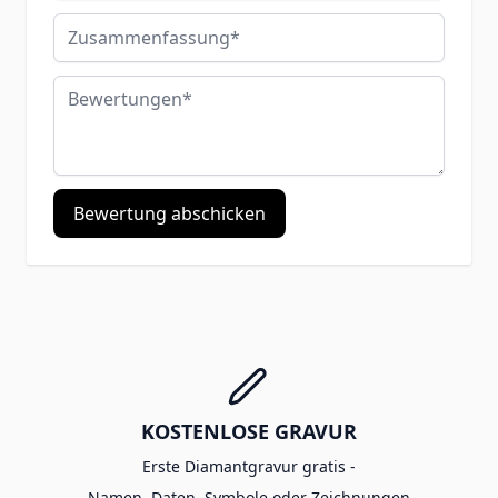
Zusammenfassung
Bewertungen
Bewertung abschicken
KOSTENLOSE GRAVUR
Erste Diamantgravur gratis -
Namen, Daten, Symbole oder Zeichnungen