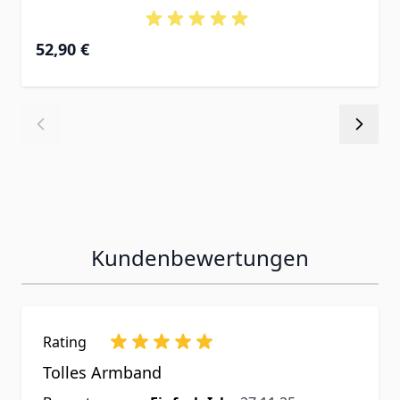
52,90 €
Kundenbewertungen
Rating
Tolles Armband