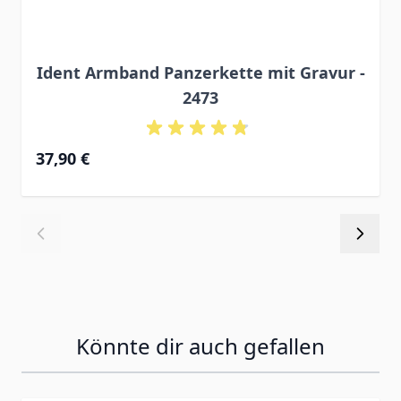
Ident Armband Panzerkette mit Gravur -
2473
37,90 €
Könnte dir auch gefallen