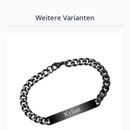
Weitere Varianten
Press to skip carousel