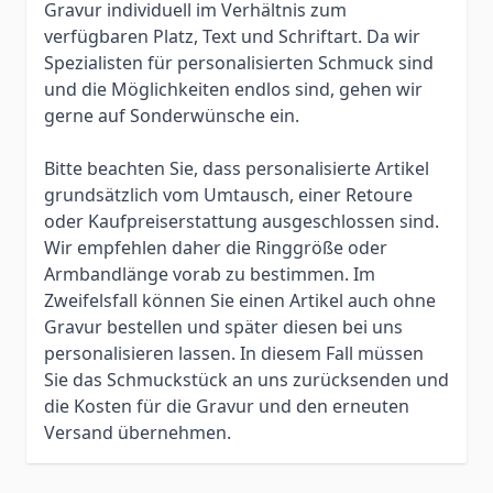
Gravur individuell im Verhältnis zum
verfügbaren Platz, Text und Schriftart. Da wir
Spezialisten für personalisierten Schmuck sind
und die Möglichkeiten endlos sind, gehen wir
gerne auf Sonderwünsche ein.
Bitte beachten Sie, dass personalisierte Artikel
grundsätzlich vom Umtausch, einer Retoure
oder Kaufpreiserstattung ausgeschlossen sind.
Wir empfehlen daher die Ringgröße oder
Armbandlänge vorab zu bestimmen. Im
Zweifelsfall können Sie einen Artikel auch ohne
Gravur bestellen und später diesen bei uns
personalisieren lassen. In diesem Fall müssen
Sie das Schmuckstück an uns zurücksenden und
die Kosten für die Gravur und den erneuten
Versand übernehmen.