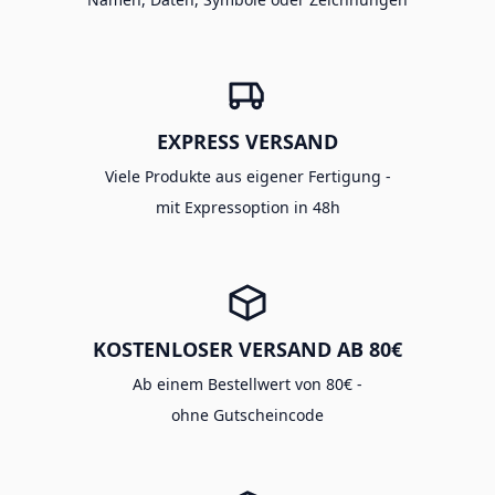
EXPRESS VERSAND
Viele Produkte aus eigener Fertigung -
mit Expressoption in 48h
KOSTENLOSER VERSAND AB 80€
Ab einem Bestellwert von 80€ -
ohne Gutscheincode