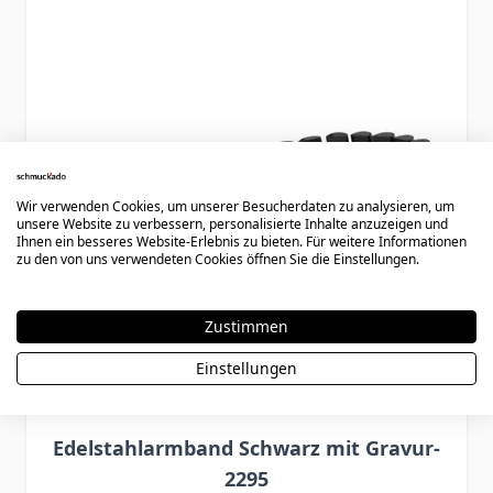
Press to skip carousel
Wir verwenden Cookies, um unserer Besucherdaten zu analysieren, um
unsere Website zu verbessern, personalisierte Inhalte anzuzeigen und
Ihnen ein besseres Website-Erlebnis zu bieten. Für weitere Informationen
zu den von uns verwendeten Cookies öffnen Sie die Einstellungen.
Zustimmen
Einstellungen
Edelstahlarmband Schwarz mit Gravur-
2295