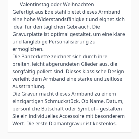
Valentinstag oder Weihnachten
Gefertigt aus Edelstahl bietet dieses Armband
eine hohe Widerstandsfähigkeit und eignet sich
ideal für den täglichen Gebrauch. Die
Gravurplatte ist optimal gestaltet, um eine klare
und langlebige Personalisierung zu
ermöglichen.
Die Panzerkette zeichnet sich durch ihre
breiten, leicht abgerundeten Glieder aus, die
sorgfältig poliert sind. Dieses klassische Design
verleiht dem Armband eine starke und zeitlose
Ausstrahlung.
Die Gravur macht dieses Armband zu einem
einzigartigen Schmuckstück. Ob Name, Datum,
persönliche Botschaft oder Symbol – gestalten
Sie ein individuelles Accessoire mit besonderem
Wert. Die erste Diamantgravur ist kostenlos.