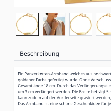
Beschreibung
Ein Panzerketten-Armband welches aus hochwert
goldener Farbe gefertigt wurde. Ohne Verschluss
Gesamtlänge 18 cm. Durch das Verlängerungsel
um 3 cm verlängert werden. Die Breite beträgt 
kann zudem auf der Vorderseite graviert werden, d
Das Armband ist eine schöne Geschenkidee für je