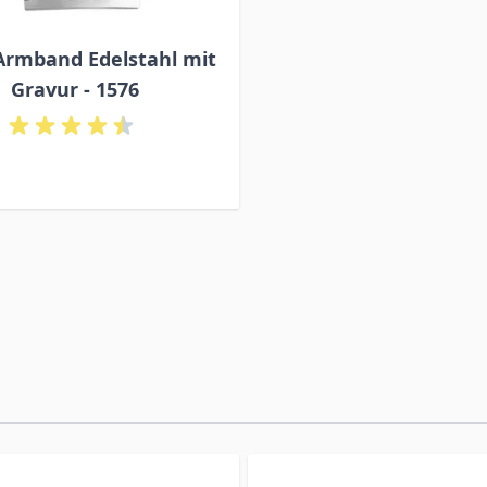
Armband Edelstahl mit
Gravur - 1576