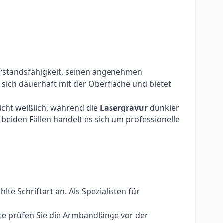
erstandsfähigkeit, seinen angenehmen
sich dauerhaft mit der Oberfläche und bietet
eicht weißlich, während die
Lasergravur
dunkler
beiden Fällen handelt es sich um professionelle
e Schriftart an. Als Spezialisten für
te prüfen Sie die Armbandlänge vor der