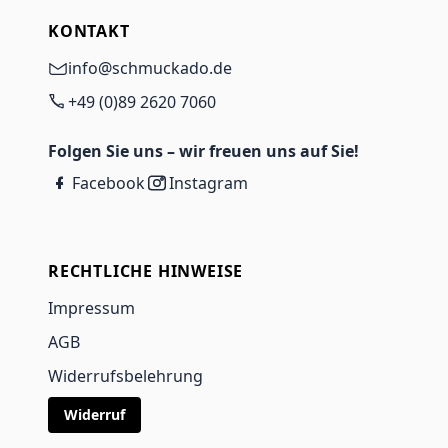
KONTAKT
info@schmuckado.de
+49 (0)89 2620 7060
Folgen Sie uns – wir freuen uns auf Sie!
Facebook
Instagram
RECHTLICHE HINWEISE
Impressum
AGB
Widerrufsbelehrung
Widerruf