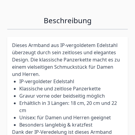
Beschreibung
Dieses Armband aus IP-vergoldetem Edelstahl
überzeugt durch sein zeitloses und elegantes
Design. Die klassische Panzerkette macht es zu
einem vielseitigen Schmuckstück für Damen
und Herren.
IP-vergoldeter Edelstahl
Klassische und zeitlose Panzerkette
Gravur vorne oder beidseitig möglich
Erhältlich in 3 Längen: 18 cm, 20 cm und 22
cm
Unisex: für Damen und Herren geeignet
Besonders langlebig & kratzfest
Dank der IP-Veredelung ist dieses Armband