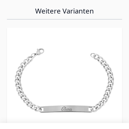
Weitere Varianten
Press to skip carousel