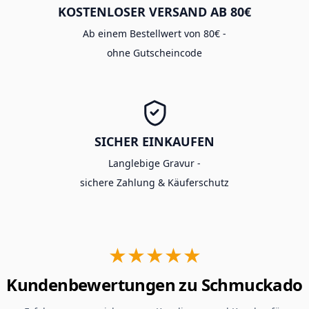
KOSTENLOSER VERSAND AB 80€
Ab einem Bestellwert von 80€ -
ohne Gutscheincode
SICHER EINKAUFEN
Langlebige Gravur -
sichere Zahlung & Käuferschutz
★★★★★
Kundenbewertungen zu Schmuckado