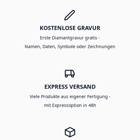
KOSTENLOSE GRAVUR
Erste Diamantgravur gratis -
Namen, Daten, Symbole oder Zeichnungen
EXPRESS VERSAND
Viele Produkte aus eigener Fertigung -
mit Expressoption in 48h