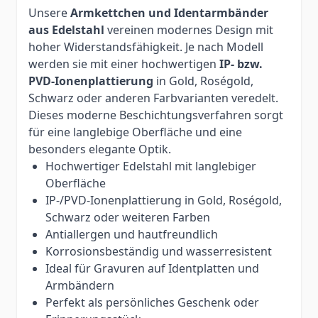
Unsere
Armkettchen und Identarmbänder
aus Edelstahl
vereinen modernes Design mit
hoher Widerstandsfähigkeit. Je nach Modell
werden sie mit einer hochwertigen
IP- bzw.
PVD-Ionenplattierung
in Gold, Roségold,
Schwarz oder anderen Farbvarianten veredelt.
Dieses moderne Beschichtungsverfahren sorgt
für eine langlebige Oberfläche und eine
besonders elegante Optik.
Hochwertiger Edelstahl mit langlebiger
Oberfläche
IP-/PVD-Ionenplattierung in Gold, Roségold,
Schwarz oder weiteren Farben
Antiallergen und hautfreundlich
Korrosionsbeständig und wasserresistent
Ideal für Gravuren auf Identplatten und
Armbändern
Perfekt als persönliches Geschenk oder