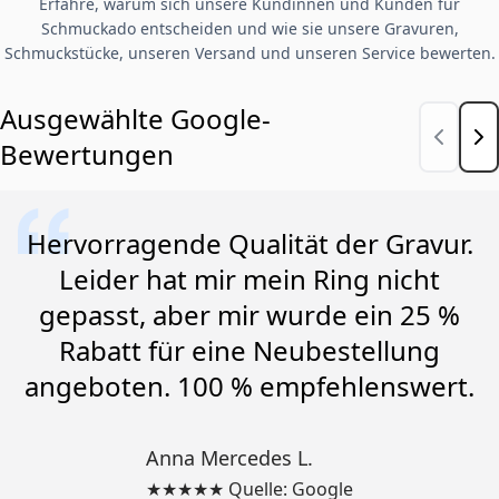
Erfahre, warum sich unsere Kundinnen und Kunden für
Schmuckado entscheiden und wie sie unsere Gravuren,
Schmuckstücke, unseren Versand und unseren Service bewerten.
Ausgewählte Google-
Bewertungen
Hervorragende Qualität der Gravur.
Leider hat mir mein Ring nicht
gepasst, aber mir wurde ein 25 %
Rabatt für eine Neubestellung
angeboten. 100 % empfehlenswert.
Anna Mercedes L.
★★★★★ Quelle: Google