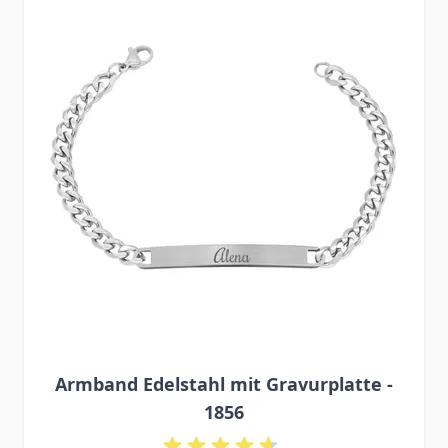
Armband Edelstahl mit Gravurplatte -
1856