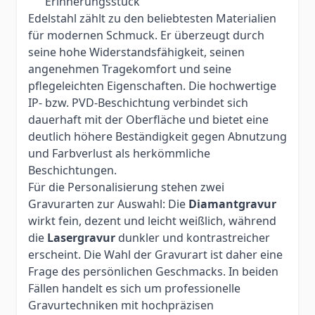
Erinnerungsstück
Edelstahl zählt zu den beliebtesten Materialien
für modernen Schmuck. Er überzeugt durch
seine hohe Widerstandsfähigkeit, seinen
angenehmen Tragekomfort und seine
pflegeleichten Eigenschaften. Die hochwertige
IP- bzw. PVD-Beschichtung verbindet sich
dauerhaft mit der Oberfläche und bietet eine
deutlich höhere Beständigkeit gegen Abnutzung
und Farbverlust als herkömmliche
Beschichtungen.
Für die Personalisierung stehen zwei
Gravurarten zur Auswahl: Die
Diamantgravur
wirkt fein, dezent und leicht weißlich, während
die
Lasergravur
dunkler und kontrastreicher
erscheint. Die Wahl der Gravurart ist daher eine
Frage des persönlichen Geschmacks. In beiden
Fällen handelt es sich um professionelle
Gravurtechniken mit hochpräzisen