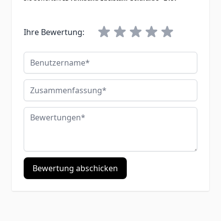
Ihre Bewertung:
Benutzername
Zusammenfassung
Bewertungen
Bewertung abschicken