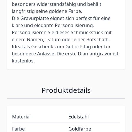
besonders widerstandsfähig und behält
langfristig seine goldene Farbe.
Die Gravurplatte eignet sich perfekt für eine
klare und elegante Personalisierung.
Personalisieren Sie dieses Schmuckstück mit
einem Namen, Datum oder einer Botschaft.
Ideal als Geschenk zum Geburtstag oder für
besondere Anlässe. Die erste Diamantgravur ist
kostenlos.
Produktdetails
Material
Edelstahl
Farbe
Goldfarbe