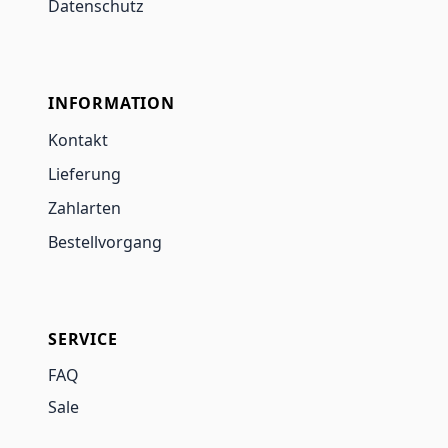
Datenschutz
INFORMATION
Kontakt
Lieferung
Zahlarten
Bestellvorgang
SERVICE
FAQ
Sale