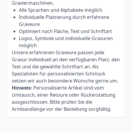
Graviermaschinen.
Alle Sprachen und Alphabete möglich
Individuelle Platzierung durch erfahrene
Graveure
Optimiert nach Fläche, Text und Schriftart
Logos, Symbole und individuelle Gravuren
möglich
Unsere erfahrenen Graveure passen jede
Gravur individuell an den verfügbaren Platz, den
Text und die gewählte Schriftart an. Als
Spezialisten für personalisierten Schmuck
setzen wir auch besondere Wünsche gerne um.
Hinweis:
Personalisierte Artikel sind vom
Umtausch, einer Retoure oder Rückerstattung
ausgeschlossen. Bitte prüfen Sie die
Armbandlänge vor der Bestellung sorgfältig.