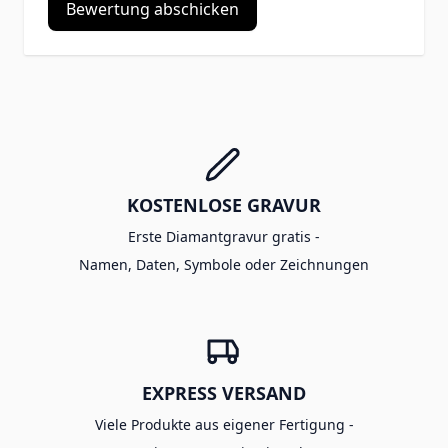
Bewertung abschicken
KOSTENLOSE GRAVUR
Erste Diamantgravur gratis -
Namen, Daten, Symbole oder Zeichnungen
EXPRESS VERSAND
Viele Produkte aus eigener Fertigung -