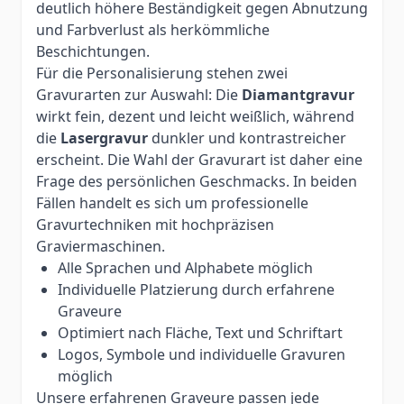
deutlich höhere Beständigkeit gegen Abnutzung
und Farbverlust als herkömmliche
Beschichtungen.
Für die Personalisierung stehen zwei
Gravurarten zur Auswahl: Die
Diamantgravur
wirkt fein, dezent und leicht weißlich, während
die
Lasergravur
dunkler und kontrastreicher
erscheint. Die Wahl der Gravurart ist daher eine
Frage des persönlichen Geschmacks. In beiden
Fällen handelt es sich um professionelle
Gravurtechniken mit hochpräzisen
Graviermaschinen.
Alle Sprachen und Alphabete möglich
Individuelle Platzierung durch erfahrene
Graveure
Optimiert nach Fläche, Text und Schriftart
Logos, Symbole und individuelle Gravuren
möglich
Unsere erfahrenen Graveure passen jede