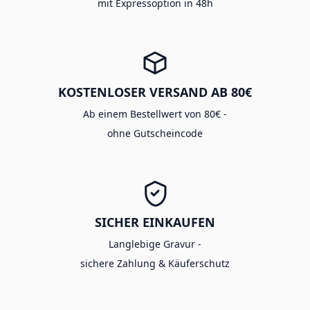
mit Expressoption in 48h
KOSTENLOSER VERSAND AB 80€
Ab einem Bestellwert von 80€ -
ohne Gutscheincode
SICHER EINKAUFEN
Langlebige Gravur -
sichere Zahlung & Käuferschutz