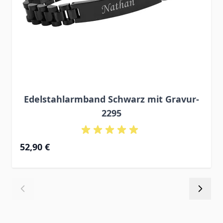
Edelstahlarmband Schwarz mit Gravur-
2295
52,90 €