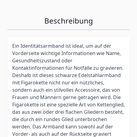
Beschreibung
Ein Identitätsarmband ist ideal, um auf der
Vorderseite wichtige Informationen wie Name,
Gesundheitszustand oder
Kontaktinformationen für Notfälle zu gravieren.
Deshalb ist dieses schwarze Edelstahlarmband
mit Figarokette nicht nur ein nützliches,
sondern auch ein stilvolles Accessoire, das von
Frauen und Männern gerne getragen wird. Die
Figarokette ist eine spezielle Art von Kettenglied,
das aus zwei oder drei flachen Gliedern besteht,
die durch ein rundes Glied unterbrochen
werden. Das Armband kann sowohl auf der
Vorder- als auch auf der Rückseite graviert