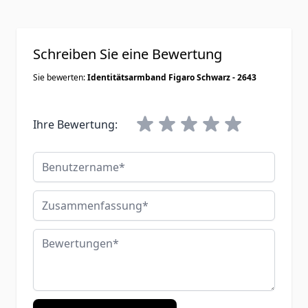
Schreiben Sie eine Bewertung
Sie bewerten:
Identitätsarmband Figaro Schwarz - 2643
Ihre Bewertung:
Benutzername
Zusammenfassung
Bewertungen