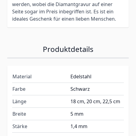
werden, wobei die Diamantgravur auf einer
Seite sogar im Preis inbegriffen ist. Es ist ein
ideales Geschenk für einen lieben Menschen.
Produktdetails
Material
Edelstahl
Farbe
Schwarz
Länge
18 cm, 20 cm, 22,5 cm
Breite
5 mm
Stärke
1,4 mm