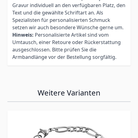
Gravur individuell an den verfügbaren Platz, den
Text und die gewählte Schriftart an. Als
Spezialisten für personalisierten Schmuck
setzen wir auch besondere Wünsche gerne um.
Hinweis:
Personalisierte Artikel sind vom
Umtausch, einer Retoure oder Rückerstattung
ausgeschlossen. Bitte prüfen Sie die
Armbandlänge vor der Bestellung sorgfältig.
Weitere Varianten
Press to skip carousel