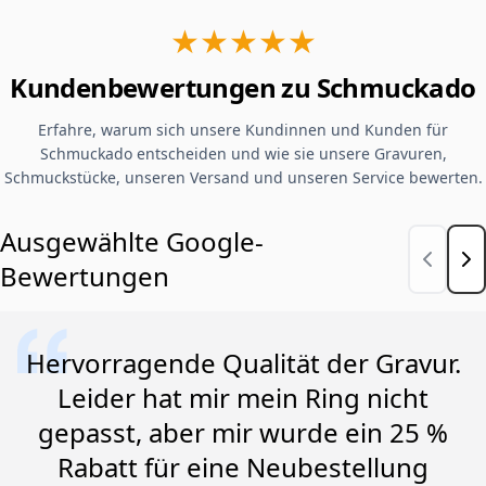
★★★★★
Kundenbewertungen zu Schmuckado
Erfahre, warum sich unsere Kundinnen und Kunden für
Schmuckado entscheiden und wie sie unsere Gravuren,
Schmuckstücke, unseren Versand und unseren Service bewerten.
Ausgewählte Google-
Bewertungen
Hervorragende Qualität der Gravur.
Leider hat mir mein Ring nicht
gepasst, aber mir wurde ein 25 %
Rabatt für eine Neubestellung