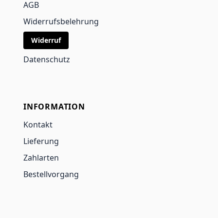
AGB
Widerrufsbelehrung
Widerruf
Datenschutz
INFORMATION
Kontakt
Lieferung
Zahlarten
Bestellvorgang