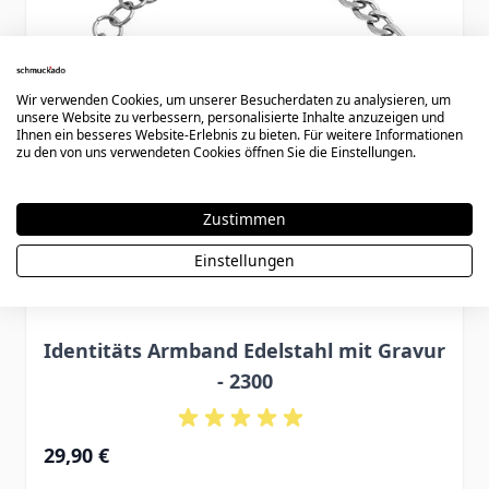
Wir verwenden Cookies, um unserer Besucherdaten zu analysieren, um
unsere Website zu verbessern, personalisierte Inhalte anzuzeigen und
Ihnen ein besseres Website-Erlebnis zu bieten. Für weitere Informationen
zu den von uns verwendeten Cookies öffnen Sie die Einstellungen.
Zustimmen
Einstellungen
Identitäts Armband Edelstahl mit Gravur
- 2300
29,90 €