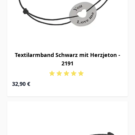
Textilarmband Schwarz mit Herzjeton -
2191
32,90 €