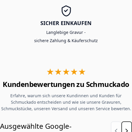
SICHER EINKAUFEN
Langlebige Gravur -
sichere Zahlung & Käuferschutz
★★★★★
Kundenbewertungen zu Schmuckado
Erfahre, warum sich unsere Kundinnen und Kunden für
Schmuckado entscheiden und wie sie unsere Gravuren,
Schmuckstücke, unseren Versand und unseren Service bewerten.
Ausgewählte Google-