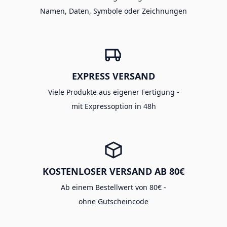
Namen, Daten, Symbole oder Zeichnungen
EXPRESS VERSAND
Viele Produkte aus eigener Fertigung -
mit Expressoption in 48h
KOSTENLOSER VERSAND AB 80€
Ab einem Bestellwert von 80€ -
ohne Gutscheincode