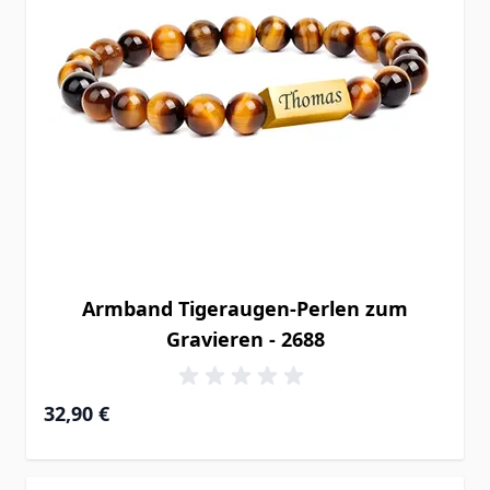
Armband Tigeraugen-Perlen zum
Gravieren - 2688
32,90 €