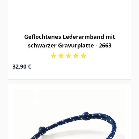
Geflochtenes Lederarmband mit
schwarzer Gravurplatte - 2663
32,90 €