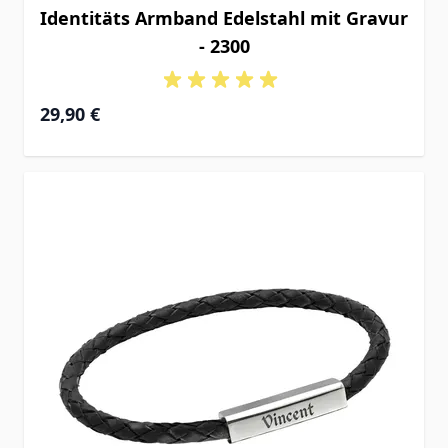
Identitäts Armband Edelstahl mit Gravur
- 2300
29,90 €