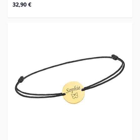
32,90 €