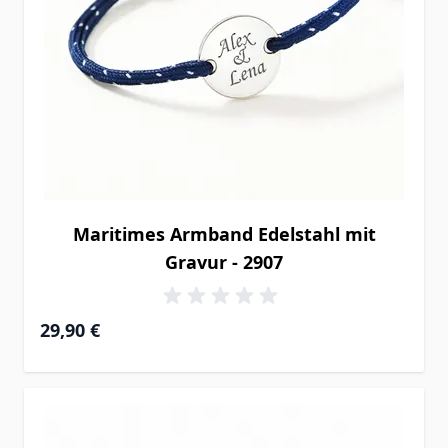
Maritimes Armband Edelstahl mit
Gravur - 2907
29,90 €