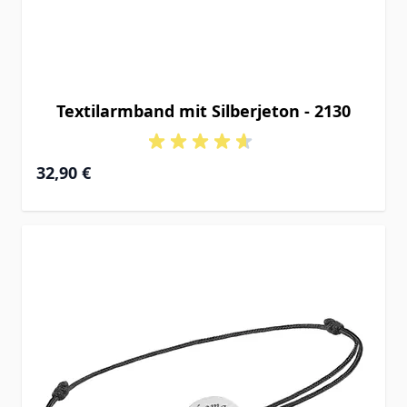
Textilarmband mit Silberjeton - 2130
32,90 €