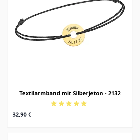
Textilarmband mit Silberjeton - 2132
32,90 €