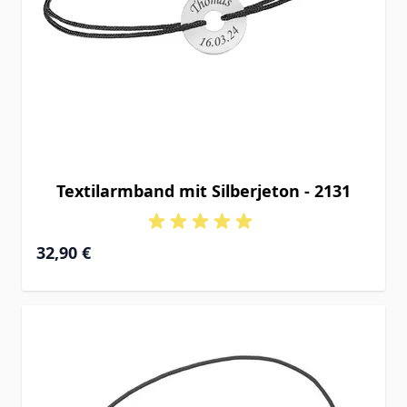
Textilarmband mit Silberjeton - 2131
32,90 €