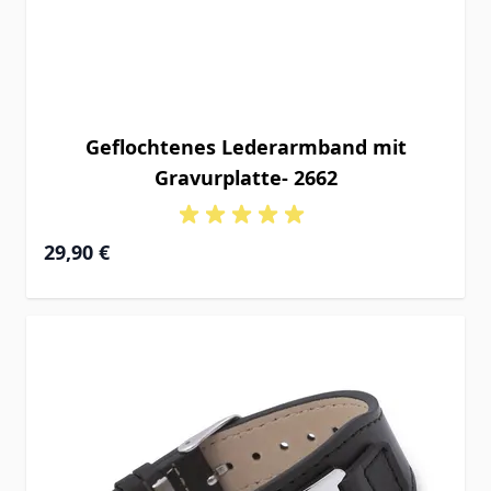
Geflochtenes Lederarmband mit
Gravurplatte- 2662
29,90 €