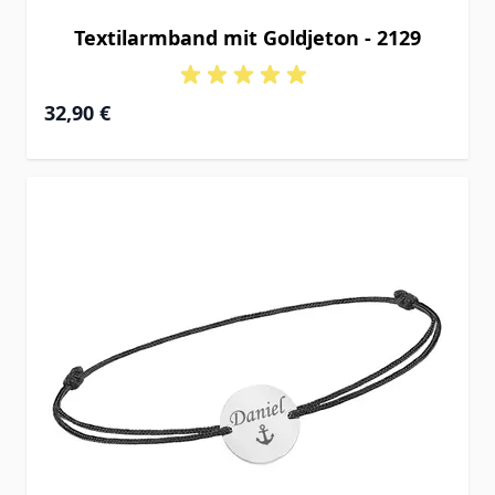
Textilarmband mit Goldjeton - 2129
32,90 €