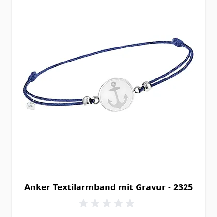
Anker Textilarmband mit Gravur - 2325