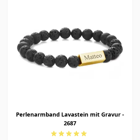
Perlenarmband Lavastein mit Gravur -
2687