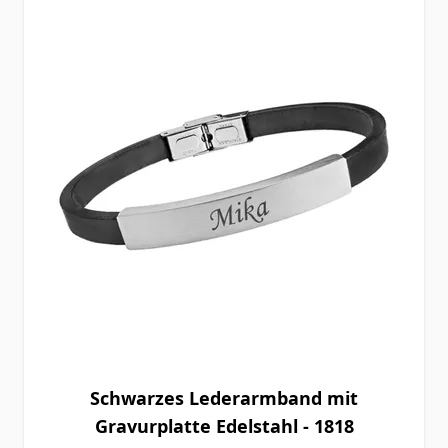
Schwarzes Lederarmband mit
Gravurplatte Edelstahl - 1818