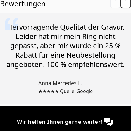
Bewertungen
Hervorragende Qualität der Gravur.
Leider hat mir mein Ring nicht
gepasst, aber mir wurde ein 25 %
Rabatt für eine Neubestellung
angeboten. 100 % empfehlenswert.
Anna Mercedes L.
★★★★★ Quelle: Google
Wir helfen Ihnen gerne weiter!