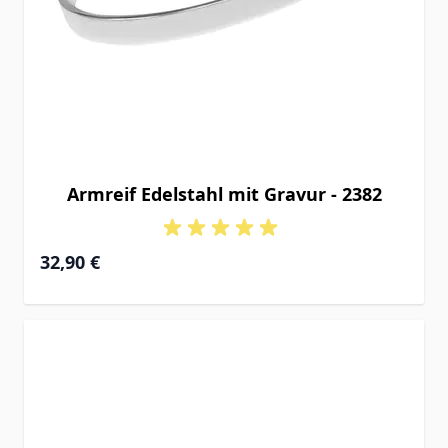
Armreif Edelstahl mit Gravur - 2382
32,90 €