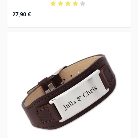
27,90 €