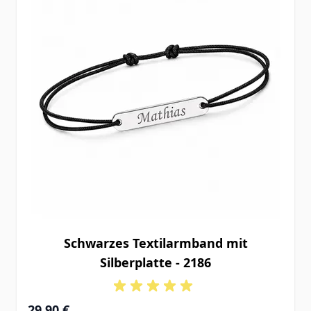
Schwarzes Textilarmband mit
Silberplatte - 2186
29,90 €