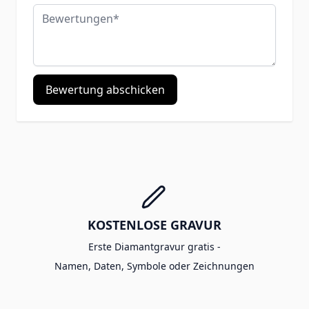
Bewertungen
Bewertung abschicken
KOSTENLOSE GRAVUR
Erste Diamantgravur gratis -
Namen, Daten, Symbole oder Zeichnungen