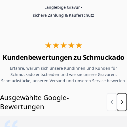
Langlebige Gravur -
sichere Zahlung & Käuferschutz
★★★★★
Kundenbewertungen zu Schmuckado
Erfahre, warum sich unsere Kundinnen und Kunden für
Schmuckado entscheiden und wie sie unsere Gravuren,
Schmuckstücke, unseren Versand und unseren Service bewerten.
Ausgewählte Google-
Bewertungen