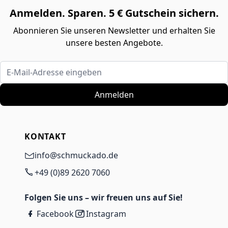
Anmelden. Sparen. 5 € Gutschein sichern.
Abonnieren Sie unseren Newsletter und erhalten Sie
unsere besten Angebote.
E-Mail-Adresse eingeben
Anmelden
KONTAKT
info@schmuckado.de
+49 (0)89 2620 7060
Folgen Sie uns – wir freuen uns auf Sie!
Facebook
Instagram