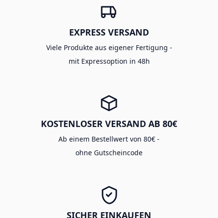
EXPRESS VERSAND
Viele Produkte aus eigener Fertigung -
mit Expressoption in 48h
KOSTENLOSER VERSAND AB 80€
Ab einem Bestellwert von 80€ -
ohne Gutscheincode
SICHER EINKAUFEN