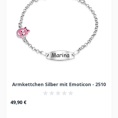
Armkettchen Silber mit Emoticon - 2510
49,90 €