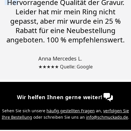
Hervorragende Qualität der Gravur.
Leider hat mir mein Ring nicht
gepasst, aber mir wurde ein 25 %
Rabatt für eine Neubestellung
angeboten. 100 % empfehlenswert.
Anna Mercedes L.
★★★★★ Quelle: Google
Wir helfen Ihnen gerne weiter!
Sehen Sie sich unsere
häufig gestellten Fragen
an,
verfolgen Sie
Ihre Bestellung
oder schreiben Sie uns an
info@schmuckado.de
.