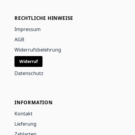
RECHTLICHE HINWEISE
Impressum
AGB
Widerrufsbelehrung
Widerruf
Datenschutz
INFORMATION
Kontakt
Lieferung
Zahlarten