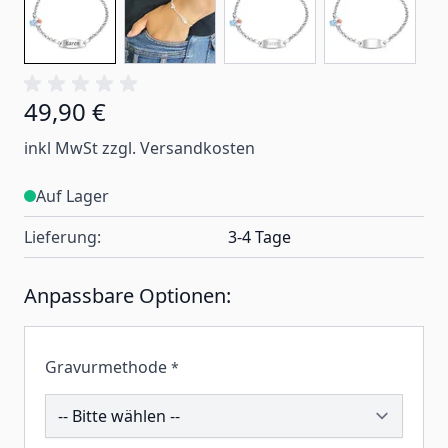
49,90 €
inkl MwSt zzgl. Versandkosten
Auf Lager
Lieferung:
3-4 Tage
Anpassbare Optionen:
Gravurmethode
*
201282