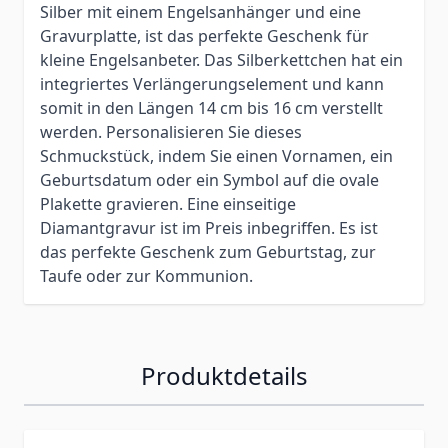
Silber mit einem Engelsanhänger und eine
Gravurplatte, ist das perfekte Geschenk für
kleine Engelsanbeter. Das Silberkettchen hat ein
integriertes Verlängerungselement und kann
somit in den Längen 14 cm bis 16 cm verstellt
werden. Personalisieren Sie dieses
Schmuckstück, indem Sie einen Vornamen, ein
Geburtsdatum oder ein Symbol auf die ovale
Plakette gravieren. Eine einseitige
Diamantgravur ist im Preis inbegriffen. Es ist
das perfekte Geschenk zum Geburtstag, zur
Taufe oder zur Kommunion.
Produktdetails