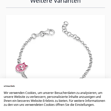
Weitere Varianten
Press to skip carousel
Wir verwenden Cookies, um unserer Besucherdaten zu analysieren, um
unsere Website zu verbessern, personalisierte Inhalte anzuzeigen und
Ihnen ein besseres Website-Erlebnis zu bieten. Für weitere Informationen
zu den von uns verwendeten Cookies öffnen Sie die Einstellungen.