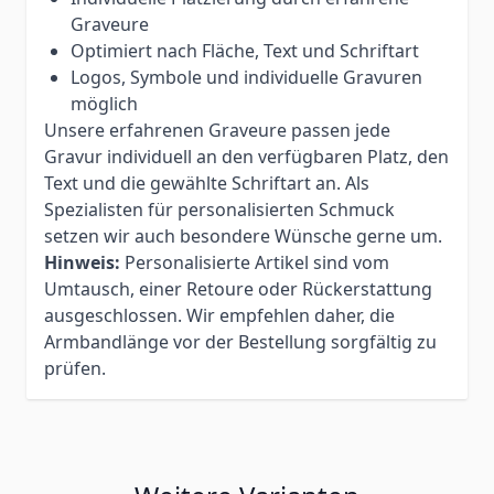
Graveure
Optimiert nach Fläche, Text und Schriftart
Logos, Symbole und individuelle Gravuren
möglich
Unsere erfahrenen Graveure passen jede
Gravur individuell an den verfügbaren Platz, den
Text und die gewählte Schriftart an. Als
Spezialisten für personalisierten Schmuck
setzen wir auch besondere Wünsche gerne um.
Hinweis:
Personalisierte Artikel sind vom
Umtausch, einer Retoure oder Rückerstattung
ausgeschlossen. Wir empfehlen daher, die
Armbandlänge vor der Bestellung sorgfältig zu
prüfen.