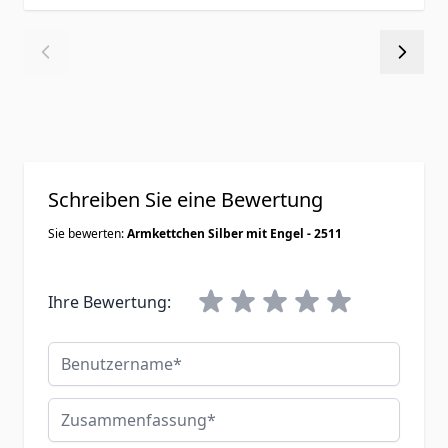
Schreiben Sie eine Bewertung
Sie bewerten:
Armkettchen Silber mit Engel - 2511
Ihre Bewertung:
Benutzername
Zusammenfassung