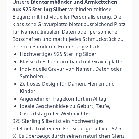
Unsere
Identarmbänder und Armkettchen
aus 925 Sterling Silber
verbinden zeitlose
Eleganz mit individueller Personalisierung. Die
klassische Gravurplatte bietet ausreichend Platz
für Namen, Initialen, Daten oder persönliche
Botschaften und macht jedes Schmuckstück zu
einem besonderen Erinnerungsstück.
Hochwertiges 925 Sterling Silber
Klassisches Identarmband mit Gravurplatte
Individuelle Gravur von Namen, Daten oder
Symbolen
Zeitloses Design für Damen, Herren und
Kinder
Angenehmer Tragekomfort im Alltag
Ideale Geschenkidee zu Geburt, Taufe,
Geburtstag oder Weihnachten
925 Sterling Silber ist ein hochwertiges
Edelmetall mit einem Feinsilbergehalt von 92,5
%. Es überzeugt durch seinen natürlichen Glanz