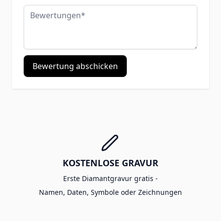
Bewertungen
Bewertung abschicken
KOSTENLOSE GRAVUR
Erste Diamantgravur gratis -
Namen, Daten, Symbole oder Zeichnungen