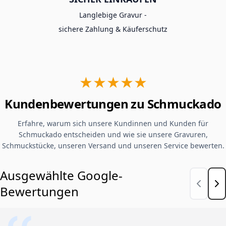
Langlebige Gravur -
sichere Zahlung & Käuferschutz
★★★★★
Kundenbewertungen zu Schmuckado
Erfahre, warum sich unsere Kundinnen und Kunden für
Schmuckado entscheiden und wie sie unsere Gravuren,
Schmuckstücke, unseren Versand und unseren Service bewerten.
Ausgewählte Google-
Bewertungen