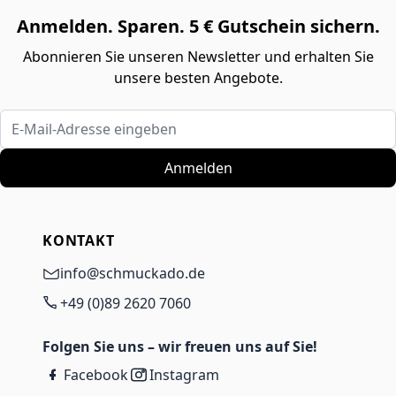
Anmelden. Sparen. 5 € Gutschein sichern.
Abonnieren Sie unseren Newsletter und erhalten Sie
unsere besten Angebote.
E-Mail-Adresse eingeben
Anmelden
KONTAKT
info@schmuckado.de
+49 (0)89 2620 7060
Folgen Sie uns – wir freuen uns auf Sie!
Facebook
Instagram