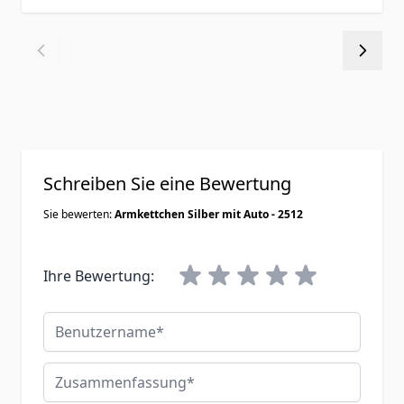
Schreiben Sie eine Bewertung
Sie bewerten:
Armkettchen Silber mit Auto - 2512
Ihre Bewertung:
Benutzername
Zusammenfassung