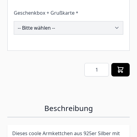
Geschenkbox + Grußkarte
*
260055
Menge
Beschreibung
Dieses coole Armkettchen aus 925er Silber mit