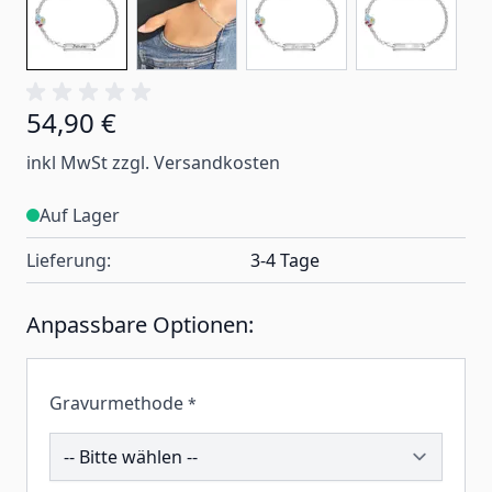
54,90 €
inkl MwSt zzgl. Versandkosten
Auf Lager
Lieferung:
3-4 Tage
Anpassbare Optionen:
Gravurmethode
*
201287