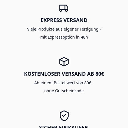
EXPRESS VERSAND
Viele Produkte aus eigener Fertigung -
mit Expressoption in 48h
KOSTENLOSER VERSAND AB 80€
Ab einem Bestellwert von 80€ -
ohne Gutscheincode
SICHER EINKAUFEN