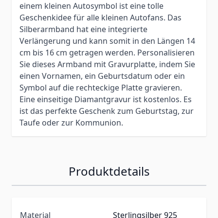
einem kleinen Autosymbol ist eine tolle
Geschenkidee für alle kleinen Autofans. Das
Silberarmband hat eine integrierte
Verlängerung und kann somit in den Längen 14
cm bis 16 cm getragen werden. Personalisieren
Sie dieses Armband mit Gravurplatte, indem Sie
einen Vornamen, ein Geburtsdatum oder ein
Symbol auf die rechteckige Platte gravieren.
Eine einseitige Diamantgravur ist kostenlos. Es
ist das perfekte Geschenk zum Geburtstag, zur
Taufe oder zur Kommunion.
Produktdetails
Material
Sterlingsilber 925