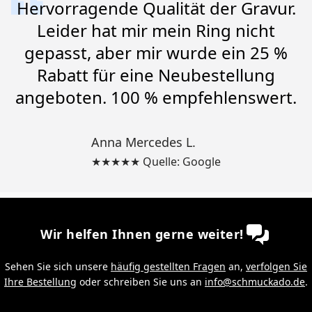
Hervorragende Qualität der Gravur.
Leider hat mir mein Ring nicht
gepasst, aber mir wurde ein 25 %
Rabatt für eine Neubestellung
angeboten. 100 % empfehlenswert.
Anna Mercedes L.
★★★★★ Quelle: Google
Wir helfen Ihnen gerne weiter!
Sehen Sie sich unsere
häufig gestellten Fragen
an,
verfolgen Sie
Ihre Bestellung
oder schreiben Sie uns an
info@schmuckado.de
.