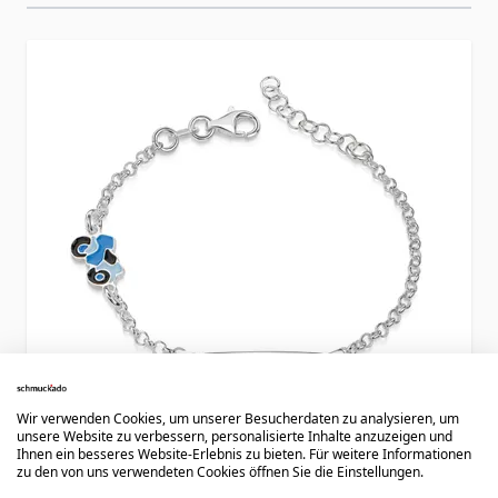
Press to skip carousel
Wir verwenden Cookies, um unserer Besucherdaten zu analysieren, um
unsere Website zu verbessern, personalisierte Inhalte anzuzeigen und
Ihnen ein besseres Website-Erlebnis zu bieten. Für weitere Informationen
zu den von uns verwendeten Cookies öffnen Sie die Einstellungen.
Motorrad Armkettchen Silber mit Gravur