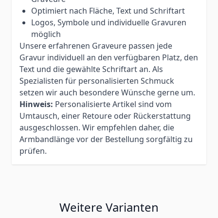
Optimiert nach Fläche, Text und Schriftart
Logos, Symbole und individuelle Gravuren
möglich
Unsere erfahrenen Graveure passen jede
Gravur individuell an den verfügbaren Platz, den
Text und die gewählte Schriftart an. Als
Spezialisten für personalisierten Schmuck
setzen wir auch besondere Wünsche gerne um.
Hinweis:
Personalisierte Artikel sind vom
Umtausch, einer Retoure oder Rückerstattung
ausgeschlossen. Wir empfehlen daher, die
Armbandlänge vor der Bestellung sorgfältig zu
prüfen.
Weitere Varianten