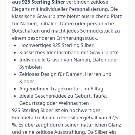
aus 925 Sterling Silber
verbinden zeitlose
Eleganz mit individueller Personalisierung. Die
klassische Gravurplatte bietet ausreichend Platz
für Namen, Initialen, Daten oder persönliche
Botschaften und macht jedes Schmuckstück zu
einem besonderen Erinnerungsstück.
Hochwertiges 925 Sterling Silber
Klassisches Identarmband mit Gravurplatte
Individuelle Gravur von Namen, Daten oder
Symbolen
Zeitloses Design für Damen, Herren und
Kinder
Angenehmer Tragekomfort im Alltag
Ideale Geschenkidee zu Geburt, Taufe,
Geburtstag oder Weihnachten
925 Sterling Silber ist ein hochwertiges
Edelmetall mit einem Feinsilbergehalt von 92,5
%. Es überzeugt durch seinen natürlichen Glanz
und seine zeitlose Ausstrahlung. Da Silber ein