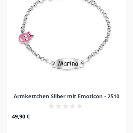
Armkettchen Silber mit Emoticon - 2510
49,90 €