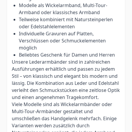
Modelle als Wickelarmband, Multi-Tour-
Armband oder klassisches Armband
Teilweise kombiniert mit Natursteinperlen
oder Edelstahlelementen
Individuelle Gravuren auf Platten,
Verschlüssen oder Schmuckelementen
möglich
Beliebtes Geschenk für Damen und Herren
Unsere Lederarmbänder sind in zahlreichen
Ausführungen erhältlich und passen zu jedem
Stil – von klassisch und elegant bis modern und
lässig. Die Kombination aus Leder und Edelstahl
verleiht den Schmuckstücken eine zeitlose Optik
und einen angenehmen Tragekomfort.
Viele Modelle sind als Wickelarmbänder oder
Multi-Tour-Armbänder gestaltet und
umschließen das Handgelenk mehrfach. Einige
Varianten werden zusätzlich durch