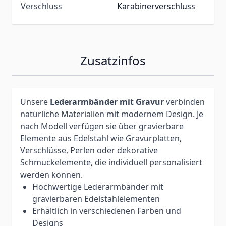
Verschluss
Karabinerverschluss
Zusatzinfos
Unsere
Lederarmbänder mit Gravur
verbinden
natürliche Materialien mit modernem Design. Je
nach Modell verfügen sie über gravierbare
Elemente aus Edelstahl wie Gravurplatten,
Verschlüsse, Perlen oder dekorative
Schmuckelemente, die individuell personalisiert
werden können.
Hochwertige Lederarmbänder mit
gravierbaren Edelstahlelementen
Erhältlich in verschiedenen Farben und
Designs