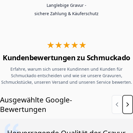
Langlebige Gravur -
sichere Zahlung & Käuferschutz
★★★★★
Kundenbewertungen zu Schmuckado
Erfahre, warum sich unsere Kundinnen und Kunden für
Schmuckado entscheiden und wie sie unsere Gravuren,
Schmuckstücke, unseren Versand und unseren Service bewerten.
Ausgewählte Google-
Bewertungen
Hervorragende Qualität der Gravur.