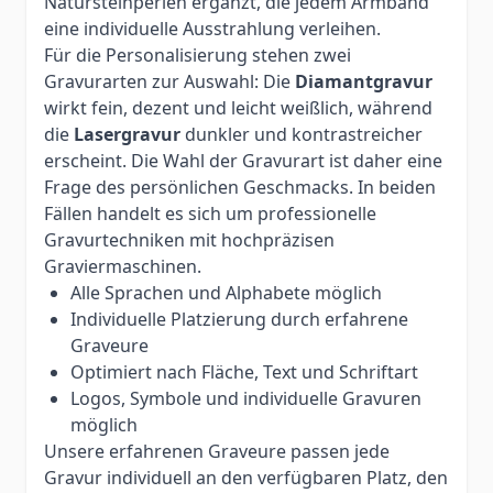
Natursteinperlen ergänzt, die jedem Armband
eine individuelle Ausstrahlung verleihen.
Für die Personalisierung stehen zwei
Gravurarten zur Auswahl: Die
Diamantgravur
wirkt fein, dezent und leicht weißlich, während
die
Lasergravur
dunkler und kontrastreicher
erscheint. Die Wahl der Gravurart ist daher eine
Frage des persönlichen Geschmacks. In beiden
Fällen handelt es sich um professionelle
Gravurtechniken mit hochpräzisen
Graviermaschinen.
Alle Sprachen und Alphabete möglich
Individuelle Platzierung durch erfahrene
Graveure
Optimiert nach Fläche, Text und Schriftart
Logos, Symbole und individuelle Gravuren
möglich
Unsere erfahrenen Graveure passen jede
Gravur individuell an den verfügbaren Platz, den