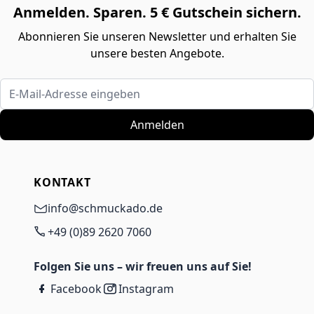
Anmelden. Sparen. 5 € Gutschein sichern.
Abonnieren Sie unseren Newsletter und erhalten Sie
unsere besten Angebote.
E-Mail-Adresse eingeben
Anmelden
KONTAKT
info@schmuckado.de
+49 (0)89 2620 7060
Folgen Sie uns – wir freuen uns auf Sie!
Facebook
Instagram