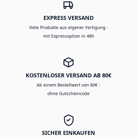
EXPRESS VERSAND
Viele Produkte aus eigener Fertigung -
mit Expressoption in 48h
KOSTENLOSER VERSAND AB 80€
Ab einem Bestellwert von 80€ -
ohne Gutscheincode
SICHER EINKAUFEN