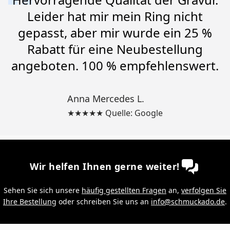
Leider hat mir mein Ring nicht
gepasst, aber mir wurde ein 25 %
Rabatt für eine Neubestellung
angeboten. 100 % empfehlenswert.
Anna Mercedes L.
★★★★★ Quelle: Google
Wir helfen Ihnen gerne weiter!
Sehen Sie sich unsere
häufig gestellten Fragen
an,
verfolgen Sie
Ihre Bestellung
oder schreiben Sie uns an
info@schmuckado.de
.