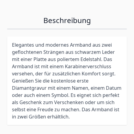
Beschreibung
Elegantes und modernes Armband aus zwei
geflochtenen Strängen aus schwarzem Leder
mit einer Platte aus poliertem Edelstahl. Das
Armband ist mit einem Karabinerverschluss
versehen, der für zusätzlichen Komfort sorgt.
Genießen Sie die kostenlose erste
Diamantgravur mit einem Namen, einem Datum
oder auch einem Symbol. Es eignet sich perfekt
als Geschenk zum Verschenken oder um sich
selbst eine Freude zu machen. Das Armband ist
in zwei Größen erhältlich.