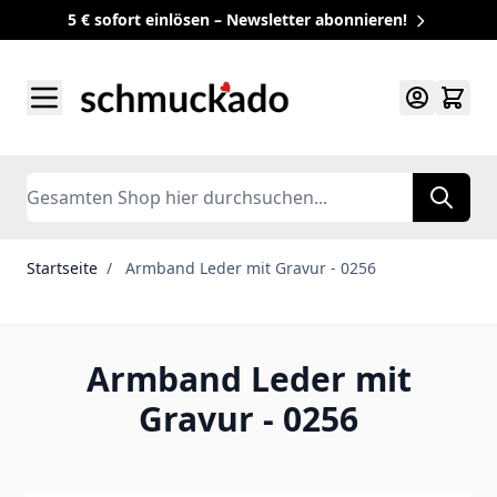
5 € sofort einlösen – Newsletter abonnieren!
Zum Inhalt springen
Search
Startseite
/
Armband Leder mit Gravur - 0256
Armband Leder mit
Gravur - 0256