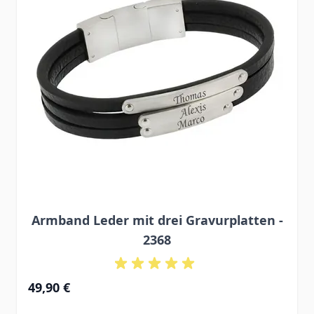
Armband Leder mit drei Gravurplatten -
2368
49,90 €