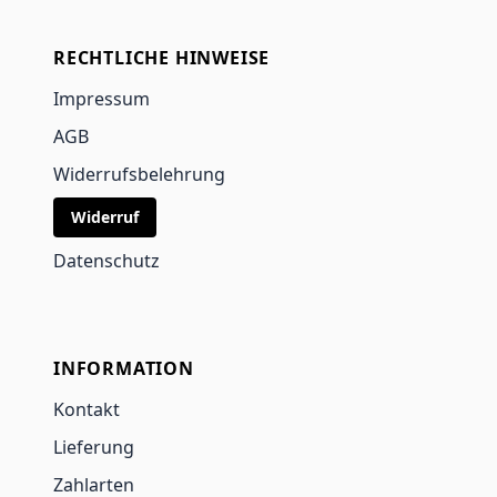
RECHTLICHE HINWEISE
Impressum
AGB
Widerrufsbelehrung
Widerruf
Datenschutz
INFORMATION
Kontakt
Lieferung
Zahlarten