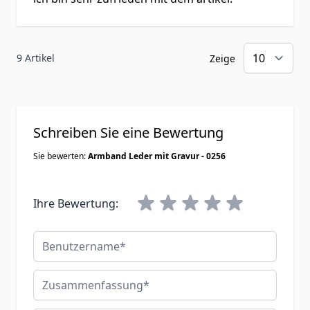
9 Artikel
Zeige
Schreiben Sie eine Bewertung
Sie bewerten:
Armband Leder mit Gravur - 0256
Ihre Bewertung:
Benutzername
Zusammenfassung