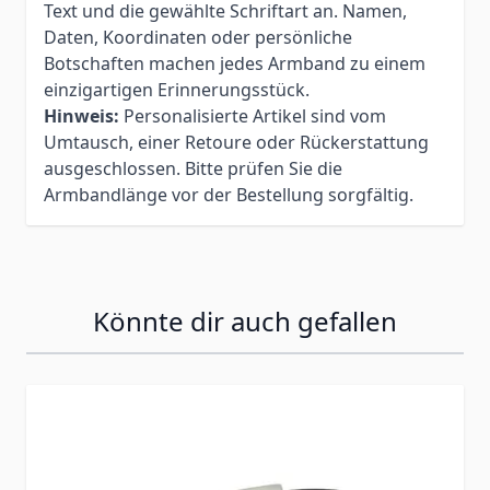
Text und die gewählte Schriftart an. Namen,
Daten, Koordinaten oder persönliche
Botschaften machen jedes Armband zu einem
einzigartigen Erinnerungsstück.
Hinweis:
Personalisierte Artikel sind vom
Umtausch, einer Retoure oder Rückerstattung
ausgeschlossen. Bitte prüfen Sie die
Armbandlänge vor der Bestellung sorgfältig.
Könnte dir auch gefallen
Press to skip carousel