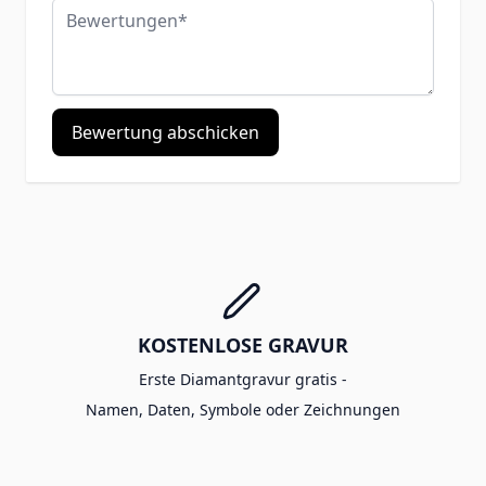
Bewertungen
Bewertung abschicken
KOSTENLOSE GRAVUR
Erste Diamantgravur gratis -
Namen, Daten, Symbole oder Zeichnungen