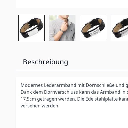
Beschreibung
Modernes Lederarmband mit Dornschließe und gl
Dank dem Dornverschluss kann das Armband in 
17,5cm getragen werden. Die Edelstahlplatte kan
versehen werden.