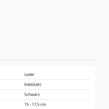
Leder
Edelstahl
Schwarz
15 - 17,5 cm