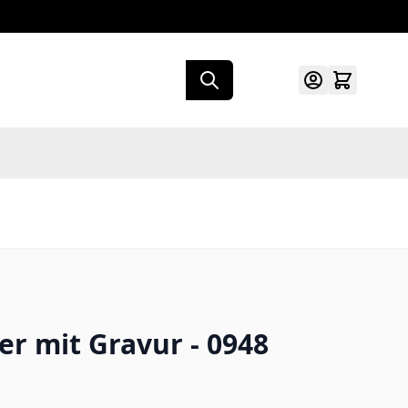
r mit Gravur - 0948