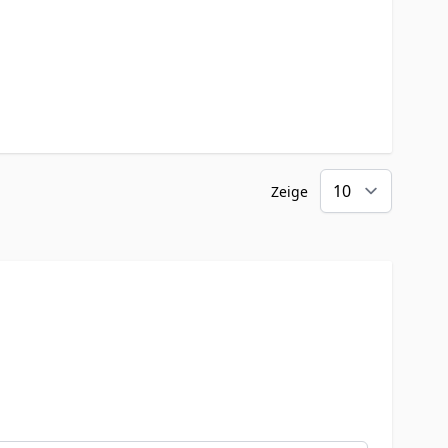
Zeige