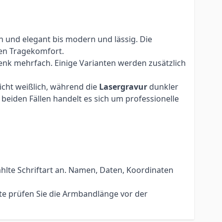
h und elegant bis modern und lässig. Die
en Tragekomfort.
nk mehrfach. Einige Varianten werden zusätzlich
eicht weißlich, während die
Lasergravur
dunkler
beiden Fällen handelt es sich um professionelle
hlte Schriftart an. Namen, Daten, Koordinaten
te prüfen Sie die Armbandlänge vor der