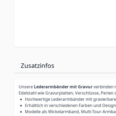
Zusatzinfos
Unsere
Lederarmbänder mit Gravur
verbinden n
Edelstahl wie Gravurplatten, Verschlüsse, Perlen
Hochwertige Lederarmbänder mit gravierbare
Erhältlich in verschiedenen Farben und Desig
Modelle als Wickelarmband, Multi-Tour-Armb