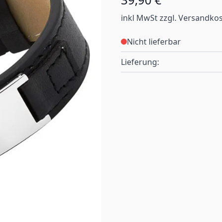
inkl MwSt zzgl. Versandko
Nicht lieferbar
Lieferung: