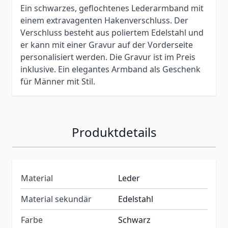
Ein schwarzes, geflochtenes Lederarmband mit
einem extravagenten Hakenverschluss. Der
Verschluss besteht aus poliertem Edelstahl und
er kann mit einer Gravur auf der Vorderseite
personalisiert werden. Die Gravur ist im Preis
inklusive. Ein elegantes Armband als Geschenk
für Männer mit Stil.
Produktdetails
Material
Leder
Material sekundär
Edelstahl
Farbe
Schwarz