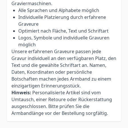
Graviermaschinen.
Alle Sprachen und Alphabete möglich
Individuelle Platzierung durch erfahrene
Graveure
Optimiert nach Fläche, Text und Schriftart
Logos, Symbole und individuelle Gravuren
möglich
Unsere erfahrenen Graveure passen jede
Gravur individuell an den verfügbaren Platz, den
Text und die gewählte Schriftart an. Namen,
Daten, Koordinaten oder persönliche
Botschaften machen jedes Armband zu einem
einzigartigen Erinnerungsstück.
Hinweis:
Personalisierte Artikel sind vom
Umtausch, einer Retoure oder Rückerstattung
ausgeschlossen. Bitte prüfen Sie die
Armbandlänge vor der Bestellung sorgfältig.