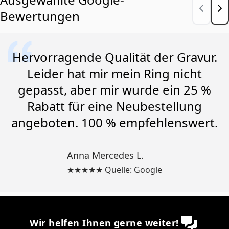
Bewertungen
Hervorragende Qualität der Gravur.
Leider hat mir mein Ring nicht
gepasst, aber mir wurde ein 25 %
Rabatt für eine Neubestellung
angeboten. 100 % empfehlenswert.
Anna Mercedes L.
★★★★★ Quelle: Google
Wir helfen Ihnen gerne weiter!