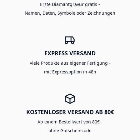
Erste Diamantgravur gratis -
Namen, Daten, Symbole oder Zeichnungen
EXPRESS VERSAND
Viele Produkte aus eigener Fertigung -
mit Expressoption in 48h
KOSTENLOSER VERSAND AB 80€
Ab einem Bestellwert von 80€ -
ohne Gutscheincode