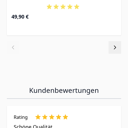
49,90 €
Kundenbewertungen
Rating
Schöne Qualität