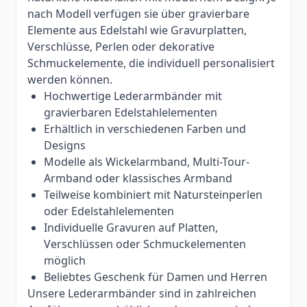
nach Modell verfügen sie über gravierbare
Elemente aus Edelstahl wie Gravurplatten,
Verschlüsse, Perlen oder dekorative
Schmuckelemente, die individuell personalisiert
werden können.
Hochwertige Lederarmbänder mit
gravierbaren Edelstahlelementen
Erhältlich in verschiedenen Farben und
Designs
Modelle als Wickelarmband, Multi-Tour-
Armband oder klassisches Armband
Teilweise kombiniert mit Natursteinperlen
oder Edelstahlelementen
Individuelle Gravuren auf Platten,
Verschlüssen oder Schmuckelementen
möglich
Beliebtes Geschenk für Damen und Herren
Unsere Lederarmbänder sind in zahlreichen