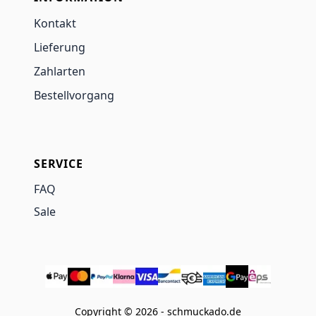
Kontakt
Lieferung
Zahlarten
Bestellvorgang
SERVICE
FAQ
Sale
Copyright © 2026 - schmuckado.de