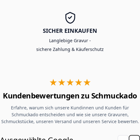
SICHER EINKAUFEN
Langlebige Gravur -
sichere Zahlung & Käuferschutz
★★★★★
Kundenbewertungen zu Schmuckado
Erfahre, warum sich unsere Kundinnen und Kunden für
Schmuckado entscheiden und wie sie unsere Gravuren,
Schmuckstücke, unseren Versand und unseren Service bewerten.
Ausgewählte Google-