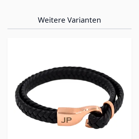
Weitere Varianten
Press to skip carousel