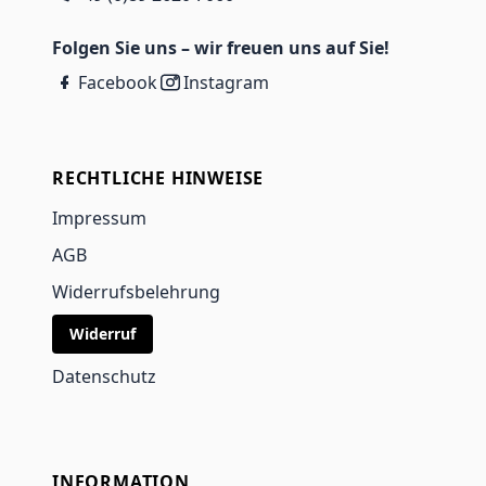
Folgen Sie uns – wir freuen uns auf Sie!
Facebook
Instagram
RECHTLICHE HINWEISE
Impressum
AGB
Widerrufsbelehrung
Widerruf
Datenschutz
INFORMATION