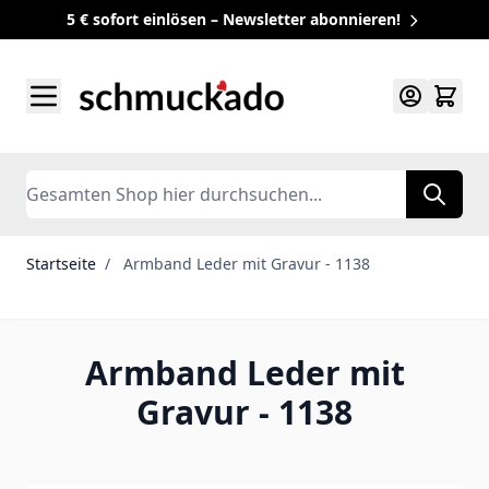
5 € sofort einlösen – Newsletter abonnieren!
Zum Inhalt springen
Search
Startseite
/
Armband Leder mit Gravur - 1138
Armband Leder mit
Gravur - 1138