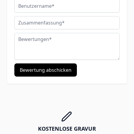
Benutzername
Zusammenfassung
Bewertungen
Bewertung abschicken
KOSTENLOSE GRAVUR