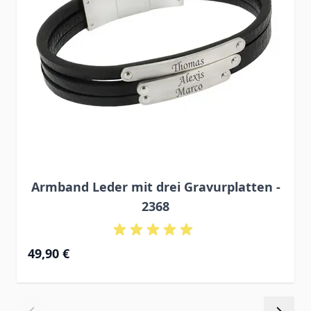
Armband Leder mit drei Gravurplatten -
2368
49,90 €