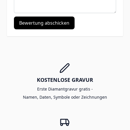
Bewertung abschicken
KOSTENLOSE GRAVUR
Erste Diamantgravur gratis -
Namen, Daten, Symbole oder Zeichnungen