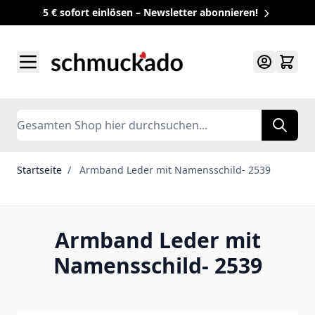
5 € sofort einlösen – Newsletter abonnieren!
Zum Inhalt springen
Search
Startseite
/
Armband Leder mit Namensschild- 2539
Armband Leder mit
Namensschild- 2539