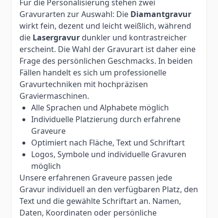
Für die Personalisierung stehen zwei
Gravurarten zur Auswahl: Die
Diamantgravur
wirkt fein, dezent und leicht weißlich, während
die
Lasergravur
dunkler und kontrastreicher
erscheint. Die Wahl der Gravurart ist daher eine
Frage des persönlichen Geschmacks. In beiden
Fällen handelt es sich um professionelle
Gravurtechniken mit hochpräzisen
Graviermaschinen.
Alle Sprachen und Alphabete möglich
Individuelle Platzierung durch erfahrene
Graveure
Optimiert nach Fläche, Text und Schriftart
Logos, Symbole und individuelle Gravuren
möglich
Unsere erfahrenen Graveure passen jede
Gravur individuell an den verfügbaren Platz, den
Text und die gewählte Schriftart an. Namen,
Daten, Koordinaten oder persönliche