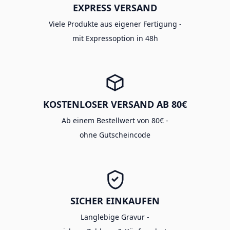
EXPRESS VERSAND
Viele Produkte aus eigener Fertigung -
mit Expressoption in 48h
KOSTENLOSER VERSAND AB 80€
Ab einem Bestellwert von 80€ -
ohne Gutscheincode
SICHER EINKAUFEN
Langlebige Gravur -