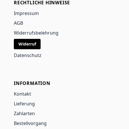
RECHTLICHE HINWEISE
Impressum
AGB
Widerrufsbelehrung
Widerruf
Datenschutz
INFORMATION
Kontakt
Lieferung
Zahlarten
Bestellvorgang