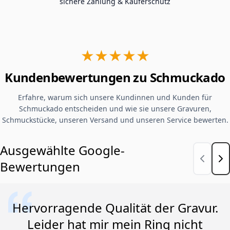
sichere Zahlung & Käuferschutz
★★★★★
Kundenbewertungen zu Schmuckado
Erfahre, warum sich unsere Kundinnen und Kunden für
Schmuckado entscheiden und wie sie unsere Gravuren,
Schmuckstücke, unseren Versand und unseren Service bewerten.
Ausgewählte Google-
Bewertungen
Hervorragende Qualität der Gravur.
Leider hat mir mein Ring nicht