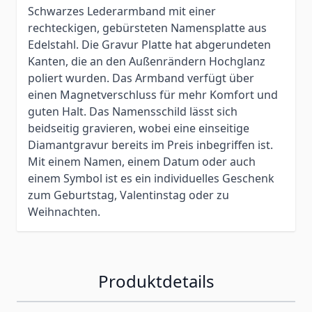
Schwarzes Lederarmband mit einer
rechteckigen, gebürsteten Namensplatte aus
Edelstahl. Die Gravur Platte hat abgerundeten
Kanten, die an den Außenrändern Hochglanz
poliert wurden. Das Armband verfügt über
einen Magnetverschluss für mehr Komfort und
guten Halt. Das Namensschild lässt sich
beidseitig gravieren, wobei eine einseitige
Diamantgravur bereits im Preis inbegriffen ist.
Mit einem Namen, einem Datum oder auch
einem Symbol ist es ein individuelles Geschenk
zum Geburtstag, Valentinstag oder zu
Weihnachten.
Produktdetails