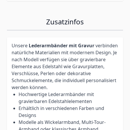
Zusatzinfos
Unsere
Lederarmbänder mit Gravur
verbinden
natürliche Materialien mit modernem Design. Je
nach Modell verfügen sie über gravierbare
Elemente aus Edelstahl wie Gravurplatten,
Verschlüsse, Perlen oder dekorative
Schmuckelemente, die individuell personalisiert
werden können.
Hochwertige Lederarmbänder mit
gravierbaren Edelstahlelementen
Erhältlich in verschiedenen Farben und
Designs
Modelle als Wickelarmband, Multi-Tour-
Armband oder klassisches Armband