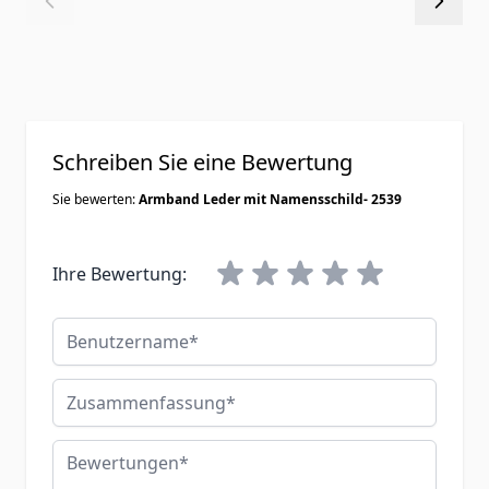
Schreiben Sie eine Bewertung
Sie bewerten:
Armband Leder mit Namensschild- 2539
Ihre Bewertung:
Benutzername
Zusammenfassung
Bewertungen