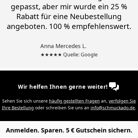
gepasst, aber mir wurde ein 25 %
Rabatt für eine Neubestellung
angeboten. 100 % empfehlenswert.
Anna Mercedes L.
★★★★★ Quelle: Google
Wir helfen Ihnen gerne weiter!
Sehen Sie sich unsere
häufig gestellten Fragen
an,
verfolgen Sie
Ihre Bestellung
oder schreiben Sie uns an
info@schmuckado.de
.
Anmelden. Sparen. 5 € Gutschein sichern.