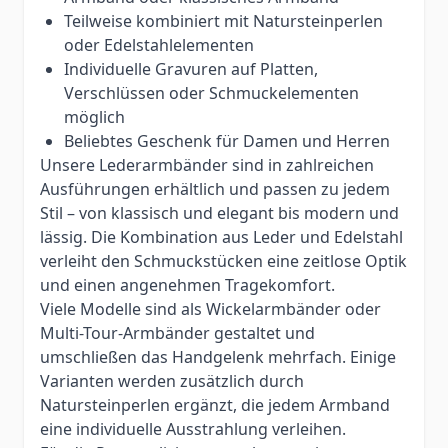
Teilweise kombiniert mit Natursteinperlen
oder Edelstahlelementen
Individuelle Gravuren auf Platten,
Verschlüssen oder Schmuckelementen
möglich
Beliebtes Geschenk für Damen und Herren
Unsere Lederarmbänder sind in zahlreichen
Ausführungen erhältlich und passen zu jedem
Stil – von klassisch und elegant bis modern und
lässig. Die Kombination aus Leder und Edelstahl
verleiht den Schmuckstücken eine zeitlose Optik
und einen angenehmen Tragekomfort.
Viele Modelle sind als Wickelarmbänder oder
Multi-Tour-Armbänder gestaltet und
umschließen das Handgelenk mehrfach. Einige
Varianten werden zusätzlich durch
Natursteinperlen ergänzt, die jedem Armband
eine individuelle Ausstrahlung verleihen.