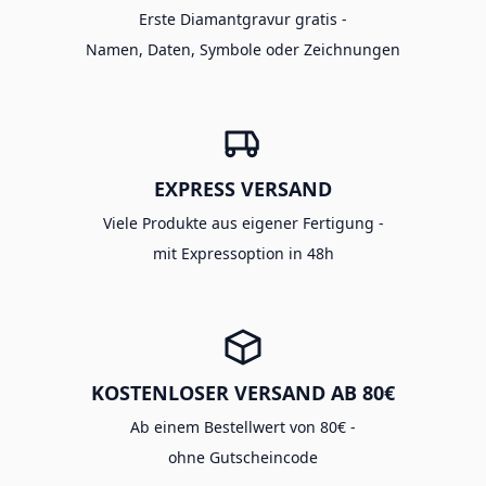
Erste Diamantgravur gratis -
Namen, Daten, Symbole oder Zeichnungen
EXPRESS VERSAND
Viele Produkte aus eigener Fertigung -
mit Expressoption in 48h
KOSTENLOSER VERSAND AB 80€
Ab einem Bestellwert von 80€ -
ohne Gutscheincode