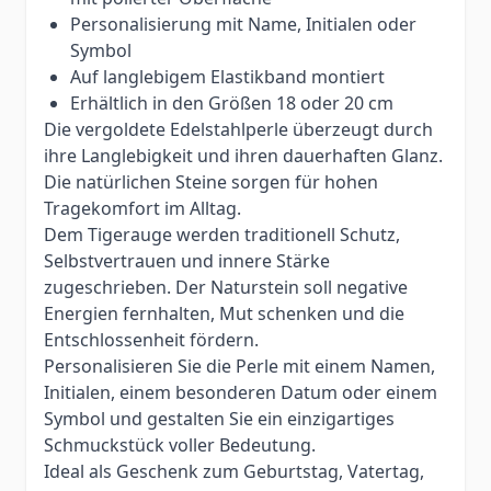
Personalisierung mit Name, Initialen oder
Symbol
Auf langlebigem Elastikband montiert
Erhältlich in den Größen 18 oder 20 cm
Die vergoldete Edelstahlperle überzeugt durch
ihre Langlebigkeit und ihren dauerhaften Glanz.
Die natürlichen Steine sorgen für hohen
Tragekomfort im Alltag.
Dem Tigerauge werden traditionell Schutz,
Selbstvertrauen und innere Stärke
zugeschrieben. Der Naturstein soll negative
Energien fernhalten, Mut schenken und die
Entschlossenheit fördern.
Personalisieren Sie die Perle mit einem Namen,
Initialen, einem besonderen Datum oder einem
Symbol und gestalten Sie ein einzigartiges
Schmuckstück voller Bedeutung.
Ideal als Geschenk zum Geburtstag, Vatertag,