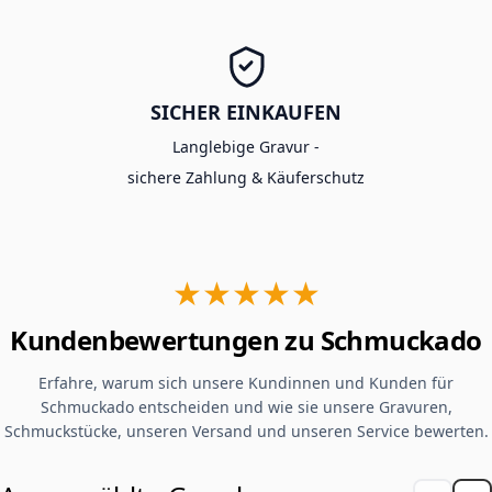
SICHER EINKAUFEN
Langlebige Gravur -
sichere Zahlung & Käuferschutz
★★★★★
Kundenbewertungen zu Schmuckado
Erfahre, warum sich unsere Kundinnen und Kunden für
Schmuckado entscheiden und wie sie unsere Gravuren,
Schmuckstücke, unseren Versand und unseren Service bewerten.