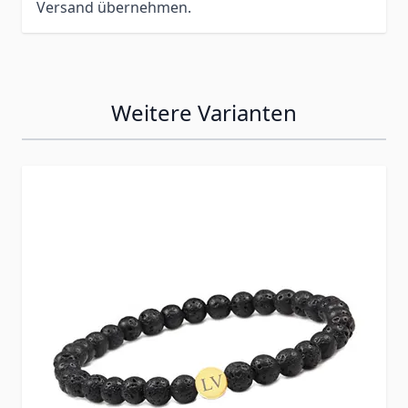
Versand übernehmen.
Weitere Varianten
Press to skip carousel