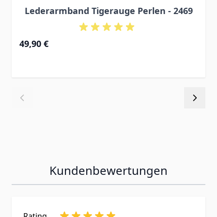
Lederarmband Tigerauge Perlen - 2469
49,90 €
Kundenbewertungen
Rating