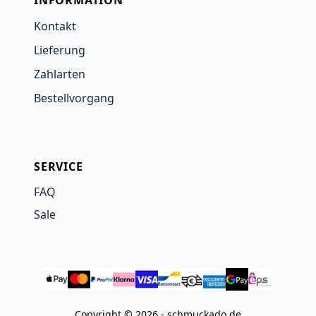
Kontakt
Lieferung
Zahlarten
Bestellvorgang
SERVICE
FAQ
Sale
Copyright © 2026 - schmuckado.de