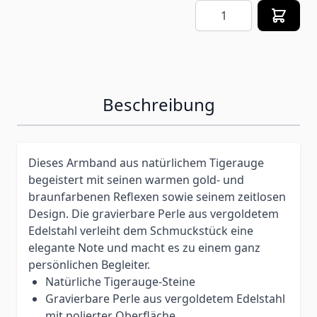
Menge
Beschreibung
Dieses Armband aus natürlichem Tigerauge
begeistert mit seinen warmen gold- und
braunfarbenen Reflexen sowie seinem zeitlosen
Design. Die gravierbare Perle aus vergoldetem
Edelstahl verleiht dem Schmuckstück eine
elegante Note und macht es zu einem ganz
persönlichen Begleiter.
Natürliche Tigerauge-Steine
Gravierbare Perle aus vergoldetem Edelstahl
mit polierter Oberfläche