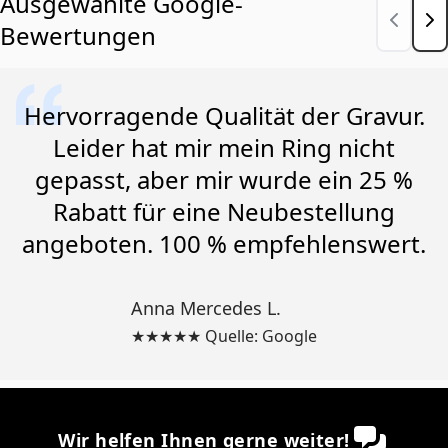
Ausgewählte Google-
Bewertungen
Hervorragende Qualität der Gravur.
Leider hat mir mein Ring nicht
gepasst, aber mir wurde ein 25 %
Rabatt für eine Neubestellung
angeboten. 100 % empfehlenswert.
Anna Mercedes L.
★★★★★ Quelle: Google
Wir helfen Ihnen gerne weiter!