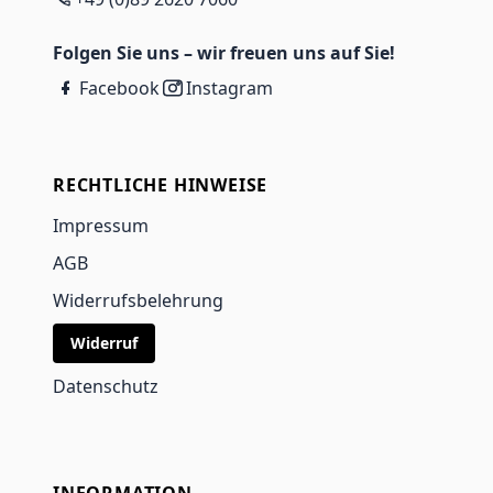
Folgen Sie uns – wir freuen uns auf Sie!
Facebook
Instagram
RECHTLICHE HINWEISE
Impressum
AGB
Widerrufsbelehrung
Widerruf
Datenschutz
INFORMATION