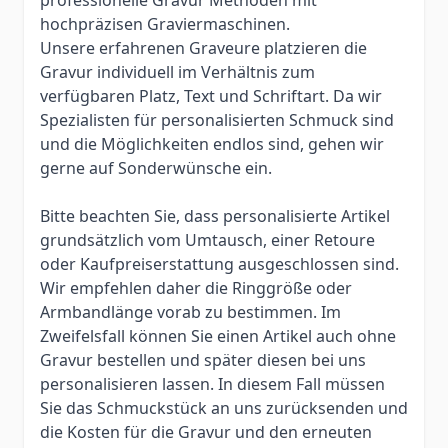
hochpräzisen Graviermaschinen.
Unsere erfahrenen Graveure platzieren die
Gravur individuell im Verhältnis zum
verfügbaren Platz, Text und Schriftart. Da wir
Spezialisten für personalisierten Schmuck sind
und die Möglichkeiten endlos sind, gehen wir
gerne auf Sonderwünsche ein.
Bitte beachten Sie, dass personalisierte Artikel
grundsätzlich vom Umtausch, einer Retoure
oder Kaufpreiserstattung ausgeschlossen sind.
Wir empfehlen daher die Ringgröße oder
Armbandlänge vorab zu bestimmen. Im
Zweifelsfall können Sie einen Artikel auch ohne
Gravur bestellen und später diesen bei uns
personalisieren lassen. In diesem Fall müssen
Sie das Schmuckstück an uns zurücksenden und
die Kosten für die Gravur und den erneuten