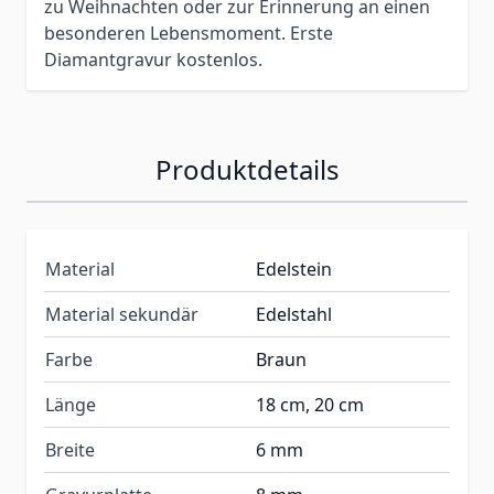
zu Weihnachten oder zur Erinnerung an einen
besonderen Lebensmoment. Erste
Diamantgravur kostenlos.
Produktdetails
Material
Edelstein
Material sekundär
Edelstahl
Farbe
Braun
Länge
18 cm, 20 cm
Breite
6 mm