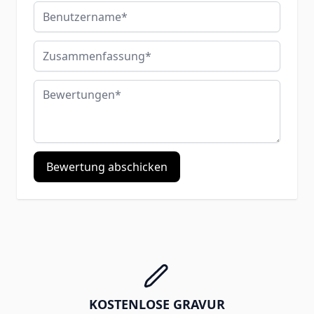
Benutzername
Zusammenfassung
Bewertungen
Bewertung abschicken
KOSTENLOSE GRAVUR