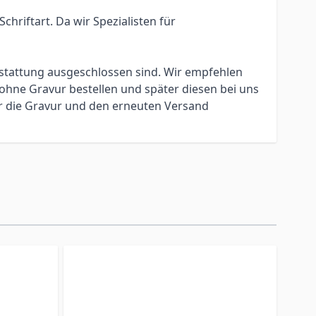
hriftart. Da wir Spezialisten für
erstattung ausgeschlossen sind. Wir empfehlen
ohne Gravur bestellen und später diesen bei uns
ür die Gravur und den erneuten Versand