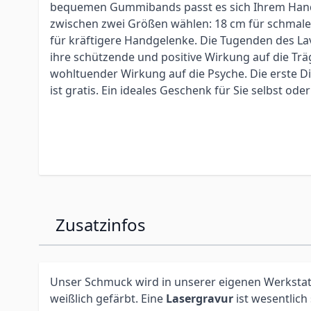
bequemen Gummibands passt es sich Ihrem Hand
zwischen zwei Größen wählen: 18 cm für schmal
für kräftigere Handgelenke. Die Tugenden des La
ihre schützende und positive Wirkung auf die Trä
wohltuender Wirkung auf die Psyche. Die erste 
ist gratis. Ein ideales Geschenk für Sie selbst oder
Zusatzinfos
Unser Schmuck wird in unserer eigenen Werkstatt 
weißlich gefärbt. Eine
Lasergravur
ist wesentlich