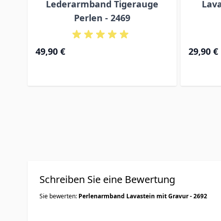
Lederarmband Tigerauge
Lava
Perlen - 2469
49,90 €
29,90 €
Schreiben Sie eine Bewertung
Sie bewerten:
Perlenarmband Lavastein mit Gravur - 2692