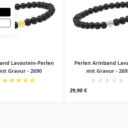
nd Lavastein-Perlen
Perlen Armband Lav
mit Gravur - 2690
mit Gravur - 269
29,90 €