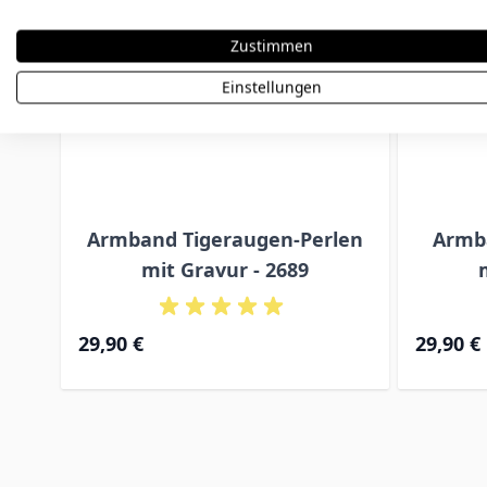
Zustimmen
Einstellungen
Armband Tigeraugen-Perlen
Armba
mit Gravur - 2689
29,90 €
29,90 €