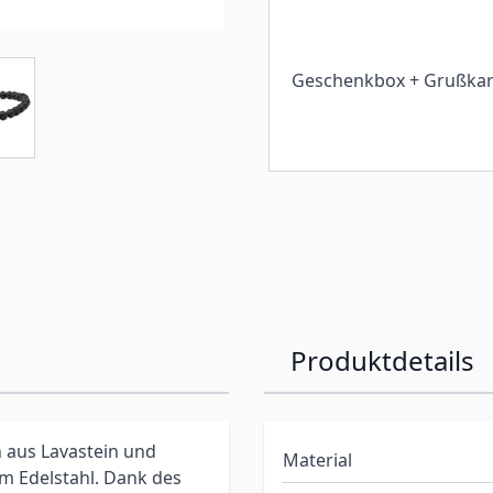
Geschenkbox + Grußkar
Produktdetails
 aus Lavastein und
Material
m Edelstahl. Dank des