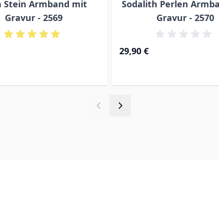
 Stein Armband mit
Sodalith Perlen Armb
Gravur - 2569
Gravur - 2570
29,90 €