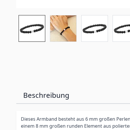
Beschreibung
Dieses Armband besteht aus 6 mm großen Perlen
einem 8 mm großen runden Element aus polierte