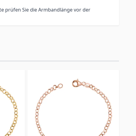
te prüfen Sie die Armbandlänge vor der