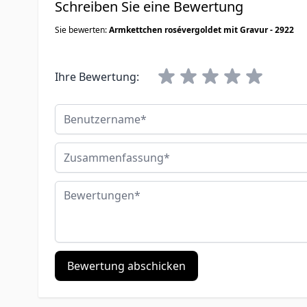
Schreiben Sie eine Bewertung
Sie bewerten:
Armkettchen rosévergoldet mit Gravur - 2922
Ihre Bewertung:
Benutzername
Zusammenfassung
Bewertungen
Bewertung abschicken