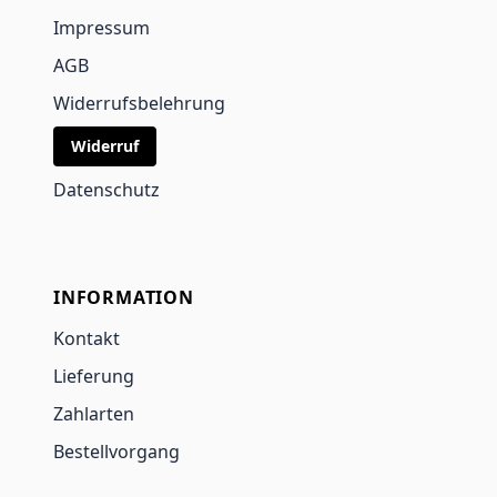
Impressum
AGB
Widerrufsbelehrung
Widerruf
Datenschutz
INFORMATION
Kontakt
Lieferung
Zahlarten
Bestellvorgang