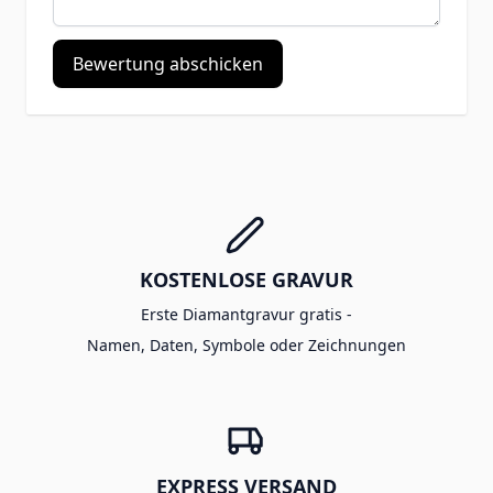
Bewertung abschicken
KOSTENLOSE GRAVUR
Erste Diamantgravur gratis -
Namen, Daten, Symbole oder Zeichnungen
EXPRESS VERSAND