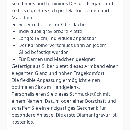
sein feines und feminines Design. Elegant und
zeitlos eignet es sich perfekt für Damen und
Mädchen.
Silber mit polierter Oberfläche
Individuell gravierbare Platte
Länge: 19 cm, individuell anpassbar
Der Karabinerverschluss kann an jedem
Glied befestigt werden
Für Damen und Mädchen geeignet
Gefertigt aus Silber bietet dieses Armband einen
eleganten Glanz und hohen Tragekomfort.
Die flexible Anpassung ermöglicht einen
optimalen Sitz am Handgelenk.
Personalisieren Sie dieses Schmuckstück mit
einem Namen, Datum oder einer Botschaft und
schaffen Sie ein einzigartiges Geschenk für
besondere Anlässe. Die erste Diamantgravur ist
kostenlos.