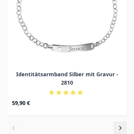
Identitätsarmband Silber mit Gravur -
2810
59,90 €