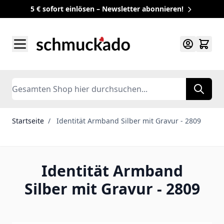
5 € sofort einlösen – Newsletter abonnieren!
Zum Inhalt springen
Search
Startseite
/
Identität Armband Silber mit Gravur - 2809
Identität Armband
Silber mit Gravur - 2809