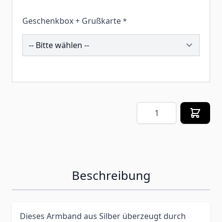
Geschenkbox + Grußkarte
*
260367
Menge
Beschreibung
Dieses Armband aus Silber überzeugt durch