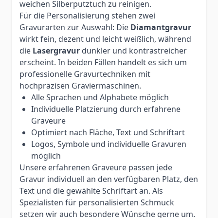
weichen Silberputztuch zu reinigen.
Für die Personalisierung stehen zwei
Gravurarten zur Auswahl: Die
Diamantgravur
wirkt fein, dezent und leicht weißlich, während
die
Lasergravur
dunkler und kontrastreicher
erscheint. In beiden Fällen handelt es sich um
professionelle Gravurtechniken mit
hochpräzisen Graviermaschinen.
Alle Sprachen und Alphabete möglich
Individuelle Platzierung durch erfahrene
Graveure
Optimiert nach Fläche, Text und Schriftart
Logos, Symbole und individuelle Gravuren
möglich
Unsere erfahrenen Graveure passen jede
Gravur individuell an den verfügbaren Platz, den
Text und die gewählte Schriftart an. Als
Spezialisten für personalisierten Schmuck
setzen wir auch besondere Wünsche gerne um.