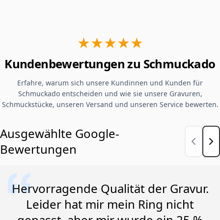
★★★★★
Kundenbewertungen zu Schmuckado
Erfahre, warum sich unsere Kundinnen und Kunden für
Schmuckado entscheiden und wie sie unsere Gravuren,
Schmuckstücke, unseren Versand und unseren Service bewerten.
Ausgewählte Google-
Bewertungen
Hervorragende Qualität der Gravur.
Leider hat mir mein Ring nicht
gepasst, aber mir wurde ein 25 %