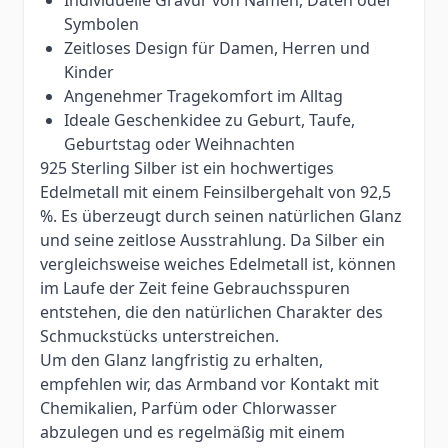
Symbolen
Zeitloses Design für Damen, Herren und
Kinder
Angenehmer Tragekomfort im Alltag
Ideale Geschenkidee zu Geburt, Taufe,
Geburtstag oder Weihnachten
925 Sterling Silber ist ein hochwertiges
Edelmetall mit einem Feinsilbergehalt von 92,5
%. Es überzeugt durch seinen natürlichen Glanz
und seine zeitlose Ausstrahlung. Da Silber ein
vergleichsweise weiches Edelmetall ist, können
im Laufe der Zeit feine Gebrauchsspuren
entstehen, die den natürlichen Charakter des
Schmuckstücks unterstreichen.
Um den Glanz langfristig zu erhalten,
empfehlen wir, das Armband vor Kontakt mit
Chemikalien, Parfüm oder Chlorwasser
abzulegen und es regelmäßig mit einem