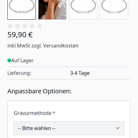
59,90 €
inkl MwSt zzgl. Versandkosten
Auf Lager
Lieferung:
3-4 Tage
Anpassbare Optionen:
Gravurmethode
*
207808