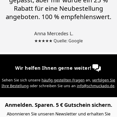
Rabatt für eine Neubestellung
angeboten. 100 % empfehlenswert.
Anna Mercedes L.
★★★★★ Quelle: Google
Wir helfen Ihnen gerne weiter!
Sehen Sie sich unsere
häufig gestellten Fragen
an,
verfolgen Sie
Ihre Bestellung
oder schreiben Sie uns an
info@schmuckado.de
.
Anmelden. Sparen. 5 € Gutschein sichern.
Abonnieren Sie unseren Newsletter und erhalten Sie