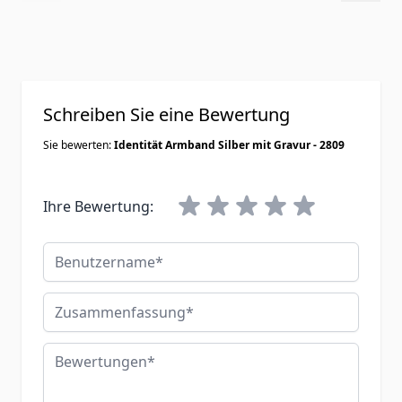
Schreiben Sie eine Bewertung
Sie bewerten:
Identität Armband Silber mit Gravur - 2809
Ihre Bewertung:
Benutzername
Zusammenfassung
Bewertungen