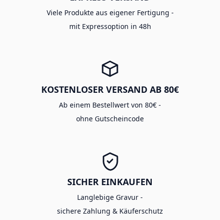
Viele Produkte aus eigener Fertigung -
mit Expressoption in 48h
KOSTENLOSER VERSAND AB 80€
Ab einem Bestellwert von 80€ -
ohne Gutscheincode
SICHER EINKAUFEN
Langlebige Gravur -
sichere Zahlung & Käuferschutz