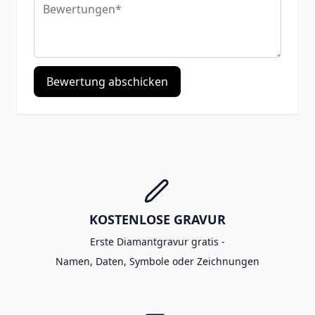
Bewertungen
Bewertung abschicken
KOSTENLOSE GRAVUR
Erste Diamantgravur gratis -
Namen, Daten, Symbole oder Zeichnungen