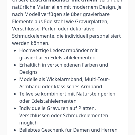
natürliche Materialien mit modernem Design. Je
nach Modell verfügen sie über gravierbare
Elemente aus Edelstahl wie Gravurplatten,
Verschlüsse, Perlen oder dekorative
Schmuckelemente, die individuell personalisiert
werden können.
Hochwertige Lederarmbänder mit
gravierbaren Edelstahlelementen
Erhältlich in verschiedenen Farben und
Designs
Modelle als Wickelarmband, Multi-Tour-
Armband oder klassisches Armband
Teilweise kombiniert mit Natursteinperlen
oder Edelstahlelementen
Individuelle Gravuren auf Platten,
Verschlüssen oder Schmuckelementen
möglich
Beliebtes Geschenk für Damen und Herren