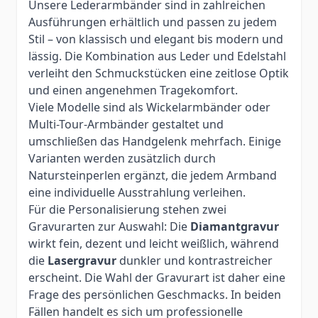
Unsere Lederarmbänder sind in zahlreichen
Ausführungen erhältlich und passen zu jedem
Stil – von klassisch und elegant bis modern und
lässig. Die Kombination aus Leder und Edelstahl
verleiht den Schmuckstücken eine zeitlose Optik
und einen angenehmen Tragekomfort.
Viele Modelle sind als Wickelarmbänder oder
Multi-Tour-Armbänder gestaltet und
umschließen das Handgelenk mehrfach. Einige
Varianten werden zusätzlich durch
Natursteinperlen ergänzt, die jedem Armband
eine individuelle Ausstrahlung verleihen.
Für die Personalisierung stehen zwei
Gravurarten zur Auswahl: Die
Diamantgravur
wirkt fein, dezent und leicht weißlich, während
die
Lasergravur
dunkler und kontrastreicher
erscheint. Die Wahl der Gravurart ist daher eine
Frage des persönlichen Geschmacks. In beiden
Fällen handelt es sich um professionelle