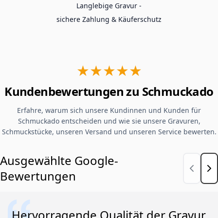
Langlebige Gravur -
sichere Zahlung & Käuferschutz
★★★★★
Kundenbewertungen zu Schmuckado
Erfahre, warum sich unsere Kundinnen und Kunden für
Schmuckado entscheiden und wie sie unsere Gravuren,
Schmuckstücke, unseren Versand und unseren Service bewerten.
Ausgewählte Google-
Bewertungen
Hervorragende Qualität der Gravur.