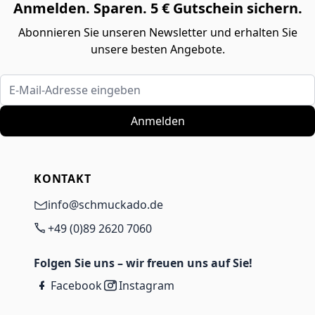
Anmelden. Sparen. 5 € Gutschein sichern.
Abonnieren Sie unseren Newsletter und erhalten Sie
unsere besten Angebote.
E-Mail-Adresse eingeben
Anmelden
KONTAKT
info@schmuckado.de
+49 (0)89 2620 7060
Folgen Sie uns – wir freuen uns auf Sie!
Facebook
Instagram