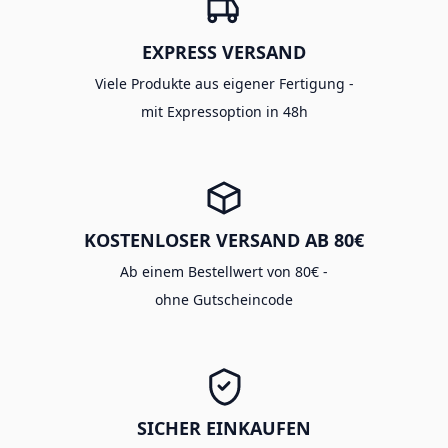
EXPRESS VERSAND
Viele Produkte aus eigener Fertigung -
mit Expressoption in 48h
KOSTENLOSER VERSAND AB 80€
Ab einem Bestellwert von 80€ -
ohne Gutscheincode
SICHER EINKAUFEN