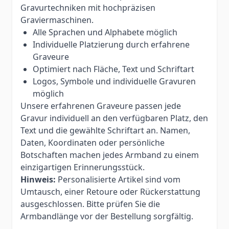
Gravurtechniken mit hochpräzisen
Graviermaschinen.
Alle Sprachen und Alphabete möglich
Individuelle Platzierung durch erfahrene
Graveure
Optimiert nach Fläche, Text und Schriftart
Logos, Symbole und individuelle Gravuren
möglich
Unsere erfahrenen Graveure passen jede
Gravur individuell an den verfügbaren Platz, den
Text und die gewählte Schriftart an. Namen,
Daten, Koordinaten oder persönliche
Botschaften machen jedes Armband zu einem
einzigartigen Erinnerungsstück.
Hinweis:
Personalisierte Artikel sind vom
Umtausch, einer Retoure oder Rückerstattung
ausgeschlossen. Bitte prüfen Sie die
Armbandlänge vor der Bestellung sorgfältig.