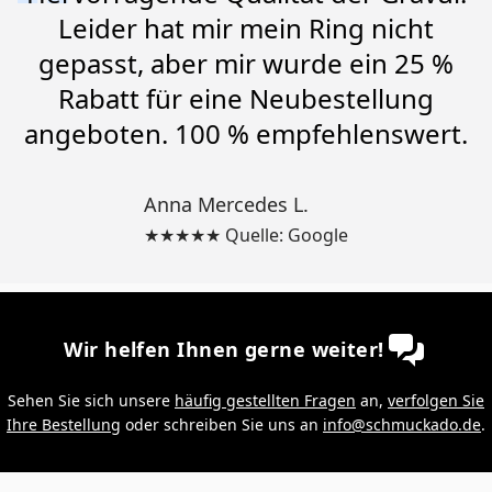
Leider hat mir mein Ring nicht
gepasst, aber mir wurde ein 25 %
Rabatt für eine Neubestellung
angeboten. 100 % empfehlenswert.
Anna Mercedes L.
★★★★★ Quelle: Google
Wir helfen Ihnen gerne weiter!
Sehen Sie sich unsere
häufig gestellten Fragen
an,
verfolgen Sie
Ihre Bestellung
oder schreiben Sie uns an
info@schmuckado.de
.