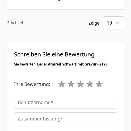
2 Artikel
Zeige
Schreiben Sie eine Bewertung
Sie bewerten:
Leder Armreif Schwarz mit Gravur - 2198
Ihre Bewertung:
Benutzername
Zusammenfassung