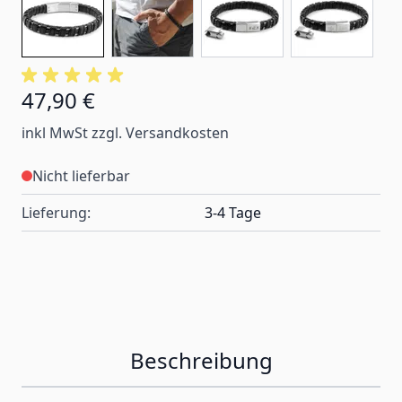
47,90 €
inkl MwSt zzgl. Versandkosten
Nicht lieferbar
Lieferung:
3-4 Tage
Beschreibung