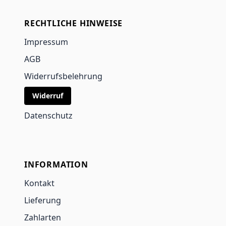
RECHTLICHE HINWEISE
Impressum
AGB
Widerrufsbelehrung
Widerruf
Datenschutz
INFORMATION
Kontakt
Lieferung
Zahlarten