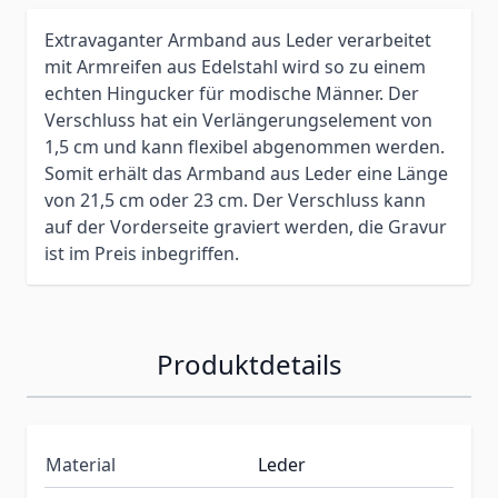
Extravaganter Armband aus Leder verarbeitet
mit Armreifen aus Edelstahl wird so zu einem
echten Hingucker für modische Männer. Der
Verschluss hat ein Verlängerungselement von
1,5 cm und kann flexibel abgenommen werden.
Somit erhält das Armband aus Leder eine Länge
von 21,5 cm oder 23 cm. Der Verschluss kann
auf der Vorderseite graviert werden, die Gravur
ist im Preis inbegriffen.
Produktdetails
Material
Leder