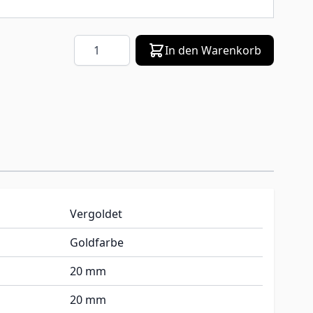
Menge
In den Warenkorb
Vergoldet
Goldfarbe
20 mm
20 mm