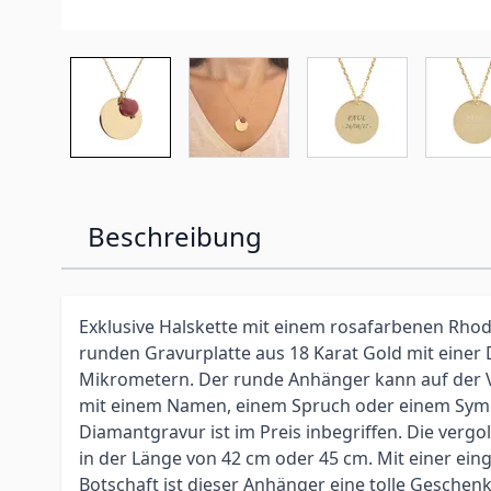
Beschreibung
Exklusive Halskette mit einem rosafarbenen Rhod
runden Gravurplatte aus 18 Karat Gold mit einer 
Mikrometern. Der runde Anhänger kann auf der 
mit einem Namen, einem Spruch oder einem Symb
Diamantgravur ist im Preis inbegriffen. Die vergol
in der Länge von 42 cm oder 45 cm. Mit einer ein
Botschaft ist dieser Anhänger eine tolle Geschenki