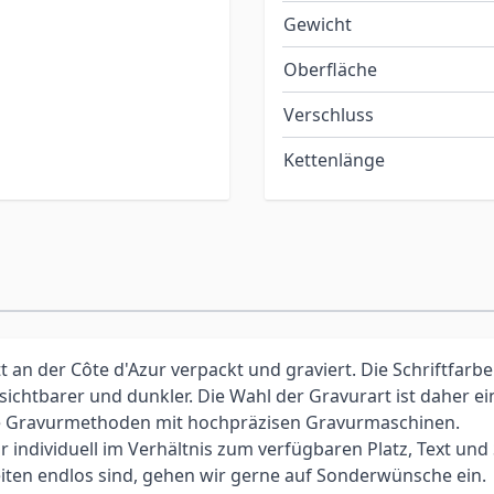
Gewicht
Oberfläche
Verschluss
Kettenlänge
an der Côte d'Azur verpackt und graviert. Die Schriftfarbe
 sichtbarer und dunkler. Die Wahl der Gravurart ist daher 
elle Gravurmethoden mit hochpräzisen Gravurmaschinen.
individuell im Verhältnis zum verfügbaren Platz, Text und Sc
iten endlos sind, gehen wir gerne auf Sonderwünsche ein.