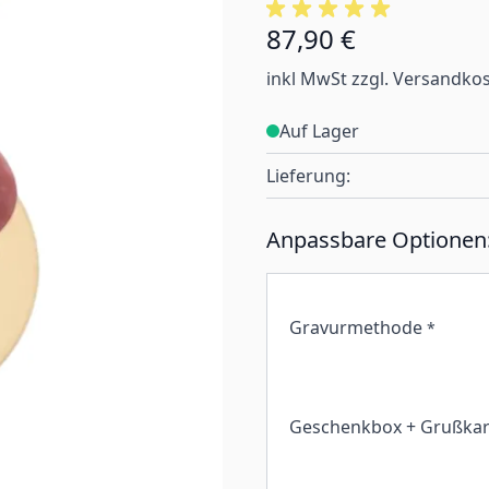
87,90 €
inkl MwSt zzgl. Versandko
Auf Lager
Lieferung:
Anpassbare Optionen
Gravurmethode
*
Geschenkbox + Grußkar