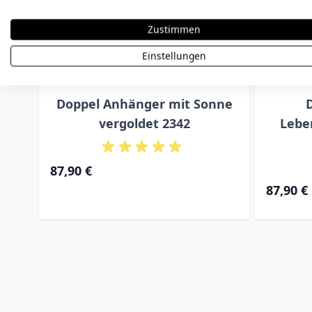
Zustimmen
Einstellungen
Doppel Anhänger mit Sonne
vergoldet 2342
Lebe
87,90 €
87,90 €