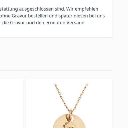
erstattung ausgeschlossen sind. Wir empfehlen
ohne Gravur bestellen und später diesen bei uns
ür die Gravur und den erneuten Versand