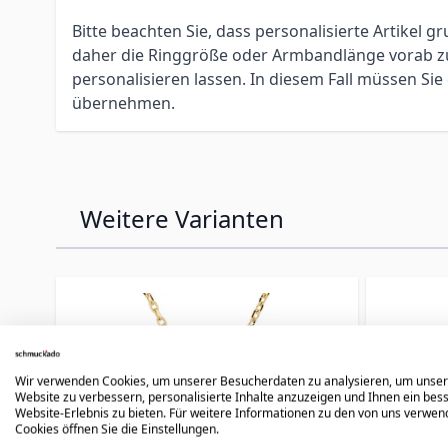
Bitte beachten Sie, dass personalisierte Artikel
daher die Ringgröße oder Armbandlänge vorab zu 
personalisieren lassen. In diesem Fall müssen S
übernehmen.
Weitere Varianten
Press to skip carousel
Wir verwenden Cookies, um unserer Besucherdaten zu analysieren, um unse
Website zu verbessern, personalisierte Inhalte anzuzeigen und Ihnen ein bes
Website-Erlebnis zu bieten. Für weitere Informationen zu den von uns verwe
Cookies öffnen Sie die Einstellungen.