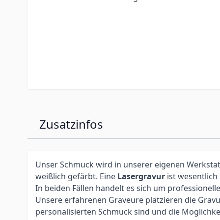
Zusatzinfos
Unser Schmuck wird in unserer eigenen Werkstatt 
weißlich gefärbt. Eine
Lasergravur
ist wesentlich
In beiden Fällen handelt es sich um profession
Unsere erfahrenen Graveure platzieren die Gravur 
personalisierten Schmuck sind und die Möglichke