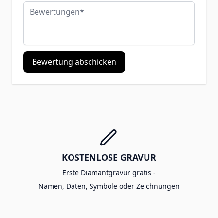
Bewertungen
Bewertung abschicken
KOSTENLOSE GRAVUR
Erste Diamantgravur gratis -
Namen, Daten, Symbole oder Zeichnungen