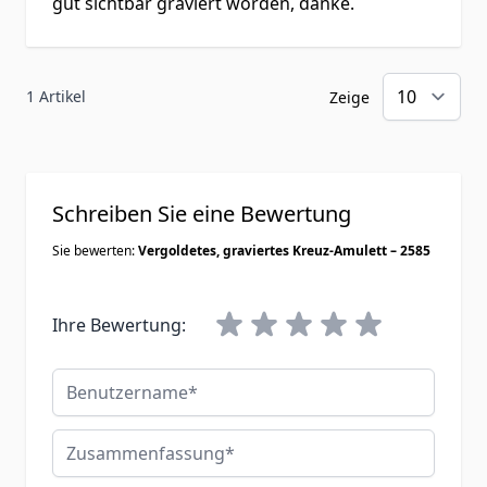
gut sichtbar graviert worden, danke.
1 Artikel
Zeige
Schreiben Sie eine Bewertung
Sie bewerten:
Vergoldetes, graviertes Kreuz-Amulett – 2585
Ihre Bewertung:
Benutzername
Zusammenfassung