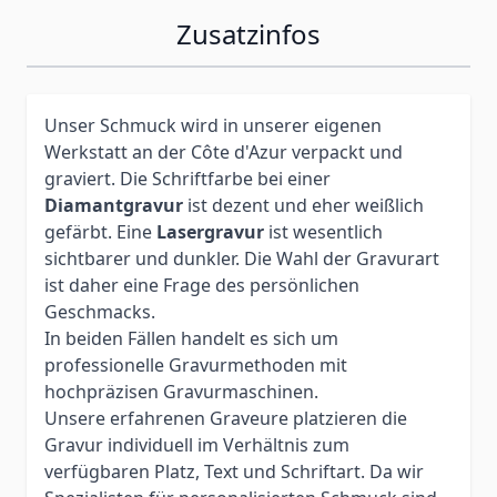
Zusatzinfos
Unser Schmuck wird in unserer eigenen
Werkstatt an der Côte d'Azur verpackt und
graviert. Die Schriftfarbe bei einer
Diamantgravur
ist dezent und eher weißlich
gefärbt. Eine
Lasergravur
ist wesentlich
sichtbarer und dunkler. Die Wahl der Gravurart
ist daher eine Frage des persönlichen
Geschmacks.
In beiden Fällen handelt es sich um
professionelle Gravurmethoden mit
hochpräzisen Gravurmaschinen.
Unsere erfahrenen Graveure platzieren die
Gravur individuell im Verhältnis zum
verfügbaren Platz, Text und Schriftart. Da wir