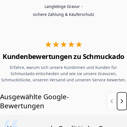
Langlebige Gravur -
sichere Zahlung & Käuferschutz
★★★★★
Kundenbewertungen zu Schmuckado
Erfahre, warum sich unsere Kundinnen und Kunden für
Schmuckado entscheiden und wie sie unsere Gravuren,
Schmuckstücke, unseren Versand und unseren Service bewerten.
Ausgewählte Google-
Bewertungen