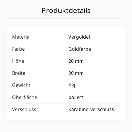
Produktdetails
Material
Vergoldet
Farbe
Goldfarbe
Höhe
20 mm
Breite
20 mm
Gewicht
4 g
Oberfläche
poliert
Verschluss
Karabinerverschluss