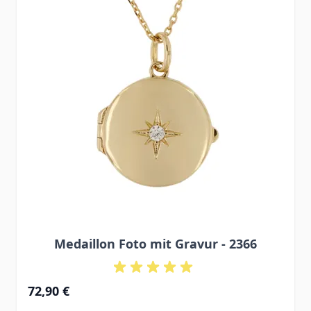
Medaillon Foto mit Gravur - 2366
72,90 €