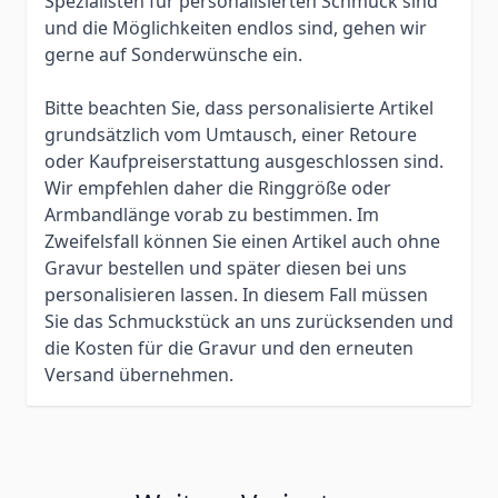
Spezialisten für personalisierten Schmuck sind
und die Möglichkeiten endlos sind, gehen wir
gerne auf Sonderwünsche ein.
Bitte beachten Sie, dass personalisierte Artikel
grundsätzlich vom Umtausch, einer Retoure
oder Kaufpreiserstattung ausgeschlossen sind.
Wir empfehlen daher die Ringgröße oder
Armbandlänge vorab zu bestimmen. Im
Zweifelsfall können Sie einen Artikel auch ohne
Gravur bestellen und später diesen bei uns
personalisieren lassen. In diesem Fall müssen
Sie das Schmuckstück an uns zurücksenden und
die Kosten für die Gravur und den erneuten
Versand übernehmen.