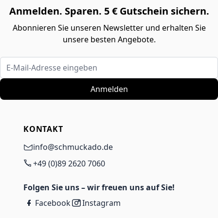
Anmelden. Sparen. 5 € Gutschein sichern.
Abonnieren Sie unseren Newsletter und erhalten Sie
unsere besten Angebote.
E-Mail-Adresse eingeben
Anmelden
KONTAKT
info@schmuckado.de
+49 (0)89 2620 7060
Folgen Sie uns – wir freuen uns auf Sie!
Facebook
Instagram