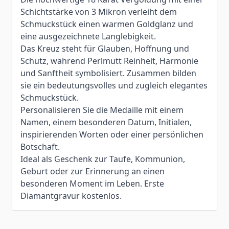
Schichtstärke von 3 Mikron verleiht dem
Schmuckstück einen warmen Goldglanz und
eine ausgezeichnete Langlebigkeit.
Das Kreuz steht für Glauben, Hoffnung und
Schutz, während Perlmutt Reinheit, Harmonie
und Sanftheit symbolisiert. Zusammen bilden
sie ein bedeutungsvolles und zugleich elegantes
Schmuckstück.
Personalisieren Sie die Medaille mit einem
Namen, einem besonderen Datum, Initialen,
inspirierenden Worten oder einer persönlichen
Botschaft.
Ideal als Geschenk zur Taufe, Kommunion,
Geburt oder zur Erinnerung an einen
besonderen Moment im Leben. Erste
Diamantgravur kostenlos.