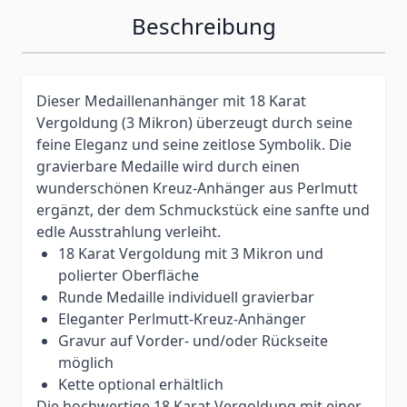
Beschreibung
Dieser Medaillenanhänger mit 18 Karat
Vergoldung (3 Mikron) überzeugt durch seine
feine Eleganz und seine zeitlose Symbolik. Die
gravierbare Medaille wird durch einen
wunderschönen Kreuz-Anhänger aus Perlmutt
ergänzt, der dem Schmuckstück eine sanfte und
edle Ausstrahlung verleiht.
18 Karat Vergoldung mit 3 Mikron und
polierter Oberfläche
Runde Medaille individuell gravierbar
Eleganter Perlmutt-Kreuz-Anhänger
Gravur auf Vorder- und/oder Rückseite
möglich
Kette optional erhältlich
Die hochwertige 18 Karat Vergoldung mit einer