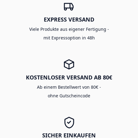
EXPRESS VERSAND
Viele Produkte aus eigener Fertigung -
mit Expressoption in 48h
KOSTENLOSER VERSAND AB 80€
Ab einem Bestellwert von 80€ -
ohne Gutscheincode
SICHER EINKAUFEN