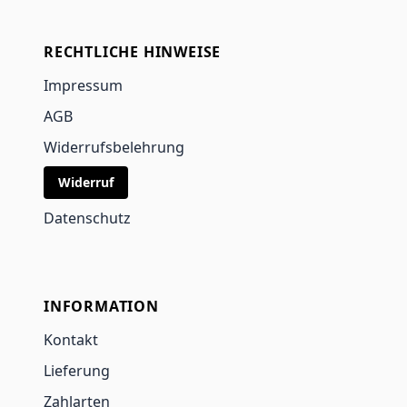
RECHTLICHE HINWEISE
Impressum
AGB
Widerrufsbelehrung
Widerruf
Datenschutz
INFORMATION
Kontakt
Lieferung
Zahlarten