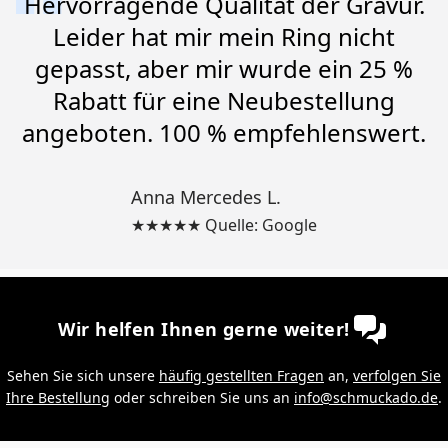
Hervorragende Qualität der Gravur.
Leider hat mir mein Ring nicht
gepasst, aber mir wurde ein 25 %
Rabatt für eine Neubestellung
angeboten. 100 % empfehlenswert.
Anna Mercedes L.
★★★★★ Quelle: Google
Wir helfen Ihnen gerne weiter!
Sehen Sie sich unsere
häufig gestellten Fragen
an,
verfolgen Sie
Ihre Bestellung
oder schreiben Sie uns an
info@schmuckado.de
.