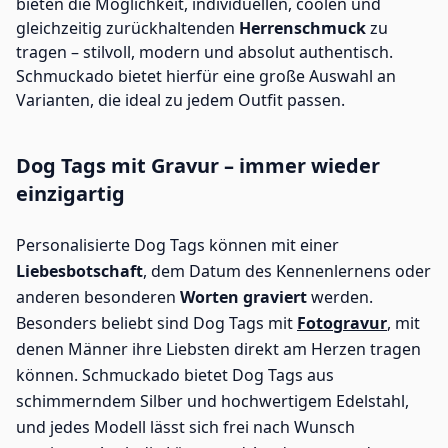
bieten die Möglichkeit, individuellen, coolen und
gleichzeitig zurückhaltenden
Herrenschmuck
zu
tragen – stilvoll, modern und absolut authentisch.
Schmuckado bietet hierfür eine große Auswahl an
Varianten, die ideal zu jedem Outfit passen.
Dog Tags mit Gravur – immer wieder
einzigartig
Personalisierte Dog Tags können mit einer
Liebesbotschaft
, dem Datum des Kennenlernens oder
anderen besonderen
Worten graviert
werden.
Besonders beliebt sind Dog Tags mit
Fotogravur
, mit
denen Männer ihre Liebsten direkt am Herzen tragen
können. Schmuckado bietet Dog Tags aus
schimmerndem Silber und hochwertigem Edelstahl,
und jedes Modell lässt sich frei nach Wunsch