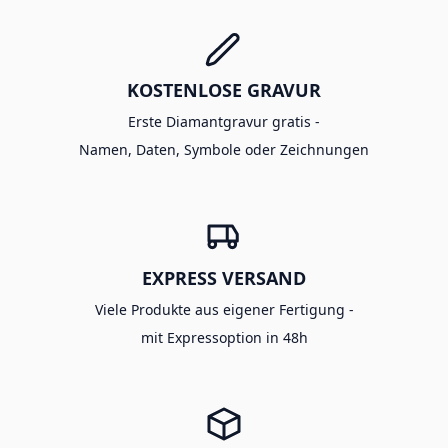
KOSTENLOSE GRAVUR
Erste Diamantgravur gratis -
Namen, Daten, Symbole oder Zeichnungen
EXPRESS VERSAND
Viele Produkte aus eigener Fertigung -
mit Expressoption in 48h