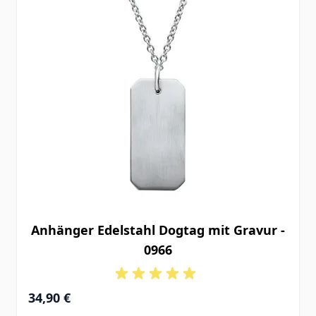
Anhänger Edelstahl Dogtag mit Gravur -
0966
34,90 €