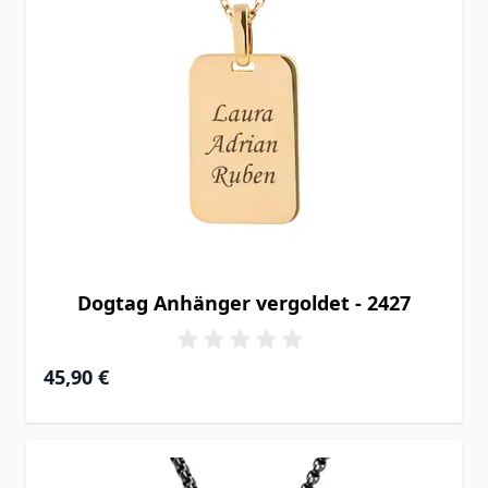
Dogtag Anhänger vergoldet - 2427
45,90 €