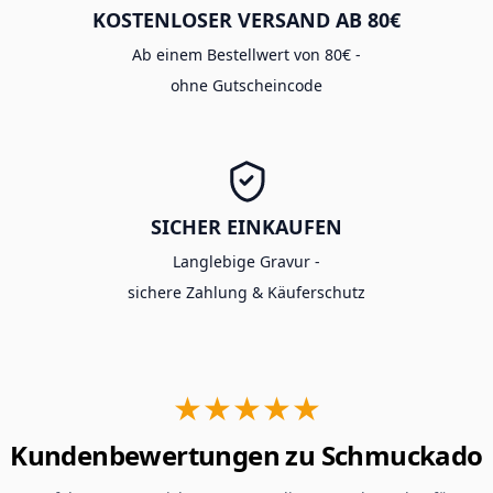
KOSTENLOSER VERSAND AB 80€
Ab einem Bestellwert von 80€ -
ohne Gutscheincode
SICHER EINKAUFEN
Langlebige Gravur -
sichere Zahlung & Käuferschutz
★★★★★
Kundenbewertungen zu Schmuckado