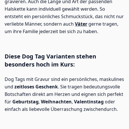
gravieren. Auch die Länge und Art der passenden
Halskette kann individuell gewählt werden. So
entsteht ein persönliches Schmuckstück, das nicht nur
verliebte Männer, sondern auch
Väter
gerne tragen,
um ihre Familie jederzeit bei sich zu haben.
Diese Dog Tag Varianten stehen
besonders hoch im Kurs:
Dog Tags mit Gravur sind ein persönliches, maskulines
und
zeitloses Geschenk
. Sie tragen bedeutungsvolle
Botschaften direkt am Herzen und eignen sich perfekt
für
Geburtstag
,
Weihnachten
,
Valentinstag
oder
einfach als liebevolle Überraschung zwischendurch.