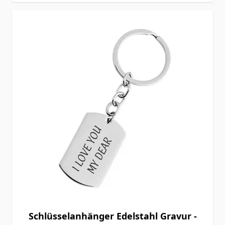
Schlüsselanhänger Edelstahl Gravur -