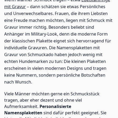
mit Gravur
– dann schätzen sie etwas Persönliches
und Unverwechselbares. Frauen, die ihrem Liebsten
eine Freude machen möchten, liegen mit Schmuck mit
Gravur immer richtig. Besonders beliebt sind
Anhänger im Military-Look, denn die moderne Form
der klassischen Plakette eignet sich hervorragend für
individuelle Gravuren. Die Namensplaketten mit
Gravur von Schmuckado haben jedoch wenig mit
echten Hundemarken zu tun: Die kleinen Plaketten
erscheinen in vielen modernen Designs und tragen
keine Nummern, sondern persönliche Botschaften
nach Wunsch.
Viele Männer möchten gerne ein Schmuckstück
tragen, aber eher dezent und ohne viel
Aufmerksamkeit.
Personalisierte
Namensplaketten
sind dafür perfekt geeignet. Sie