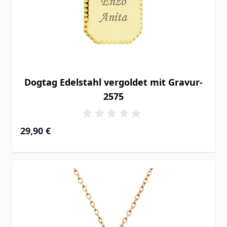
Dogtag Edelstahl vergoldet mit Gravur-
2575
29,90 €