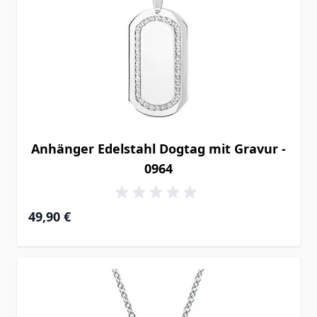
Anhänger Edelstahl Dogtag mit Gravur -
0964
49,90 €