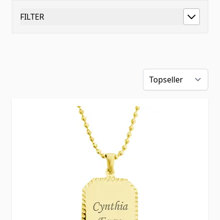
FILTER