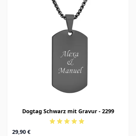
Dogtag Schwarz mit Gravur - 2299
29,90 €