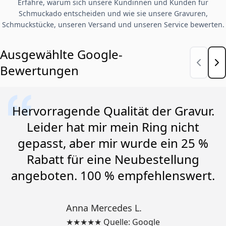
Erfahre, warum sich unsere Kundinnen und Kunden für
Schmuckado entscheiden und wie sie unsere Gravuren,
Schmuckstücke, unseren Versand und unseren Service bewerten.
Ausgewählte Google-
Bewertungen
Hervorragende Qualität der Gravur.
Leider hat mir mein Ring nicht
gepasst, aber mir wurde ein 25 %
Rabatt für eine Neubestellung
angeboten. 100 % empfehlenswert.
Anna Mercedes L.
★★★★★ Quelle: Google