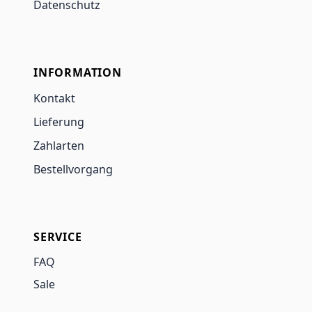
Datenschutz
INFORMATION
Kontakt
Lieferung
Zahlarten
Bestellvorgang
SERVICE
FAQ
Sale