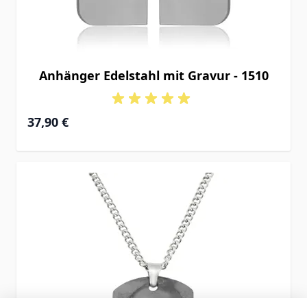
Anhänger Edelstahl mit Gravur - 1510
37,90 €