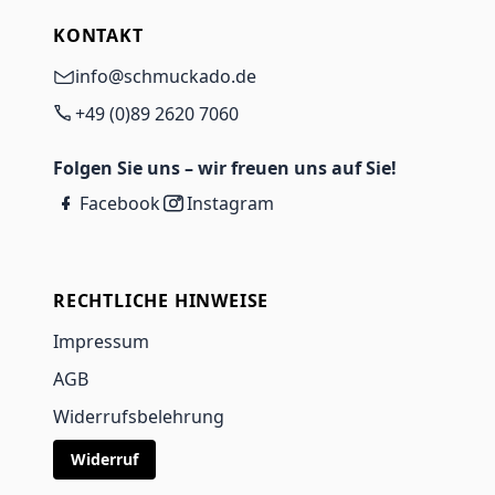
KONTAKT
info@schmuckado.de
+49 (0)89 2620 7060
Folgen Sie uns – wir freuen uns auf Sie!
Facebook
Instagram
RECHTLICHE HINWEISE
Impressum
AGB
Widerrufsbelehrung
Widerruf