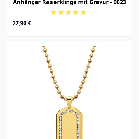
Anhänger Rasierklinge mit Gravur - 0823
27,90 €