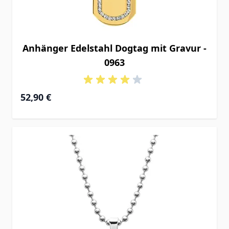
Anhänger Edelstahl Dogtag mit Gravur -
0963
52,90 €