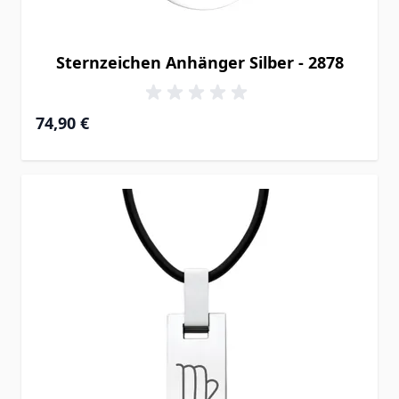
Sternzeichen Anhänger Silber - 2878
74,90 €