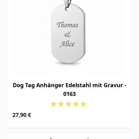
Dog Tag Anhänger Edelstahl mit Gravur -
0163
27,90 €