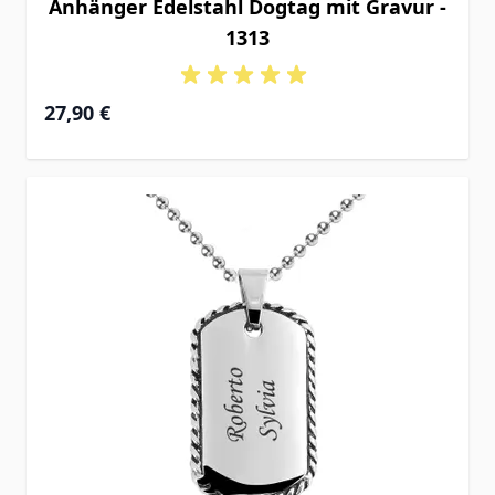
Anhänger Edelstahl Dogtag mit Gravur -
1313
27,90 €