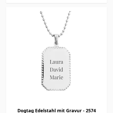
Dogtag Edelstahl mit Gravur - 2574