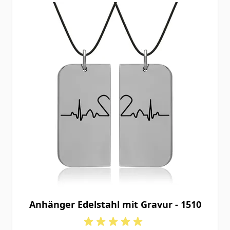
Anhänger Edelstahl mit Gravur - 1510