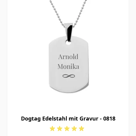
Dogtag Edelstahl mit Gravur - 0818