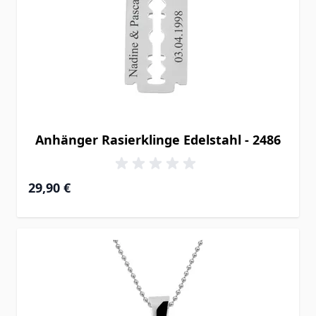
Anhänger Rasierklinge Edelstahl - 2486
29,90 €