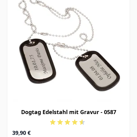
Dogtag Edelstahl mit Gravur - 0587
39,90 €