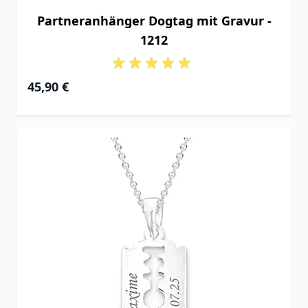
Partneranhänger Dogtag mit Gravur -
1212
45,90 €