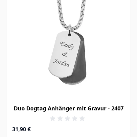
Duo Dogtag Anhänger mit Gravur - 2407
31,90 €