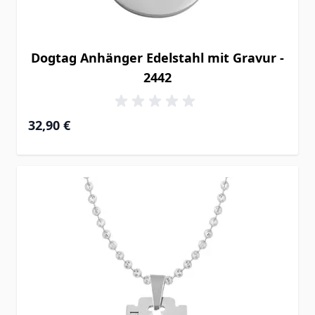
Dogtag Anhänger Edelstahl mit Gravur -
2442
32,90 €