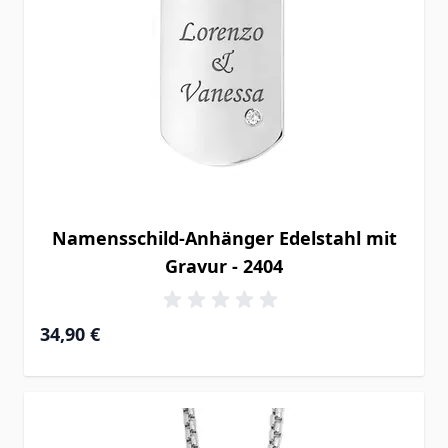
Namensschild-Anhänger Edelstahl mit
Gravur - 2404
34,90 €