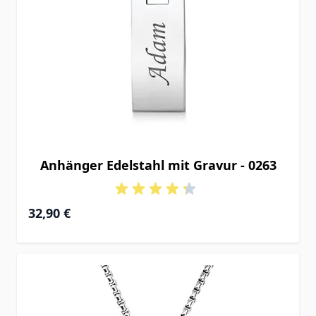
Anhänger Edelstahl mit Gravur - 0263
32,90 €