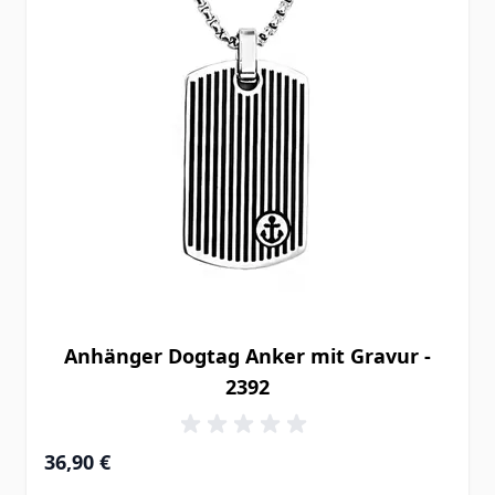
Anhänger Dogtag Anker mit Gravur -
2392
36,90 €