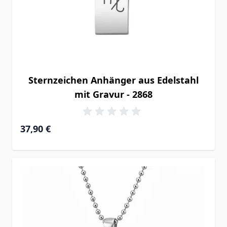
Sternzeichen Anhänger aus Edelstahl
mit Gravur - 2868
37,90 €