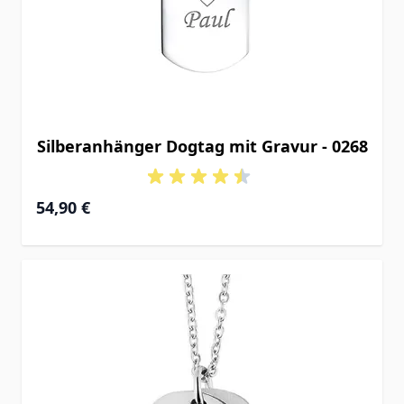
Silberanhänger Dogtag mit Gravur - 0268
54,90 €