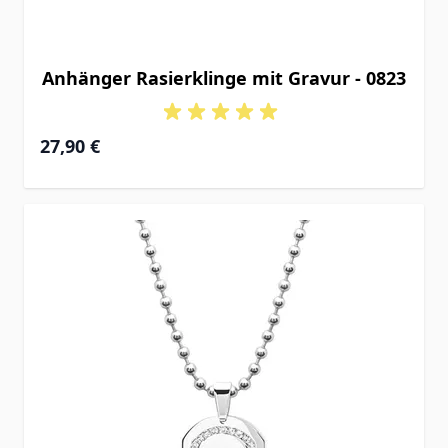
Anhänger Rasierklinge mit Gravur - 0823
27,90 €