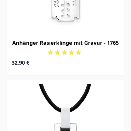
Anhänger Rasierklinge mit Gravur - 1765
32,90 €