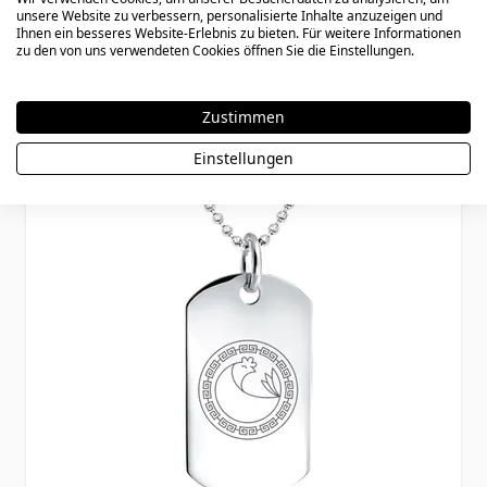
unsere Website zu verbessern, personalisierte Inhalte anzuzeigen und
Ihnen ein besseres Website-Erlebnis zu bieten. Für weitere Informationen
74,90 €
zu den von uns verwendeten Cookies öffnen Sie die Einstellungen.
Zustimmen
Einstellungen