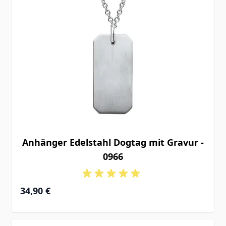
Anhänger Edelstahl Dogtag mit Gravur -
0966
34,90 €