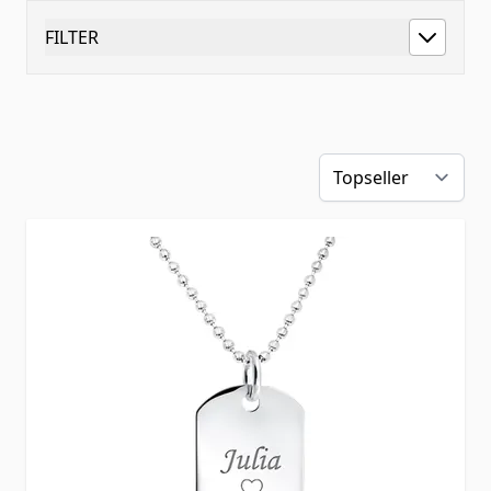
FILTER