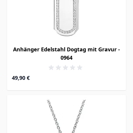
Anhänger Edelstahl Dogtag mit Gravur -
0964
49,90 €