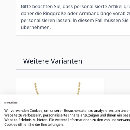
Bitte beachten Sie, dass personalisierte Artikel
daher die Ringgröße oder Armbandlänge vorab zu 
personalisieren lassen. In diesem Fall müssen S
übernehmen.
Weitere Varianten
Press to skip carousel
Wir verwenden Cookies, um unserer Besucherdaten zu analysieren, um unse
Website zu verbessern, personalisierte Inhalte anzuzeigen und Ihnen ein bes
Website-Erlebnis zu bieten. Für weitere Informationen zu den von uns verwe
Cookies öffnen Sie die Einstellungen.