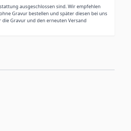
erstattung ausgeschlossen sind. Wir empfehlen
ohne Gravur bestellen und später diesen bei uns
ür die Gravur und den erneuten Versand