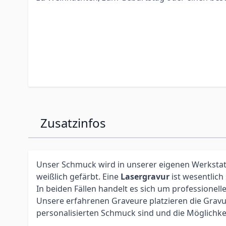
Zusatzinfos
Unser Schmuck wird in unserer eigenen Werkstatt 
weißlich gefärbt. Eine
Lasergravur
ist wesentlich
In beiden Fällen handelt es sich um profession
Unsere erfahrenen Graveure platzieren die Gravur 
personalisierten Schmuck sind und die Möglichke