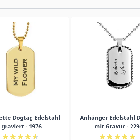
ette Dogtag Edelstahl
Anhänger Edelstahl 
graviert - 1976
mit Gravur - 229