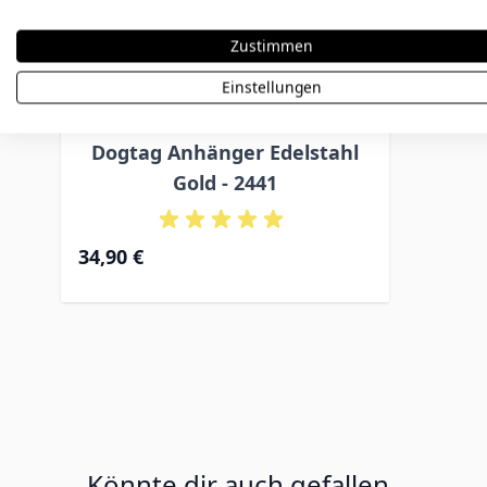
Zustimmen
Einstellungen
Dogtag Anhänger Edelstahl
Gold - 2441
34,90 €
Könnte dir auch gefallen