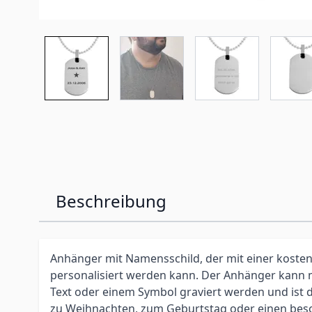
Beschreibung
Anhänger mit Namensschild, der mit einer koste
personalisiert werden kann. Der Anhänger kann
Text oder einem Symbol graviert werden und ist d
zu Weihnachten, zum Geburtstag oder einen bes