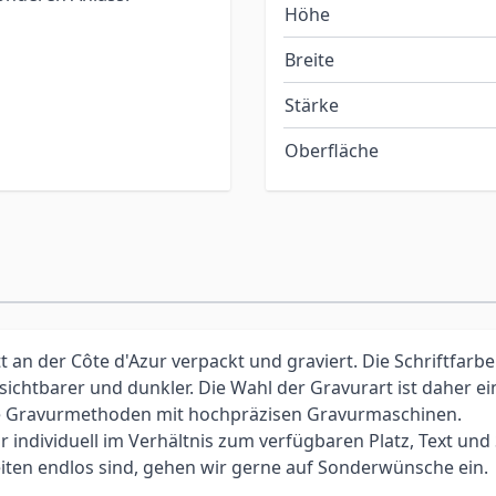
Höhe
Breite
Stärke
Oberfläche
an der Côte d'Azur verpackt und graviert. Die Schriftfarbe
 sichtbarer und dunkler. Die Wahl der Gravurart ist daher 
elle Gravurmethoden mit hochpräzisen Gravurmaschinen.
individuell im Verhältnis zum verfügbaren Platz, Text und Sc
iten endlos sind, gehen wir gerne auf Sonderwünsche ein.