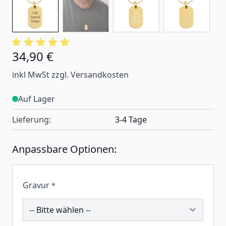
34,90 €
inkl MwSt zzgl. Versandkosten
Auf Lager
Lieferung:
3-4 Tage
Anpassbare Optionen:
Gravur
*
200757