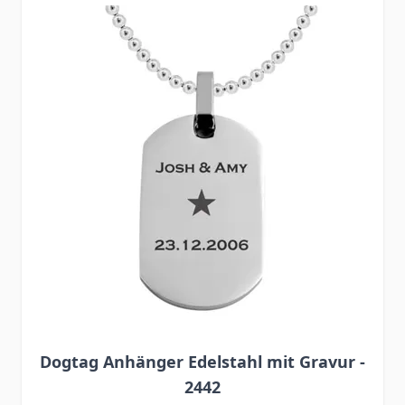
Dogtag Anhänger Edelstahl mit Gravur -
2442