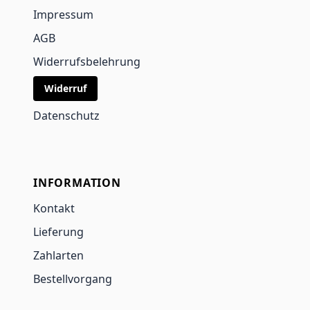
Impressum
AGB
Widerrufsbelehrung
Widerruf
Datenschutz
INFORMATION
Kontakt
Lieferung
Zahlarten
Bestellvorgang