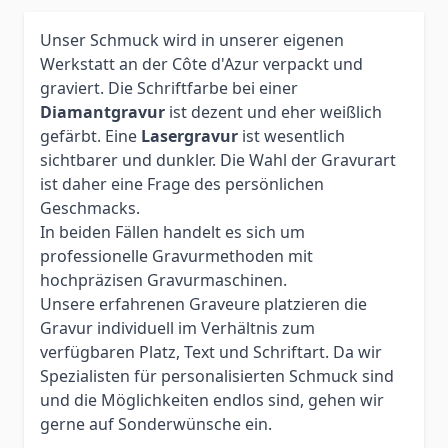
Unser Schmuck wird in unserer eigenen
Werkstatt an der Côte d'Azur verpackt und
graviert. Die Schriftfarbe bei einer
Diamantgravur
ist dezent und eher weißlich
gefärbt. Eine
Lasergravur
ist wesentlich
sichtbarer und dunkler. Die Wahl der Gravurart
ist daher eine Frage des persönlichen
Geschmacks.
In beiden Fällen handelt es sich um
professionelle Gravurmethoden mit
hochpräzisen Gravurmaschinen.
Unsere erfahrenen Graveure platzieren die
Gravur individuell im Verhältnis zum
verfügbaren Platz, Text und Schriftart. Da wir
Spezialisten für personalisierten Schmuck sind
und die Möglichkeiten endlos sind, gehen wir
gerne auf Sonderwünsche ein.