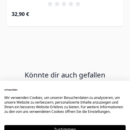
32,90 €
Könnte dir auch gefallen
Press to skip carousel
Wir verwenden Cookies, um unserer Besucherdaten zu analysieren, um
unsere Website zu verbessern, personalisierte Inhalte anzuzeigen und
Ihnen ein besseres Website-Erlebnis zu bieten. Für weitere Informationen
zu den von uns verwendeten Cookies öffnen Sie die Einstellungen.
Zustimmen