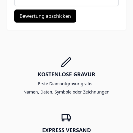
Bewertung abschicken
KOSTENLOSE GRAVUR
Erste Diamantgravur gratis -
Namen, Daten, Symbole oder Zeichnungen
EXPRESS VERSAND