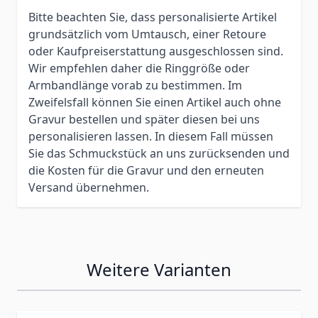
Bitte beachten Sie, dass personalisierte Artikel
grundsätzlich vom Umtausch, einer Retoure
oder Kaufpreiserstattung ausgeschlossen sind.
Wir empfehlen daher die Ringgröße oder
Armbandlänge vorab zu bestimmen. Im
Zweifelsfall können Sie einen Artikel auch ohne
Gravur bestellen und später diesen bei uns
personalisieren lassen. In diesem Fall müssen
Sie das Schmuckstück an uns zurücksenden und
die Kosten für die Gravur und den erneuten
Versand übernehmen.
Weitere Varianten
Press to skip carousel