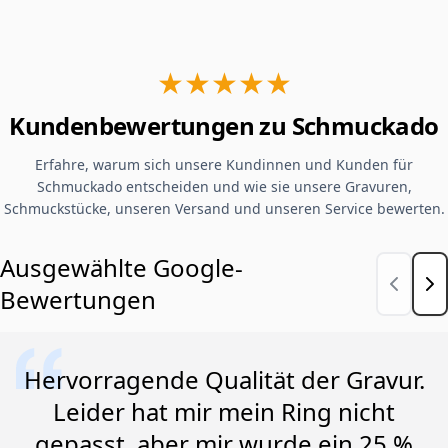
★★★★★
Kundenbewertungen zu Schmuckado
Erfahre, warum sich unsere Kundinnen und Kunden für
Schmuckado entscheiden und wie sie unsere Gravuren,
Schmuckstücke, unseren Versand und unseren Service bewerten.
Ausgewählte Google-
Bewertungen
Hervorragende Qualität der Gravur.
Leider hat mir mein Ring nicht
gepasst, aber mir wurde ein 25 %