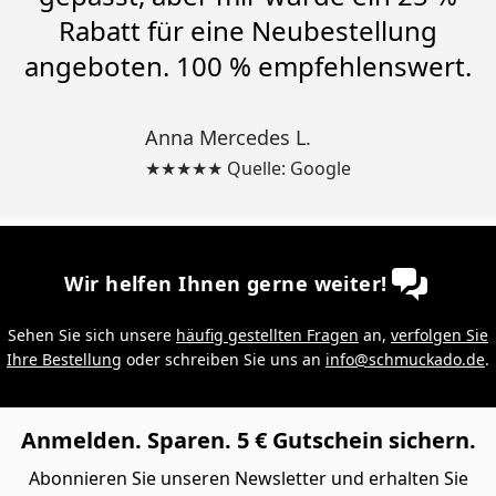
Rabatt für eine Neubestellung
angeboten. 100 % empfehlenswert.
Anna Mercedes L.
★★★★★ Quelle: Google
Wir helfen Ihnen gerne weiter!
Sehen Sie sich unsere
häufig gestellten Fragen
an,
verfolgen Sie
Ihre Bestellung
oder schreiben Sie uns an
info@schmuckado.de
.
Anmelden. Sparen. 5 € Gutschein sichern.
Abonnieren Sie unseren Newsletter und erhalten Sie