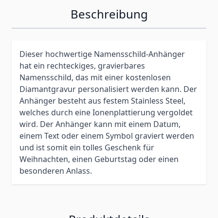
Beschreibung
Dieser hochwertige Namensschild-Anhänger
hat ein rechteckiges, gravierbares
Namensschild, das mit einer kostenlosen
Diamantgravur personalisiert werden kann. Der
Anhänger besteht aus festem Stainless Steel,
welches durch eine Ionenplattierung vergoldet
wird. Der Anhänger kann mit einem Datum,
einem Text oder einem Symbol graviert werden
und ist somit ein tolles Geschenk für
Weihnachten, einen Geburtstag oder einen
besonderen Anlass.