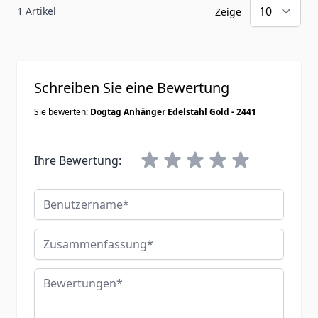
1 Artikel
Zeige
Schreiben Sie eine Bewertung
Sie bewerten:
Dogtag Anhänger Edelstahl Gold - 2441
Ihre Bewertung:
Benutzername
Zusammenfassung
Bewertungen