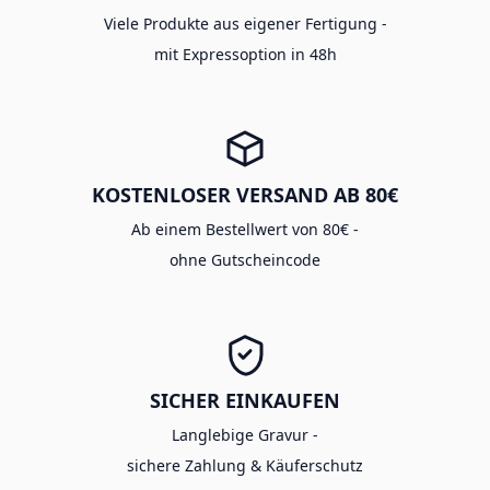
Viele Produkte aus eigener Fertigung -
mit Expressoption in 48h
KOSTENLOSER VERSAND AB 80€
Ab einem Bestellwert von 80€ -
ohne Gutscheincode
SICHER EINKAUFEN
Langlebige Gravur -
sichere Zahlung & Käuferschutz