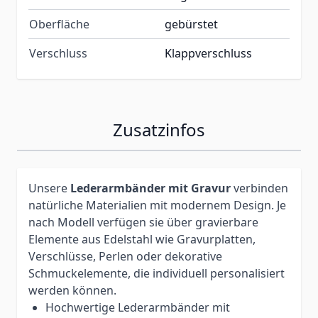
Oberfläche
gebürstet
Verschluss
Klappverschluss
Zusatzinfos
Unsere
Lederarmbänder mit Gravur
verbinden
natürliche Materialien mit modernem Design. Je
nach Modell verfügen sie über gravierbare
Elemente aus Edelstahl wie Gravurplatten,
Verschlüsse, Perlen oder dekorative
Schmuckelemente, die individuell personalisiert
werden können.
Hochwertige Lederarmbänder mit