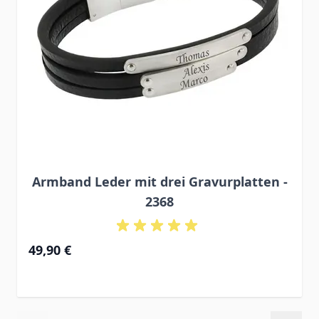
Armband Leder mit drei Gravurplatten -
2368
49,90 €