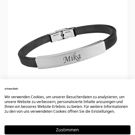
Wir verwenden Cookies, um unserer Besucherdaten zu analysieren, um
unsere Website zu verbessern, personalisierte Inhalte anzuzeigen und
Ihnen ein besseres Website-Erlebnis zu bieten. Für weitere Informationen
zu den von uns verwendeten Cookies öffnen Sie die Einstellungen.
Schwarzes Lederarmband mit
Gravurplatte Edelstahl - 1818
Zustimmen