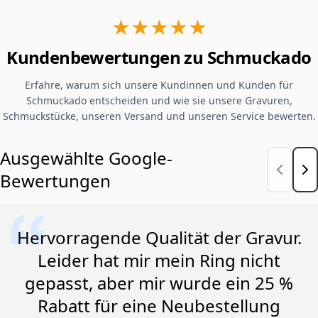
★★★★★
Kundenbewertungen zu Schmuckado
Erfahre, warum sich unsere Kundinnen und Kunden für
Schmuckado entscheiden und wie sie unsere Gravuren,
Schmuckstücke, unseren Versand und unseren Service bewerten.
Ausgewählte Google-
Bewertungen
Hervorragende Qualität der Gravur.
Leider hat mir mein Ring nicht
gepasst, aber mir wurde ein 25 %
Rabatt für eine Neubestellung