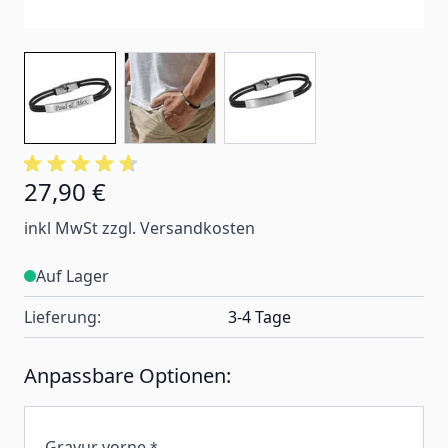
27,90 €
inkl MwSt zzgl. Versandkosten
Auf Lager
Lieferung:
3-4 Tage
Anpassbare Optionen:
Gravur vorne
*