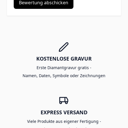
Bewertung abschicken
KOSTENLOSE GRAVUR
Erste Diamantgravur gratis -
Namen, Daten, Symbole oder Zeichnungen
EXPRESS VERSAND
Viele Produkte aus eigener Fertigung -