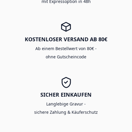
mit Expressoption in 48h
KOSTENLOSER VERSAND AB 80€
Ab einem Bestellwert von 80€ -
ohne Gutscheincode
SICHER EINKAUFEN
Langlebige Gravur -
sichere Zahlung & Käuferschutz