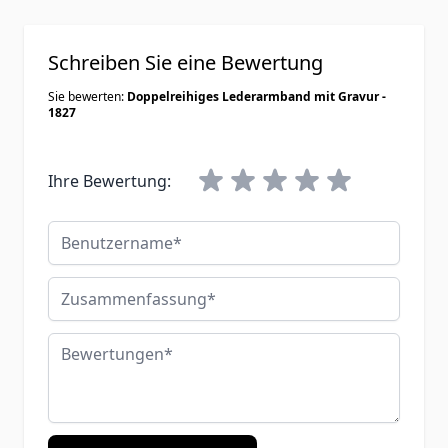
Schreiben Sie eine Bewertung
Sie bewerten:
Doppelreihiges Lederarmband mit Gravur -
1827
Ihre Bewertung:
Benutzername
Zusammenfassung
Bewertungen