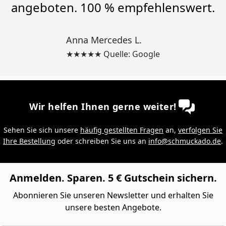
angeboten. 100 % empfehlenswert.
Anna Mercedes L.
★★★★★ Quelle: Google
Wir helfen Ihnen gerne weiter!
Sehen Sie sich unsere
häufig gestellten Fragen
an,
verfolgen Sie
Ihre Bestellung
oder schreiben Sie uns an
info@schmuckado.de
.
Anmelden. Sparen. 5 € Gutschein sichern.
Abonnieren Sie unseren Newsletter und erhalten Sie
unsere besten Angebote.