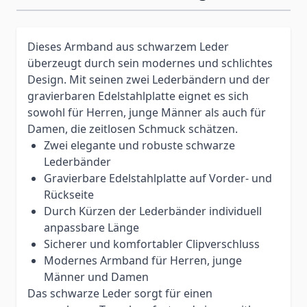
Dieses Armband aus schwarzem Leder
überzeugt durch sein modernes und schlichtes
Design. Mit seinen zwei Lederbändern und der
gravierbaren Edelstahlplatte eignet es sich
sowohl für Herren, junge Männer als auch für
Damen, die zeitlosen Schmuck schätzen.
Zwei elegante und robuste schwarze
Lederbänder
Gravierbare Edelstahlplatte auf Vorder- und
Rückseite
Durch Kürzen der Lederbänder individuell
anpassbare Länge
Sicherer und komfortabler Clipverschluss
Modernes Armband für Herren, junge
Männer und Damen
Das schwarze Leder sorgt für einen