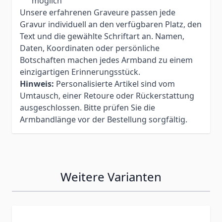
möglich
Unsere erfahrenen Graveure passen jede
Gravur individuell an den verfügbaren Platz, den
Text und die gewählte Schriftart an. Namen,
Daten, Koordinaten oder persönliche
Botschaften machen jedes Armband zu einem
einzigartigen Erinnerungsstück.
Hinweis:
Personalisierte Artikel sind vom
Umtausch, einer Retoure oder Rückerstattung
ausgeschlossen. Bitte prüfen Sie die
Armbandlänge vor der Bestellung sorgfältig.
Weitere Varianten
Press to skip carousel