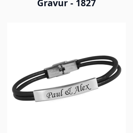
Gravur - 1827