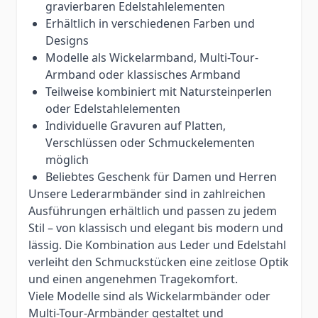
gravierbaren Edelstahlelementen
Erhältlich in verschiedenen Farben und
Designs
Modelle als Wickelarmband, Multi-Tour-
Armband oder klassisches Armband
Teilweise kombiniert mit Natursteinperlen
oder Edelstahlelementen
Individuelle Gravuren auf Platten,
Verschlüssen oder Schmuckelementen
möglich
Beliebtes Geschenk für Damen und Herren
Unsere Lederarmbänder sind in zahlreichen
Ausführungen erhältlich und passen zu jedem
Stil – von klassisch und elegant bis modern und
lässig. Die Kombination aus Leder und Edelstahl
verleiht den Schmuckstücken eine zeitlose Optik
und einen angenehmen Tragekomfort.
Viele Modelle sind als Wickelarmbänder oder
Multi-Tour-Armbänder gestaltet und