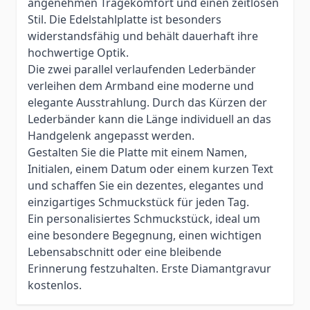
angenehmen Tragekomfort und einen zeitlosen
Stil. Die Edelstahlplatte ist besonders
widerstandsfähig und behält dauerhaft ihre
hochwertige Optik.
Die zwei parallel verlaufenden Lederbänder
verleihen dem Armband eine moderne und
elegante Ausstrahlung. Durch das Kürzen der
Lederbänder kann die Länge individuell an das
Handgelenk angepasst werden.
Gestalten Sie die Platte mit einem Namen,
Initialen, einem Datum oder einem kurzen Text
und schaffen Sie ein dezentes, elegantes und
einzigartiges Schmuckstück für jeden Tag.
Ein personalisiertes Schmuckstück, ideal um
eine besondere Begegnung, einen wichtigen
Lebensabschnitt oder eine bleibende
Erinnerung festzuhalten. Erste Diamantgravur
kostenlos.