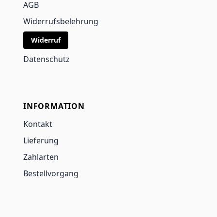
AGB
Widerrufsbelehrung
Widerruf
Datenschutz
INFORMATION
Kontakt
Lieferung
Zahlarten
Bestellvorgang