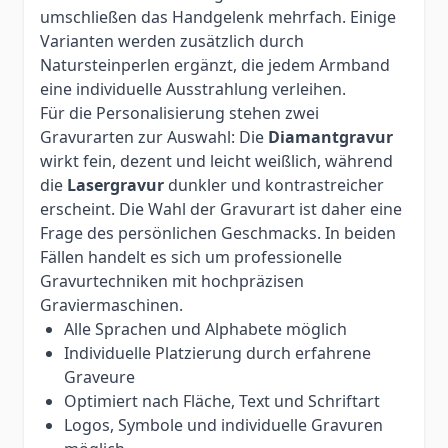
umschließen das Handgelenk mehrfach. Einige
Varianten werden zusätzlich durch
Natursteinperlen ergänzt, die jedem Armband
eine individuelle Ausstrahlung verleihen.
Für die Personalisierung stehen zwei
Gravurarten zur Auswahl: Die
Diamantgravur
wirkt fein, dezent und leicht weißlich, während
die
Lasergravur
dunkler und kontrastreicher
erscheint. Die Wahl der Gravurart ist daher eine
Frage des persönlichen Geschmacks. In beiden
Fällen handelt es sich um professionelle
Gravurtechniken mit hochpräzisen
Graviermaschinen.
Alle Sprachen und Alphabete möglich
Individuelle Platzierung durch erfahrene
Graveure
Optimiert nach Fläche, Text und Schriftart
Logos, Symbole und individuelle Gravuren