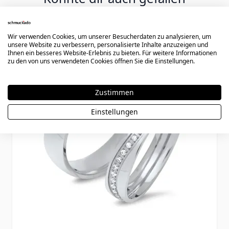
Press to skip carousel
Wir verwenden Cookies, um unserer Besucherdaten zu analysieren, um
unsere Website zu verbessern, personalisierte Inhalte anzuzeigen und
Ihnen ein besseres Website-Erlebnis zu bieten. Für weitere Informationen
zu den von uns verwendeten Cookies öffnen Sie die Einstellungen.
Zustimmen
Einstellungen