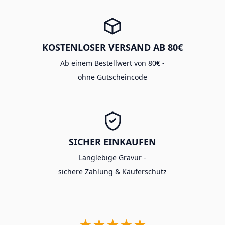
KOSTENLOSER VERSAND AB 80€
Ab einem Bestellwert von 80€ -
ohne Gutscheincode
SICHER EINKAUFEN
Langlebige Gravur -
sichere Zahlung & Käuferschutz
★★★★★