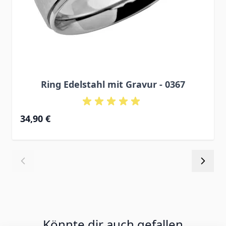
Ring Edelstahl mit Gravur - 0367
34,90 €
Könnte dir auch gefallen