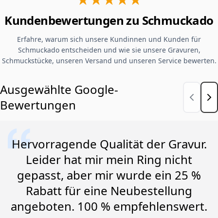
Kundenbewertungen zu Schmuckado
Erfahre, warum sich unsere Kundinnen und Kunden für
Schmuckado entscheiden und wie sie unsere Gravuren,
Schmuckstücke, unseren Versand und unseren Service bewerten.
Ausgewählte Google-
Bewertungen
Hervorragende Qualität der Gravur.
Leider hat mir mein Ring nicht
gepasst, aber mir wurde ein 25 %
Rabatt für eine Neubestellung
angeboten. 100 % empfehlenswert.