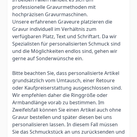
professionelle Gravurmethoden mit
hochpräzisen Gravurmaschinen.
Unsere erfahrenen Graveure platzieren die
Gravur individuell im Verhältnis zum
verfügbaren Platz, Text und Schriftart. Da wir
Spezialisten für personalisierten Schmuck sind
und die Möglichkeiten endlos sind, gehen wir
gerne auf Sonderwünsche ein.
Bitte beachten Sie, dass personalisierte Artikel
grundsätzlich vom Umtausch, einer Retoure
oder Kaufpreiserstattung ausgeschlossen sind.
Wir empfehlen daher die Ringgröße oder
Armbandlänge vorab zu bestimmen. Im
Zweifelsfall können Sie einen Artikel auch ohne
Gravur bestellen und später diesen bei uns
personalisieren lassen. In diesem Fall müssen
Sie das Schmuckstück an uns zurücksenden und