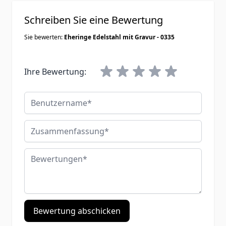
Schreiben Sie eine Bewertung
Sie bewerten:
Eheringe Edelstahl mit Gravur - 0335
Ihre Bewertung:
Benutzername
Zusammenfassung
Bewertungen
Bewertung abschicken