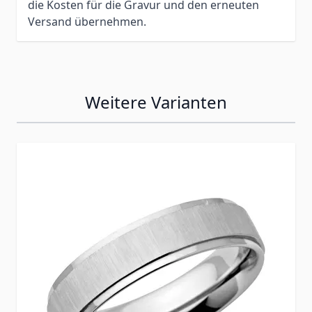
die Kosten für die Gravur und den erneuten
Versand übernehmen.
Weitere Varianten
Press to skip carousel