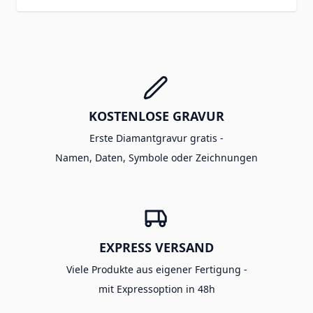
KOSTENLOSE GRAVUR
Erste Diamantgravur gratis -
Namen, Daten, Symbole oder Zeichnungen
EXPRESS VERSAND
Viele Produkte aus eigener Fertigung -
mit Expressoption in 48h