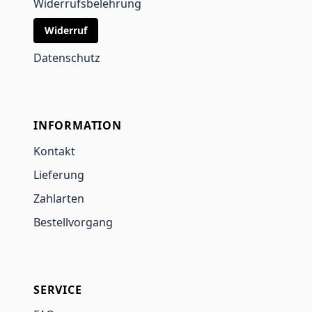
Widerrufsbelehrung
Widerruf
Datenschutz
INFORMATION
Kontakt
Lieferung
Zahlarten
Bestellvorgang
SERVICE