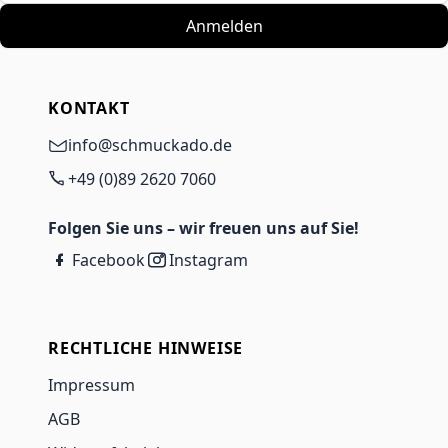
Anmelden
KONTAKT
info@schmuckado.de
+49 (0)89 2620 7060
Folgen Sie uns – wir freuen uns auf Sie!
Facebook
Instagram
RECHTLICHE HINWEISE
Impressum
AGB