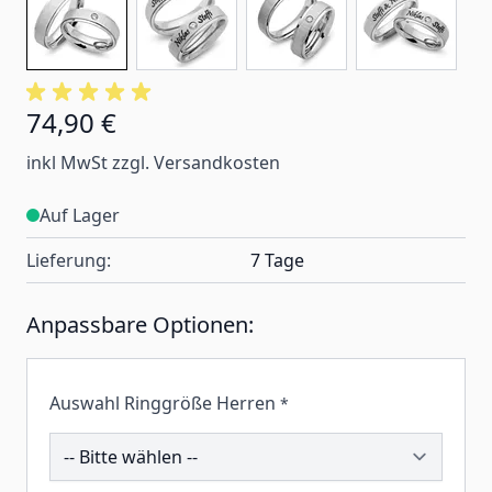
74,90 €
inkl MwSt zzgl. Versandkosten
Auf Lager
Lieferung:
7 Tage
Anpassbare Optionen:
Auswahl Ringgröße Herren
*
195508