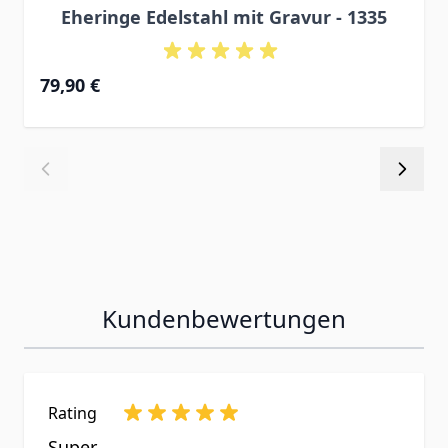
Eheringe Edelstahl mit Gravur - 1335
79,90 €
Kundenbewertungen
Rating
Super