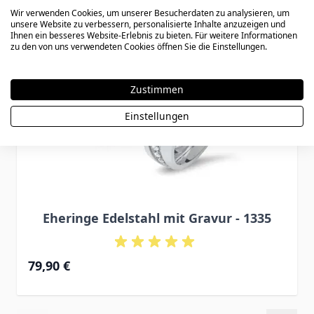
Wir verwenden Cookies, um unserer Besucherdaten zu analysieren, um
unsere Website zu verbessern, personalisierte Inhalte anzuzeigen und
Ihnen ein besseres Website-Erlebnis zu bieten. Für weitere Informationen
zu den von uns verwendeten Cookies öffnen Sie die Einstellungen.
Zustimmen
Einstellungen
Eheringe Edelstahl mit Gravur - 1335
79,90 €