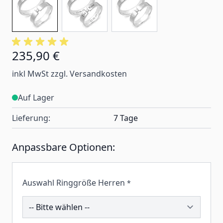
235,90 €
inkl MwSt zzgl. Versandkosten
Auf Lager
Lieferung:
7 Tage
Anpassbare Optionen:
Auswahl Ringgröße Herren
*
195502