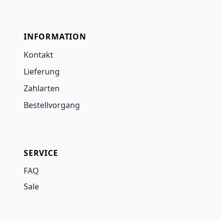
INFORMATION
Kontakt
Lieferung
Zahlarten
Bestellvorgang
SERVICE
FAQ
Sale