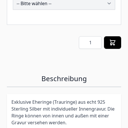
257621
Menge
Beschreibung
Exklusive Eheringe (Trauringe) aus echt 925
Sterling Silber mit individueller Innengravur. Die
Ringe können von innen und außen mit einer
Gravur versehen werden.