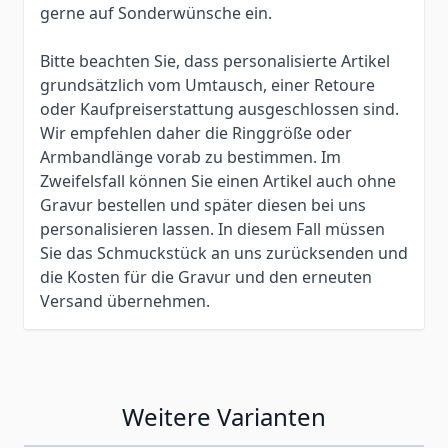
gerne auf Sonderwünsche ein.
Bitte beachten Sie, dass personalisierte Artikel
grundsätzlich vom Umtausch, einer Retoure
oder Kaufpreiserstattung ausgeschlossen sind.
Wir empfehlen daher die Ringgröße oder
Armbandlänge vorab zu bestimmen. Im
Zweifelsfall können Sie einen Artikel auch ohne
Gravur bestellen und später diesen bei uns
personalisieren lassen. In diesem Fall müssen
Sie das Schmuckstück an uns zurücksenden und
die Kosten für die Gravur und den erneuten
Versand übernehmen.
Weitere Varianten