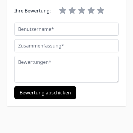
Ihre Bewertung:
Benutzername
Zusammenfassung
Bewertungen
Bewertung abschicken