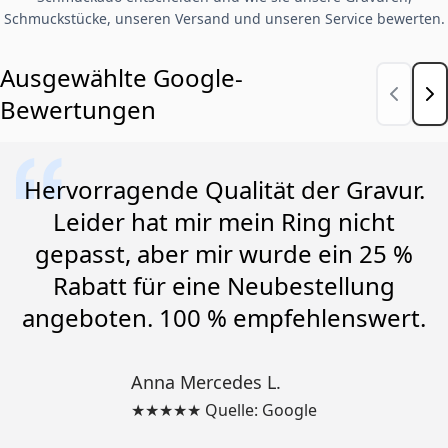
Schmuckstücke, unseren Versand und unseren Service bewerten.
Ausgewählte Google-
Bewertungen
Hervorragende Qualität der Gravur.
Leider hat mir mein Ring nicht
gepasst, aber mir wurde ein 25 %
Rabatt für eine Neubestellung
angeboten. 100 % empfehlenswert.
Anna Mercedes L.
★★★★★ Quelle: Google