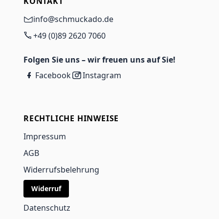
KONTAKT
info@schmuckado.de
+49 (0)89 2620 7060
Folgen Sie uns – wir freuen uns auf Sie!
Facebook
Instagram
RECHTLICHE HINWEISE
Impressum
AGB
Widerrufsbelehrung
Widerruf
Datenschutz