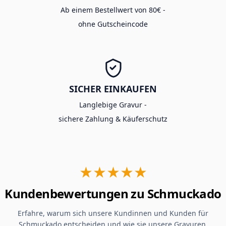
Ab einem Bestellwert von 80€ -
ohne Gutscheincode
SICHER EINKAUFEN
Langlebige Gravur -
sichere Zahlung & Käuferschutz
★★★★★
Kundenbewertungen zu Schmuckado
Erfahre, warum sich unsere Kundinnen und Kunden für
Schmuckado entscheiden und wie sie unsere Gravuren,