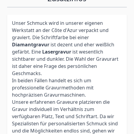
Unser Schmuck wird in unserer eigenen
Werkstatt an der Côte d'Azur verpackt und
graviert. Die Schriftfarbe bei einer
Diamantgravur
ist dezent und eher weißlich
gefärbt. Eine
Lasergravur
ist wesentlich
sichtbarer und dunkler. Die Wahl der Gravurart
ist daher eine Frage des persönlichen
Geschmacks.
In beiden Fällen handelt es sich um
professionelle Gravurmethoden mit
hochpräzisen Gravurmaschinen.
Unsere erfahrenen Graveure platzieren die
Gravur individuell im Verhältnis zum
verfügbaren Platz, Text und Schriftart. Da wir
Spezialisten für personalisierten Schmuck sind
und die Möglichkeiten endlos sind, gehen wir