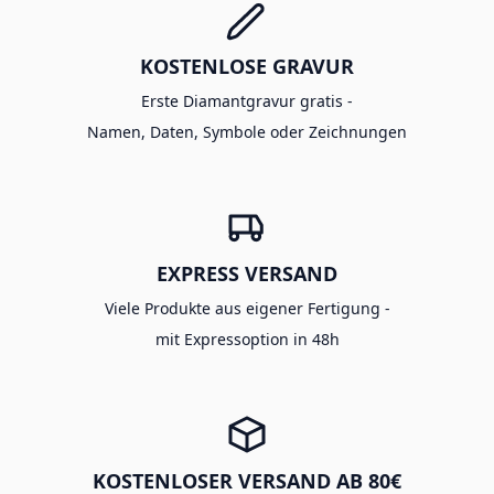
KOSTENLOSE GRAVUR
Erste Diamantgravur gratis -
Namen, Daten, Symbole oder Zeichnungen
EXPRESS VERSAND
Viele Produkte aus eigener Fertigung -
mit Expressoption in 48h
KOSTENLOSER VERSAND AB 80€