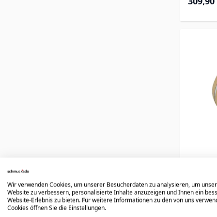
309,90
Eheri
Wir verwenden Cookies, um unserer Besucherdaten zu analysieren, um unse
Website zu verbessern, personalisierte Inhalte anzuzeigen und Ihnen ein bes
Website-Erlebnis zu bieten. Für weitere Informationen zu den von uns verwe
Cookies öffnen Sie die Einstellungen.