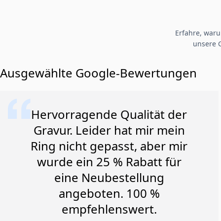
Erfahre, war
unsere 
Ausgewählte Google-Bewertungen
Hervorragende Qualität der
Gravur. Leider hat mir mein
Ring nicht gepasst, aber mir
wurde ein 25 % Rabatt für
eine Neubestellung
angeboten. 100 %
empfehlenswert.