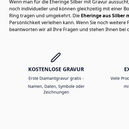
Wenn man für die Eheringe Silber mit Gravur aussucht,
noch individueller und können gleichzeitig mit einer
Ring tragen und umgekehrt. Die
Eheringe aus Silber 
Persönlichkeit verleihen kann. Wenn Sie noch weiter
beantworten wir all Ihre Fragen und stehen Ihnen bei 
KOSTENLOSE GRAVUR
E
Erste Diamantgravur gratis -
Viele Pro
Namen, Daten, Symbole oder
mi
Zeichnungen