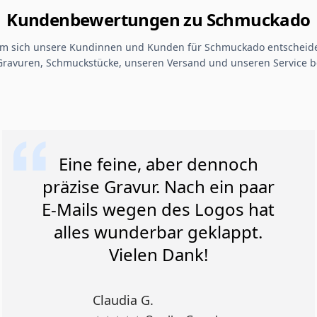
Kundenbewertungen zu Schmuckado
um sich unsere Kundinnen und Kunden für Schmuckado entscheide
Gravuren, Schmuckstücke, unseren Versand und unseren Service b
Eine feine, aber dennoch
präzise Gravur. Nach ein paar
E-Mails wegen des Logos hat
alles wunderbar geklappt.
Vielen Dank!
Claudia G.