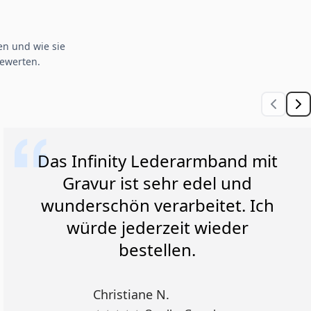
n und wie sie
ewerten.
Das Infinity Lederarmband mit
Gravur ist sehr edel und
wunderschön verarbeitet. Ich
würde jederzeit wieder
bestellen.
Christiane N.