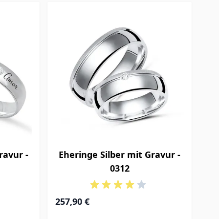
ravur -
Eheringe Silber mit Gravur -
0312
257,90 €