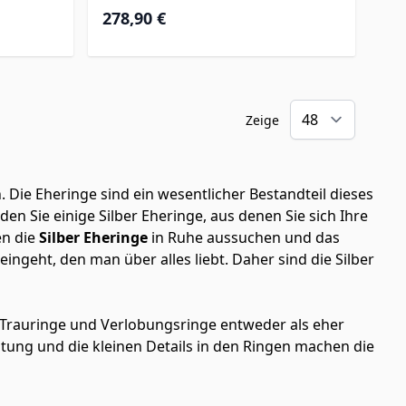
278,90 €
Zeige
 Die Eheringe sind ein wesentlicher Bestandteil dieses
n Sie einige Silber Eheringe, aus denen Sie sich Ihre
en die
Silber Eheringe
in Ruhe aussuchen und das
ingeht, den man über alles liebt. Daher sind die Silber
e Trauringe und Verlobungsringe entweder als eher
eitung und die kleinen Details in den Ringen machen die