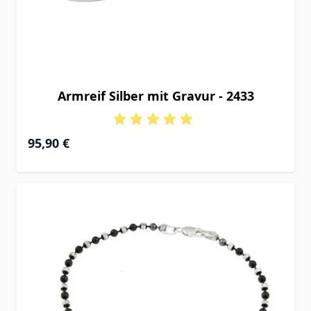
Armreif Silber mit Gravur - 2433
95,90 €