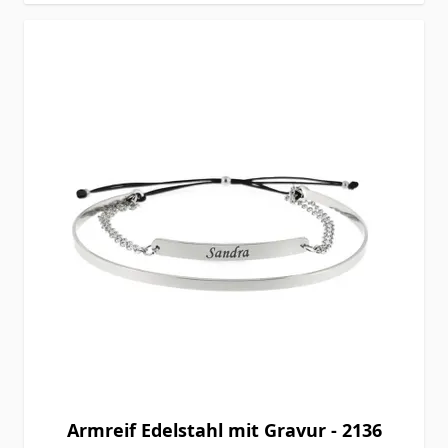
Armreif Edelstahl mit Gravur - 2136