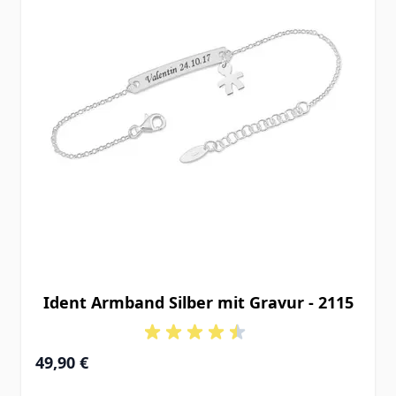
Ident Armband Silber mit Gravur - 2115
49,90 €