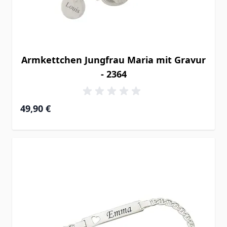
Armkettchen Jungfrau Maria mit Gravur
- 2364
49,90 €