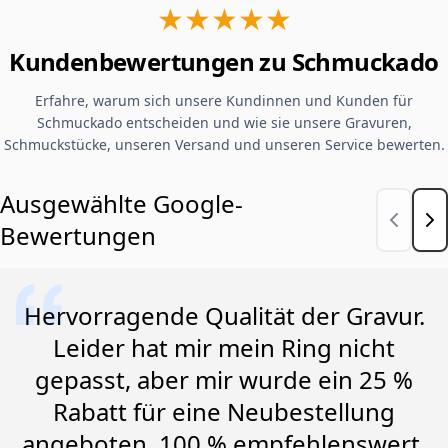
★★★★★
Kundenbewertungen zu Schmuckado
Erfahre, warum sich unsere Kundinnen und Kunden für
Schmuckado entscheiden und wie sie unsere Gravuren,
Schmuckstücke, unseren Versand und unseren Service bewerten.
Ausgewählte Google-
Bewertungen
Hervorragende Qualität der Gravur.
Leider hat mir mein Ring nicht
gepasst, aber mir wurde ein 25 %
Rabatt für eine Neubestellung
angeboten. 100 % empfehlenswert.