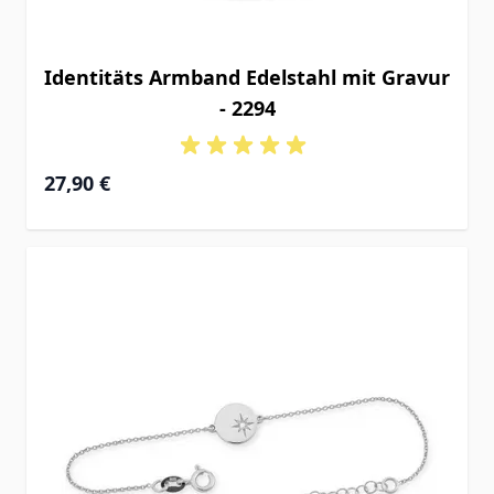
Identitäts Armband Edelstahl mit Gravur
- 2294
27,90 €