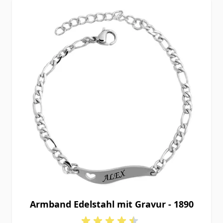
Armband Edelstahl mit Gravur - 1890