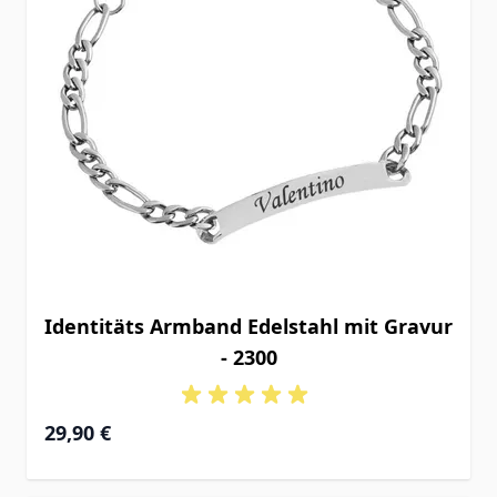
Identitäts Armband Edelstahl mit Gravur
- 2300
29,90 €