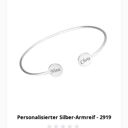
Personalisierter Silber-Armreif - 2919