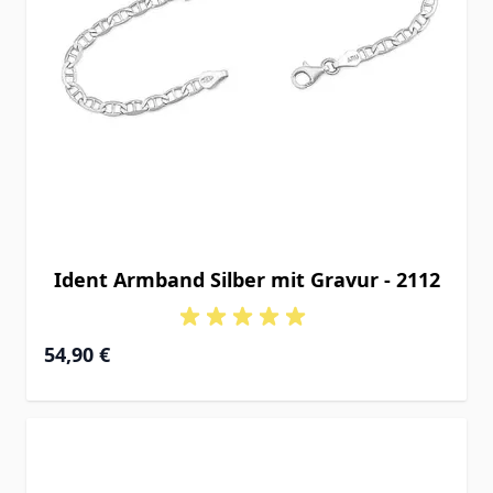
Ident Armband Silber mit Gravur - 2112
54,90 €