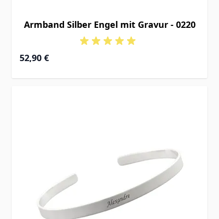
Armband Silber Engel mit Gravur - 0220
52,90 €