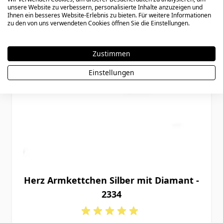
unsere Website zu verbessern, personalisierte Inhalte anzuzeigen und
Ihnen ein besseres Website-Erlebnis zu bieten. Für weitere Informationen
zu den von uns verwendeten Cookies öffnen Sie die Einstellungen.
Zustimmen
Einstellungen
Herz Armkettchen Silber mit Diamant -
2334