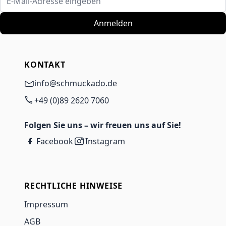
Anmelden
KONTAKT
info@schmuckado.de
+49 (0)89 2620 7060
Folgen Sie uns – wir freuen uns auf Sie!
Facebook
Instagram
RECHTLICHE HINWEISE
Impressum
AGB