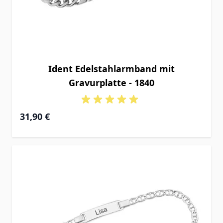
Ident Edelstahlarmband mit
Gravurplatte - 1840
31,90 €