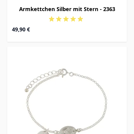
Armkettchen Silber mit Stern - 2363
49,90 €