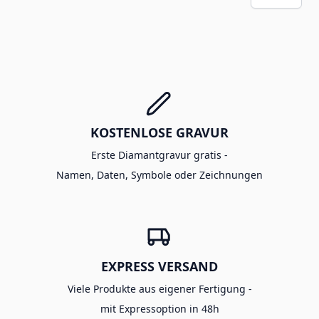
KOSTENLOSE GRAVUR
Erste Diamantgravur gratis -
Namen, Daten, Symbole oder Zeichnungen
EXPRESS VERSAND
Viele Produkte aus eigener Fertigung -
mit Expressoption in 48h