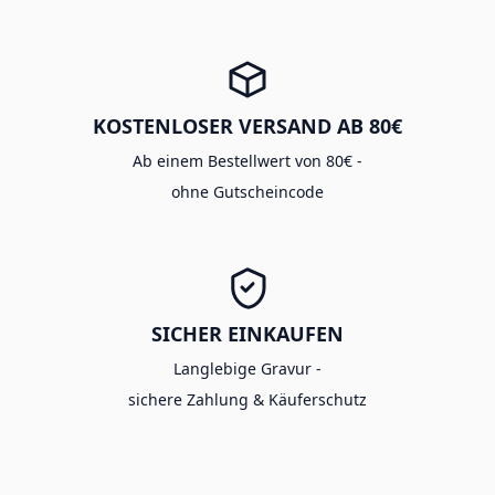
KOSTENLOSER VERSAND AB 80€
Ab einem Bestellwert von 80€ -
ohne Gutscheincode
SICHER EINKAUFEN
Langlebige Gravur -
sichere Zahlung & Käuferschutz