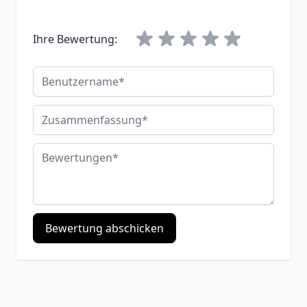
Ihre Bewertung:
Benutzername
Zusammenfassung
Bewertungen
Bewertung abschicken