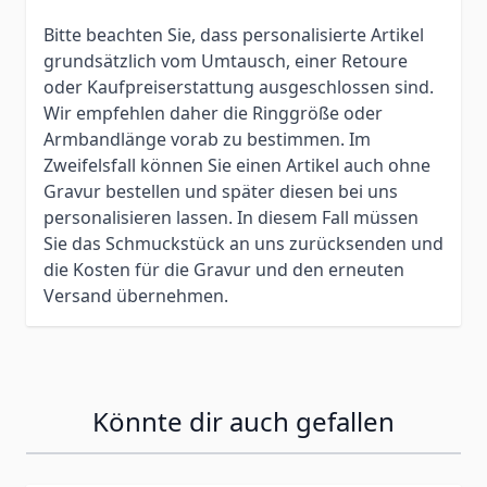
Bitte beachten Sie, dass personalisierte Artikel
grundsätzlich vom Umtausch, einer Retoure
oder Kaufpreiserstattung ausgeschlossen sind.
Wir empfehlen daher die Ringgröße oder
Armbandlänge vorab zu bestimmen. Im
Zweifelsfall können Sie einen Artikel auch ohne
Gravur bestellen und später diesen bei uns
personalisieren lassen. In diesem Fall müssen
Sie das Schmuckstück an uns zurücksenden und
die Kosten für die Gravur und den erneuten
Versand übernehmen.
Könnte dir auch gefallen