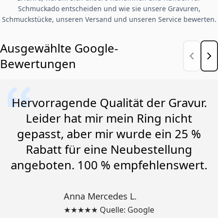
Schmuckado entscheiden und wie sie unsere Gravuren,
Schmuckstücke, unseren Versand und unseren Service bewerten.
Ausgewählte Google-
Bewertungen
Hervorragende Qualität der Gravur.
Leider hat mir mein Ring nicht
gepasst, aber mir wurde ein 25 %
Rabatt für eine Neubestellung
angeboten. 100 % empfehlenswert.
Anna Mercedes L.
★★★★★ Quelle: Google