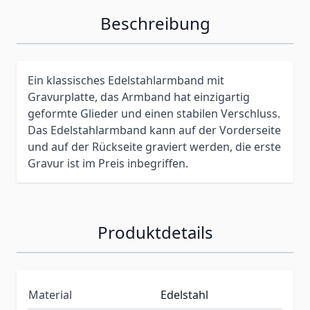
Beschreibung
Ein klassisches Edelstahlarmband mit
Gravurplatte, das Armband hat einzigartig
geformte Glieder und einen stabilen Verschluss.
Das Edelstahlarmband kann auf der Vorderseite
und auf der Rückseite graviert werden, die erste
Gravur ist im Preis inbegriffen.
Produktdetails
Material
Edelstahl