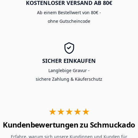
KOSTENLOSER VERSAND AB 80€
Ab einem Bestellwert von 80€ -
ohne Gutscheincode
SICHER EINKAUFEN
Langlebige Gravur -
sichere Zahlung & Käuferschutz
★★★★★
Kundenbewertungen zu Schmuckado
Erfahre, warum sich unsere Kundinnen und Kunden für