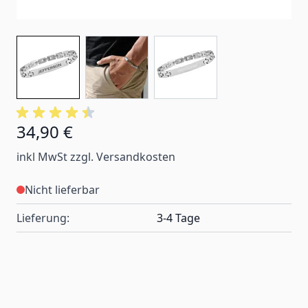
34,90 €
inkl MwSt zzgl. Versandkosten
Nicht lieferbar
Lieferung:
3-4 Tage