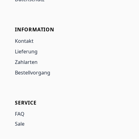
INFORMATION
Kontakt
Lieferung
Zahlarten
Bestellvorgang
SERVICE
FAQ
Sale