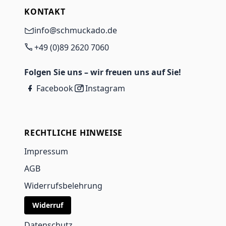
KONTAKT
info@schmuckado.de
+49 (0)89 2620 7060
Folgen Sie uns – wir freuen uns auf Sie!
Facebook
Instagram
RECHTLICHE HINWEISE
Impressum
AGB
Widerrufsbelehrung
Widerruf
Datenschutz