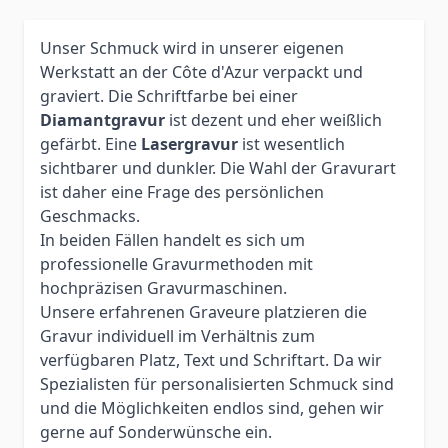
Unser Schmuck wird in unserer eigenen
Werkstatt an der Côte d'Azur verpackt und
graviert. Die Schriftfarbe bei einer
Diamantgravur
ist dezent und eher weißlich
gefärbt. Eine
Lasergravur
ist wesentlich
sichtbarer und dunkler. Die Wahl der Gravurart
ist daher eine Frage des persönlichen
Geschmacks.
In beiden Fällen handelt es sich um
professionelle Gravurmethoden mit
hochpräzisen Gravurmaschinen.
Unsere erfahrenen Graveure platzieren die
Gravur individuell im Verhältnis zum
verfügbaren Platz, Text und Schriftart. Da wir
Spezialisten für personalisierten Schmuck sind
und die Möglichkeiten endlos sind, gehen wir
gerne auf Sonderwünsche ein.