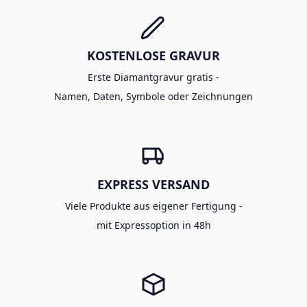
KOSTENLOSE GRAVUR
Erste Diamantgravur gratis -
Namen, Daten, Symbole oder Zeichnungen
EXPRESS VERSAND
Viele Produkte aus eigener Fertigung -
mit Expressoption in 48h