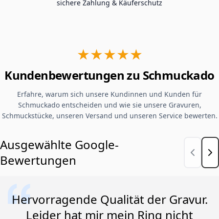
sichere Zahlung & Käuferschutz
★★★★★
Kundenbewertungen zu Schmuckado
Erfahre, warum sich unsere Kundinnen und Kunden für
Schmuckado entscheiden und wie sie unsere Gravuren,
Schmuckstücke, unseren Versand und unseren Service bewerten.
Ausgewählte Google-
Bewertungen
Hervorragende Qualität der Gravur.
Leider hat mir mein Ring nicht