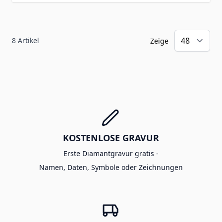
8
Artikel
Zeige
KOSTENLOSE GRAVUR
Erste Diamantgravur gratis -
Namen, Daten, Symbole oder Zeichnungen