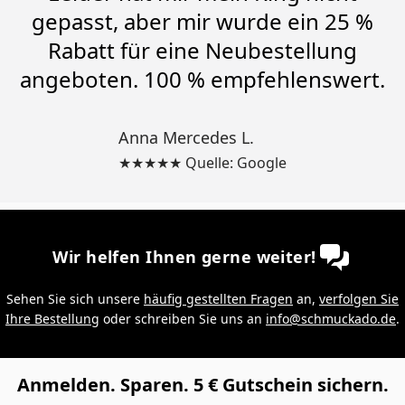
gepasst, aber mir wurde ein 25 %
Rabatt für eine Neubestellung
angeboten. 100 % empfehlenswert.
Anna Mercedes L.
★★★★★ Quelle: Google
Wir helfen Ihnen gerne weiter!
Sehen Sie sich unsere
häufig gestellten Fragen
an,
verfolgen Sie
Ihre Bestellung
oder schreiben Sie uns an
info@schmuckado.de
.
Anmelden. Sparen. 5 € Gutschein sichern.