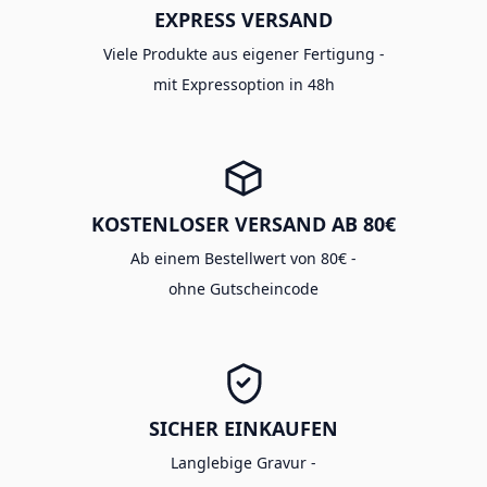
EXPRESS VERSAND
Viele Produkte aus eigener Fertigung -
mit Expressoption in 48h
KOSTENLOSER VERSAND AB 80€
Ab einem Bestellwert von 80€ -
ohne Gutscheincode
SICHER EINKAUFEN
Langlebige Gravur -