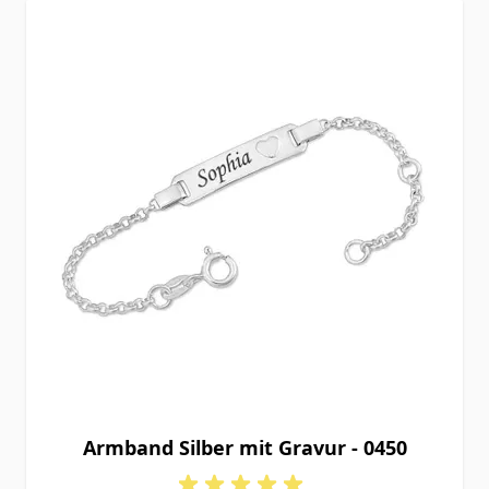
Armband Silber mit Gravur - 0450