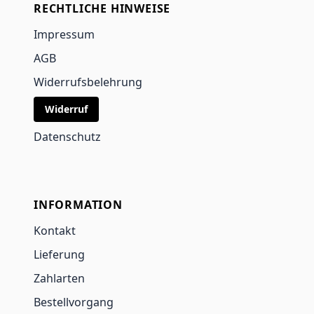
RECHTLICHE HINWEISE
Impressum
AGB
Widerrufsbelehrung
Widerruf
Datenschutz
INFORMATION
Kontakt
Lieferung
Zahlarten
Bestellvorgang