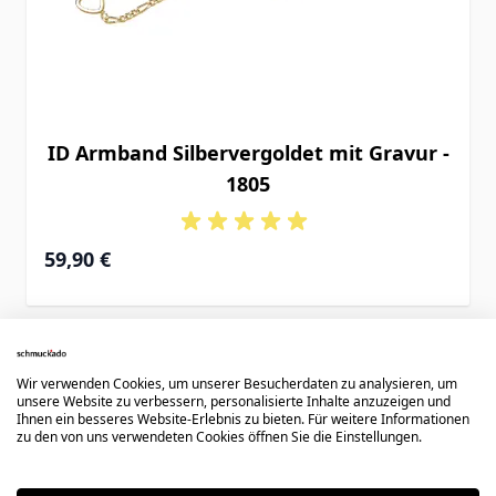
ID Armband Silbervergoldet mit Gravur -
1805
Ab
59,90 €
Wir verwenden Cookies, um unserer Besucherdaten zu analysieren, um
unsere Website zu verbessern, personalisierte Inhalte anzuzeigen und
Ihnen ein besseres Website-Erlebnis zu bieten. Für weitere Informationen
zu den von uns verwendeten Cookies öffnen Sie die Einstellungen.