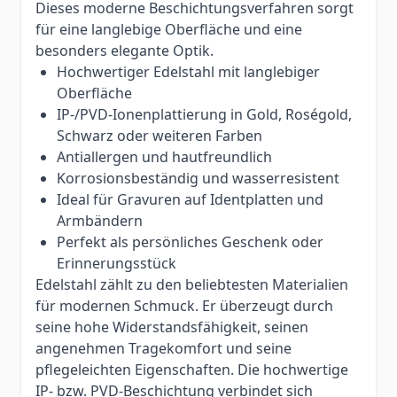
Dieses moderne Beschichtungsverfahren sorgt
für eine langlebige Oberfläche und eine
besonders elegante Optik.
Hochwertiger Edelstahl mit langlebiger
Oberfläche
IP-/PVD-Ionenplattierung in Gold, Roségold,
Schwarz oder weiteren Farben
Antiallergen und hautfreundlich
Korrosionsbeständig und wasserresistent
Ideal für Gravuren auf Identplatten und
Armbändern
Perfekt als persönliches Geschenk oder
Erinnerungsstück
Edelstahl zählt zu den beliebtesten Materialien
für modernen Schmuck. Er überzeugt durch
seine hohe Widerstandsfähigkeit, seinen
angenehmen Tragekomfort und seine
pflegeleichten Eigenschaften. Die hochwertige
IP- bzw. PVD-Beschichtung verbindet sich