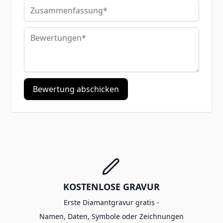
Zusammenfassung
Bewertungen
Bewertung abschicken
KOSTENLOSE GRAVUR
Erste Diamantgravur gratis -
Namen, Daten, Symbole oder Zeichnungen