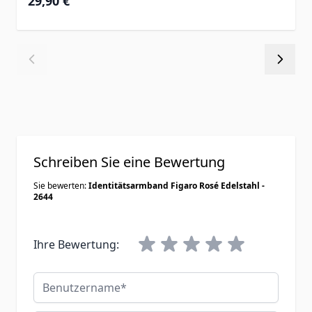
29,90 €
Schreiben Sie eine Bewertung
Sie bewerten:
Identitätsarmband Figaro Rosé Edelstahl -
2644
Ihre Bewertung:
Benutzername