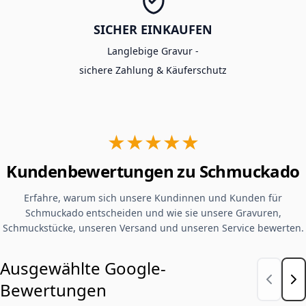
SICHER EINKAUFEN
Langlebige Gravur -
sichere Zahlung & Käuferschutz
★★★★★
Kundenbewertungen zu Schmuckado
Erfahre, warum sich unsere Kundinnen und Kunden für
Schmuckado entscheiden und wie sie unsere Gravuren,
Schmuckstücke, unseren Versand und unseren Service bewerten.
Ausgewählte Google-
Bewertungen