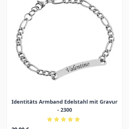
Identitäts Armband Edelstahl mit Gravur
- 2300