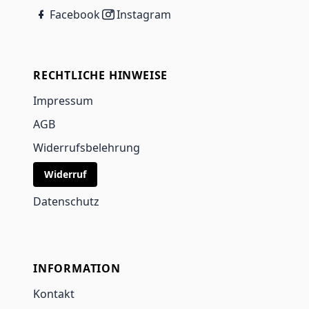
Facebook
Instagram
RECHTLICHE HINWEISE
Impressum
AGB
Widerrufsbelehrung
Widerruf
Datenschutz
INFORMATION
Kontakt