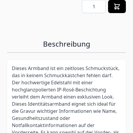
Menge
Beschreibung
Dieses Armband ist ein zeitloses Schmuckstück,
das in keinem Schmuckkästchen fehlen darf.
Der hochwertige Edelstahl mit einer
hochglanzpolierten IP-Rosé-Beschichtung
verleiht dem Armband einen exklusiven Look.
Dieses Identitätsarmband eignet sich ideal für
die Gravur wichtiger Informationen wie Name,
Gesundheitszustand oder
Notfallkontaktinformationen auf der
Vorderseite. Es kann sowohl auf der Vorder- als