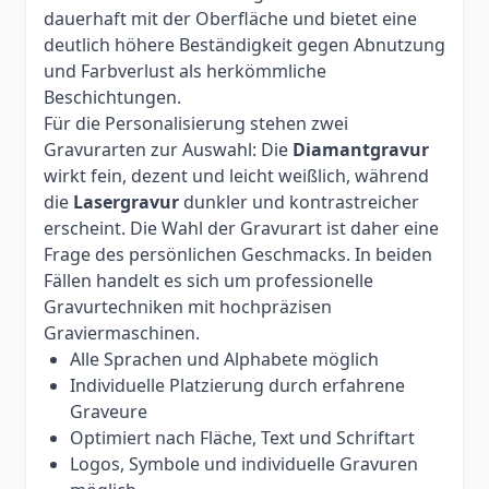
dauerhaft mit der Oberfläche und bietet eine
deutlich höhere Beständigkeit gegen Abnutzung
und Farbverlust als herkömmliche
Beschichtungen.
Für die Personalisierung stehen zwei
Gravurarten zur Auswahl: Die
Diamantgravur
wirkt fein, dezent und leicht weißlich, während
die
Lasergravur
dunkler und kontrastreicher
erscheint. Die Wahl der Gravurart ist daher eine
Frage des persönlichen Geschmacks. In beiden
Fällen handelt es sich um professionelle
Gravurtechniken mit hochpräzisen
Graviermaschinen.
Alle Sprachen und Alphabete möglich
Individuelle Platzierung durch erfahrene
Graveure
Optimiert nach Fläche, Text und Schriftart
Logos, Symbole und individuelle Gravuren