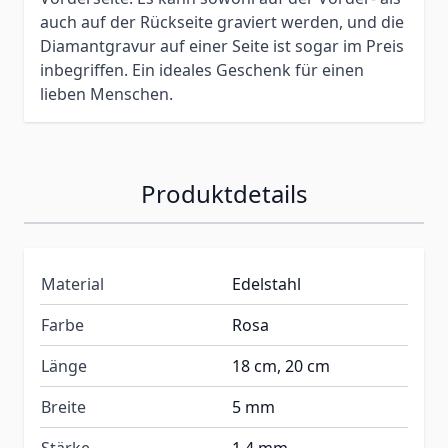
auch auf der Rückseite graviert werden, und die
Diamantgravur auf einer Seite ist sogar im Preis
inbegriffen. Ein ideales Geschenk für einen
lieben Menschen.
Produktdetails
Material
Edelstahl
Farbe
Rosa
Länge
18 cm, 20 cm
Breite
5 mm
Stärke
1,4 mm