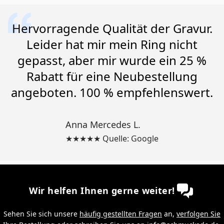
Hervorragende Qualität der Gravur.
Leider hat mir mein Ring nicht
gepasst, aber mir wurde ein 25 %
Rabatt für eine Neubestellung
angeboten. 100 % empfehlenswert.
Anna Mercedes L.
★★★★★ Quelle: Google
Wir helfen Ihnen gerne weiter!
Sehen Sie sich unsere
häufig gestellten Fragen
an,
verfolgen Sie