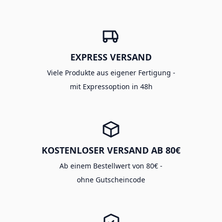
EXPRESS VERSAND
Viele Produkte aus eigener Fertigung -
mit Expressoption in 48h
KOSTENLOSER VERSAND AB 80€
Ab einem Bestellwert von 80€ -
ohne Gutscheincode