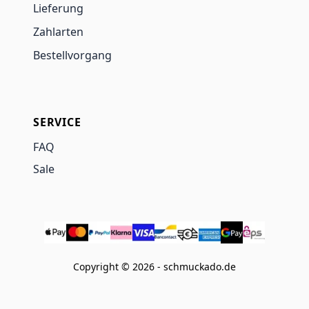
Lieferung
Zahlarten
Bestellvorgang
SERVICE
FAQ
Sale
Copyright © 2026 - schmuckado.de