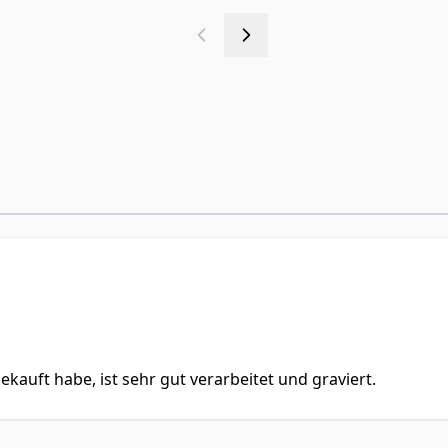
ekauft habe, ist sehr gut verarbeitet und graviert.