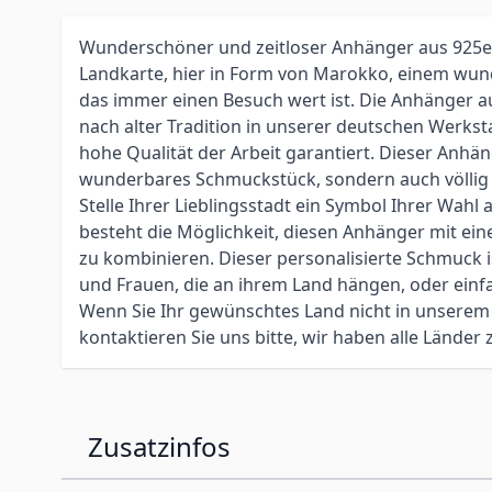
Wunderschöner und zeitloser Anhänger aus 925er 
Landkarte, hier in Form von Marokko, einem wun
das immer einen Besuch wert ist. Die Anhänger a
nach alter Tradition in unserer deutschen Werksta
hohe Qualität der Arbeit garantiert. Dieser Anhäng
wunderbares Schmuckstück, sondern auch völlig or
Stelle Ihrer Lieblingsstadt ein Symbol Ihrer Wahl
besteht die Möglichkeit, diesen Anhänger mit eine
zu kombinieren. Dieser personalisierte Schmuck 
und Frauen, die an ihrem Land hängen, oder einfa
Wenn Sie Ihr gewünschtes Land nicht in unserem
kontaktieren Sie uns bitte, wir haben alle Länder
Zusatzinfos