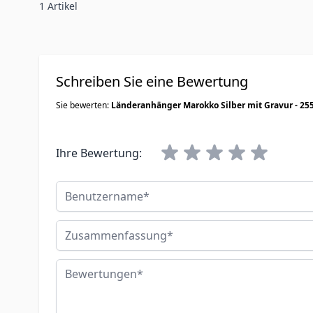
1 Artikel
Schreiben Sie eine Bewertung
Sie bewerten:
Länderanhänger Marokko Silber mit Gravur - 25
Ihre Bewertung:
Benutzername
Zusammenfassung
Bewertungen