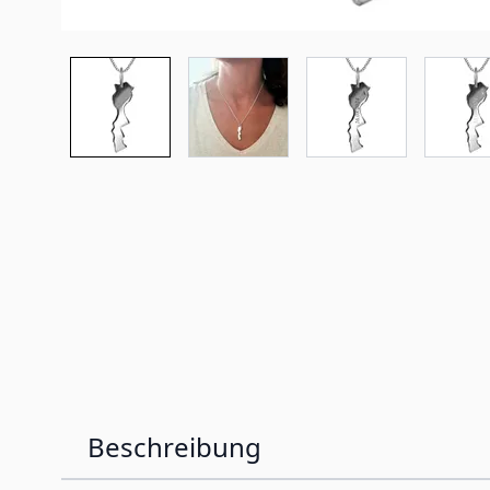
Beschreibung