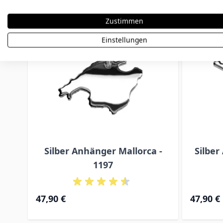
Zustimmen
Einstellungen
Silber Anhänger Mallorca -
Silber
1197
47,90 €
47,90 €