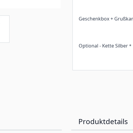
Geschenkbox + Grußkar
Optional - Kette Silber
*
Produktdetails