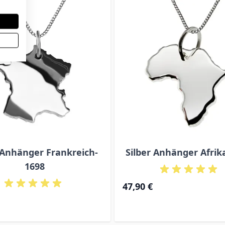
 Anhänger Frankreich-
Silber Anhänger Afrika
1698
47,90 €