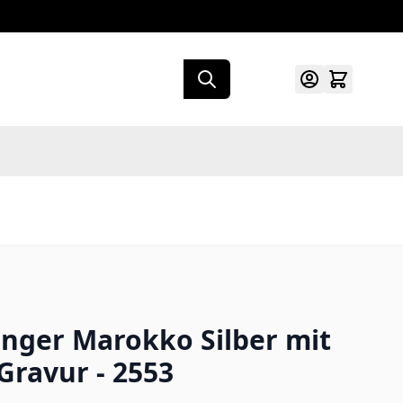
nger Marokko Silber mit
Gravur - 2553