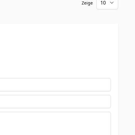
Zeige