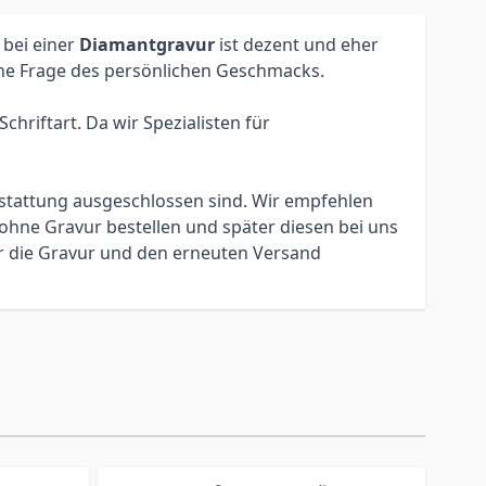
 bei einer
Diamantgravur
ist dezent und eher
eine Frage des persönlichen Geschmacks.
hriftart. Da wir Spezialisten für
erstattung ausgeschlossen sind. Wir empfehlen
ohne Gravur bestellen und später diesen bei uns
ür die Gravur und den erneuten Versand