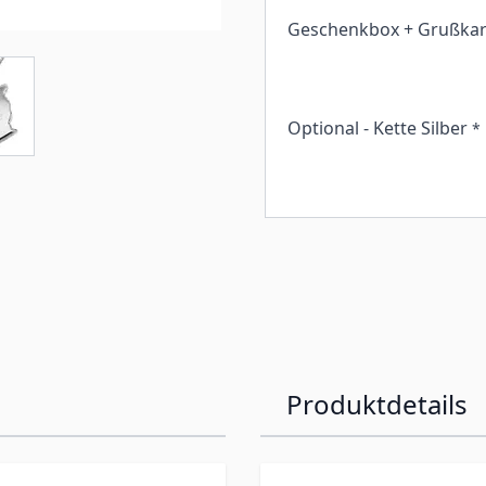
Geschenkbox + Grußkar
Optional - Kette Silber
*
Produktdetails