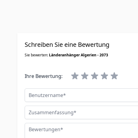
Schreiben Sie eine Bewertung
Sie bewerten:
Länderanhänger Algerien - 2073
Ihre Bewertung:
Benutzername
Zusammenfassung
Bewertungen