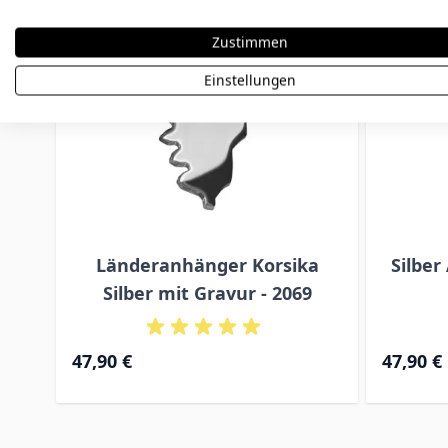
Zustimmen
Einstellungen
Länderanhänger Korsika
Silber
Silber mit Gravur - 2069
47,90 €
47,90 €