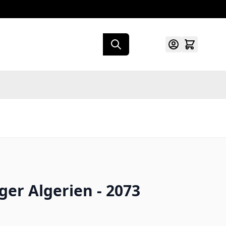
er Algerien - 2073