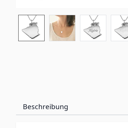
Beschreibung