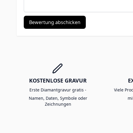
Bewertung abschicken
KOSTENLOSE GRAVUR
E
Erste Diamantgravur gratis -
Viele Pro
Namen, Daten, Symbole oder
mi
Zeichnungen