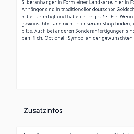
Silberanhänger in Form einer Landkarte, hier in F
Anhänger sind in traditioneller deutscher Golds
Silber gefertigt und haben eine große Öse. Wenn 
gewünschte Land nicht in unserem Shop finden, k
bitte. Auch bei anderen Sonderanfertigungen sin
behilflich. Optional : Symbol an der gewünschten S
Zusatzinfos