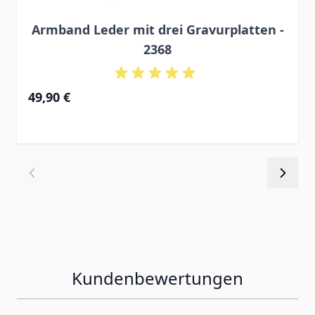
Armband Leder mit drei Gravurplatten -
2368
49,90 €
Kundenbewertungen