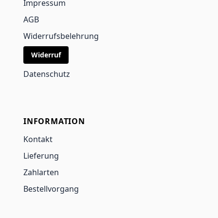
Impressum
AGB
Widerrufsbelehrung
Widerruf
Datenschutz
INFORMATION
Kontakt
Lieferung
Zahlarten
Bestellvorgang