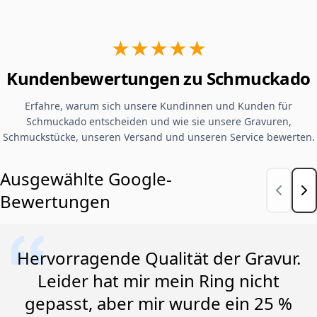
★★★★★
Kundenbewertungen zu Schmuckado
Erfahre, warum sich unsere Kundinnen und Kunden für
Schmuckado entscheiden und wie sie unsere Gravuren,
Schmuckstücke, unseren Versand und unseren Service bewerten.
Ausgewählte Google-
Bewertungen
Hervorragende Qualität der Gravur.
Leider hat mir mein Ring nicht
gepasst, aber mir wurde ein 25 %