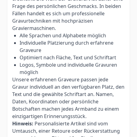
Frage des persönlichen Geschmacks. In beiden
Fällen handelt es sich um professionelle
Gravurtechniken mit hochpräzisen
Graviermaschinen.
Alle Sprachen und Alphabete möglich
Individuelle Platzierung durch erfahrene
Graveure
Optimiert nach Fläche, Text und Schriftart
Logos, Symbole und individuelle Gravuren
möglich
Unsere erfahrenen Graveure passen jede
Gravur individuell an den verfügbaren Platz, den
Text und die gewählte Schriftart an. Namen,
Daten, Koordinaten oder persönliche
Botschaften machen jedes Armband zu einem
einzigartigen Erinnerungsstück.
Hinweis:
Personalisierte Artikel sind vom
Umtausch, einer Retoure oder Rückerstattung