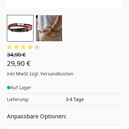
34,90 €
29,90 €
inkl MwSt zzgl. Versandkosten
Auf Lager
Lieferung:
3-4 Tage
Anpassbare Optionen: