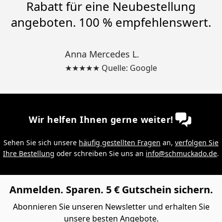
Rabatt für eine Neubestellung
angeboten. 100 % empfehlenswert.
Anna Mercedes L.
★★★★★ Quelle: Google
Wir helfen Ihnen gerne weiter!
Sehen Sie sich unsere
häufig gestellten Fragen
an,
verfolgen Sie
Ihre Bestellung
oder schreiben Sie uns an
info@schmuckado.de
.
Anmelden. Sparen. 5 € Gutschein sichern.
Abonnieren Sie unseren Newsletter und erhalten Sie
unsere besten Angebote.