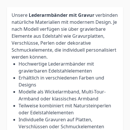
Unsere
Lederarmbänder mit Gravur
verbinden
natürliche Materialien mit modernem Design. Je
nach Modell verfügen sie über gravierbare
Elemente aus Edelstahl wie Gravurplatten,
Verschlüsse, Perlen oder dekorative
Schmuckelemente, die individuell personalisiert
werden können.
Hochwertige Lederarmbänder mit
gravierbaren Edelstahlelementen
Erhältlich in verschiedenen Farben und
Designs
Modelle als Wickelarmband, Multi-Tour-
Armband oder klassisches Armband
Teilweise kombiniert mit Natursteinperlen
oder Edelstahlelementen
Individuelle Gravuren auf Platten,
Verschlüssen oder Schmuckelementen