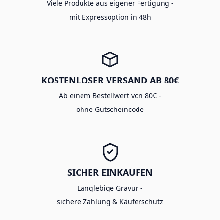
Viele Produkte aus eigener Fertigung -
mit Expressoption in 48h
KOSTENLOSER VERSAND AB 80€
Ab einem Bestellwert von 80€ -
ohne Gutscheincode
SICHER EINKAUFEN
Langlebige Gravur -
sichere Zahlung & Käuferschutz