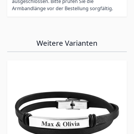
ausgeschlossen. Bitte prüfen Sie die
Armbandlänge vor der Bestellung sorgfältig.
Weitere Varianten
Press to skip carousel