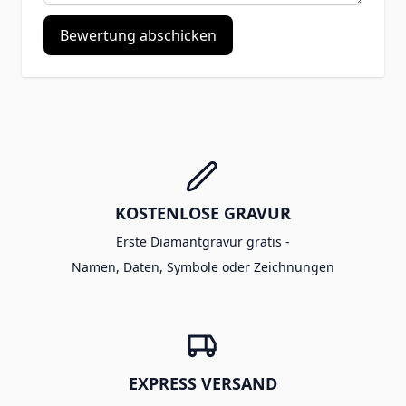
Bewertung abschicken
KOSTENLOSE GRAVUR
Erste Diamantgravur gratis -
Namen, Daten, Symbole oder Zeichnungen
EXPRESS VERSAND