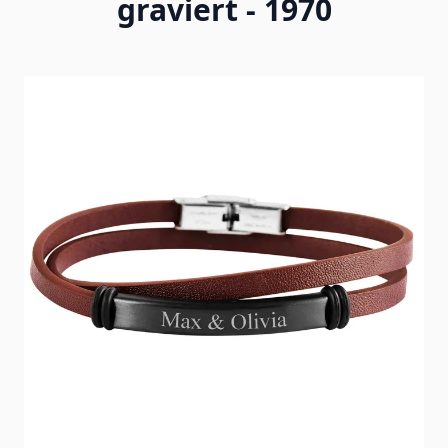
graviert - 1970