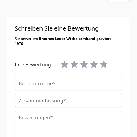
Schreiben Sie eine Bewertung
Sie bewerten:
Braunes Leder-Wickelarmband graviert -
1970
Ihre Bewertung:
Benutzername
Zusammenfassung
Bewertungen