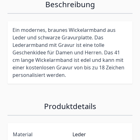
Beschreibung
Ein modernes, braunes Wickelarmband aus
Leder und schwarze Gravurplatte. Das
Lederarmband mit Gravur ist eine tolle
Geschenkidee für Damen und Herren. Das 41
cm lange Wickelarmband ist edel und kann mit
einer kostenlosen Gravur von bis zu 18 Zeichen
personalisiert werden.
Produktdetails
Material
Leder