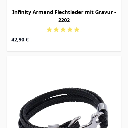
Infinity Armand Flechtleder mit Gravur -
2202
42,90 €