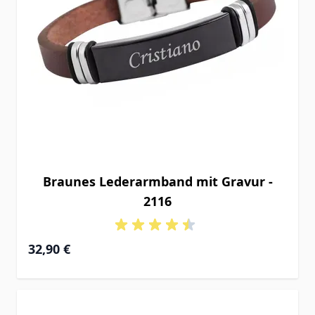
Braunes Lederarmband mit Gravur -
2116
32,90 €