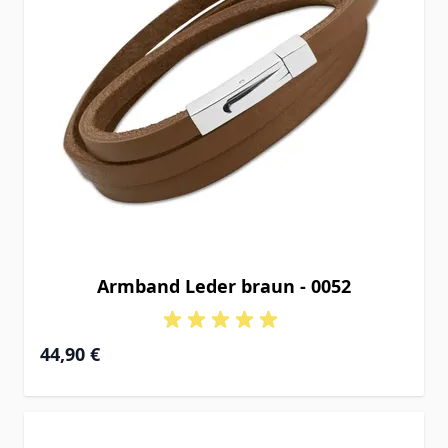
Armband Leder braun - 0052
44,90 €