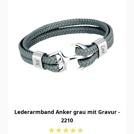
Lederarmband Anker grau mit Gravur -
2210