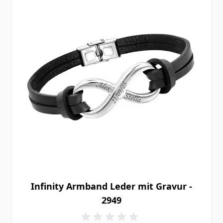
Infinity Armband Leder mit Gravur -
2949