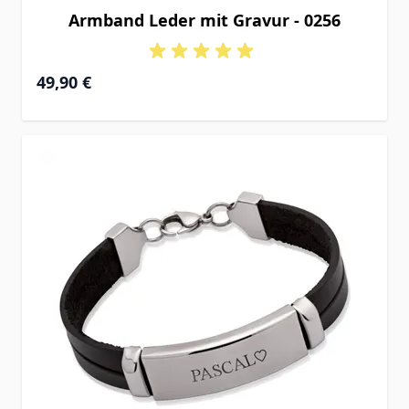
Armband Leder mit Gravur - 0256
49,90 €