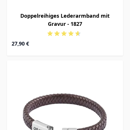
Doppelreihiges Lederarmband mit
Gravur - 1827
27,90 €