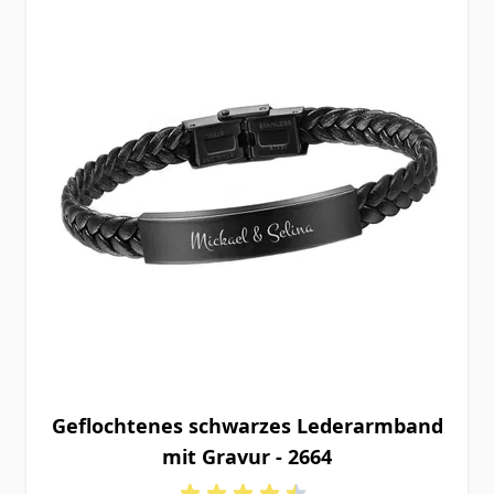
Geflochtenes schwarzes Lederarmband
mit Gravur - 2664