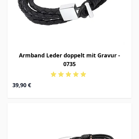
Armband Leder doppelt mit Gravur -
0735
39,90 €