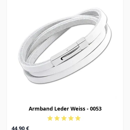
Armband Leder Weiss - 0053
44,90 €