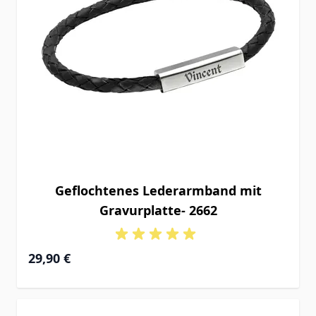
Geflochtenes Lederarmband mit
Gravurplatte- 2662
29,90 €