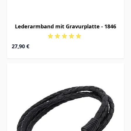
Lederarmband mit Gravurplatte - 1846
27,90 €