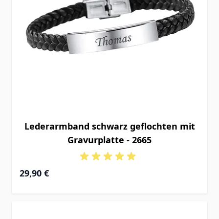
Lederarmband schwarz geflochten mit
Gravurplatte - 2665
29,90 €