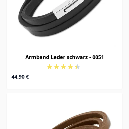
Armband Leder schwarz - 0051
44,90 €