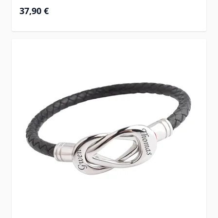
37,90 €