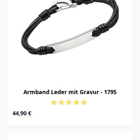
Armband Leder mit Gravur - 1795
44,90 €