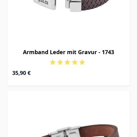
Armband Leder mit Gravur - 1743
35,90 €