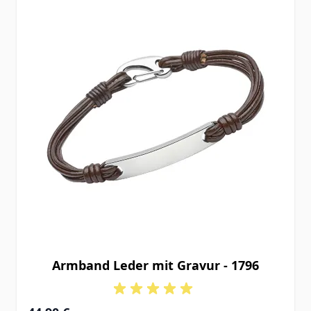
Armband Leder mit Gravur - 1796