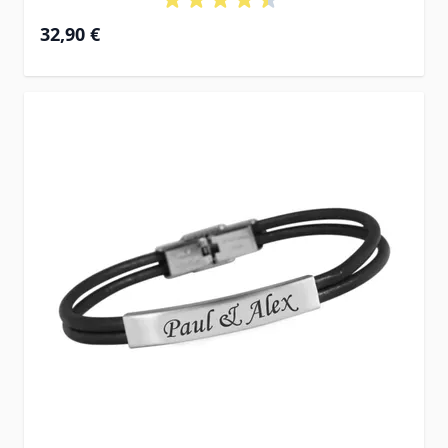
32,90 €