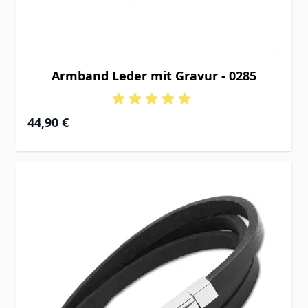
Armband Leder mit Gravur - 0285
44,90 €