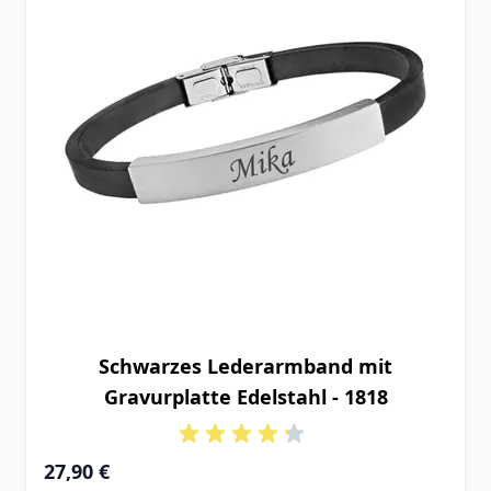
Schwarzes Lederarmband mit
Gravurplatte Edelstahl - 1818
27,90 €