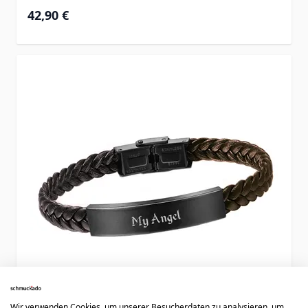
42,90 €
Wir verwenden Cookies, um unserer Besucherdaten zu analysieren, um