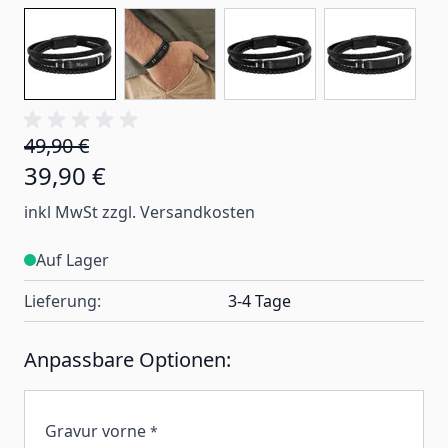
49,90 €
39,90 €
inkl MwSt zzgl. Versandkosten
Auf Lager
Lieferung:
3-4 Tage
Anpassbare Optionen:
Gravur vorne
*