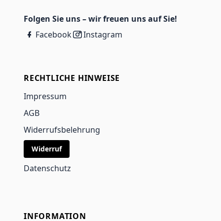
Folgen Sie uns – wir freuen uns auf Sie!
Facebook
Instagram
RECHTLICHE HINWEISE
Impressum
AGB
Widerrufsbelehrung
Widerruf
Datenschutz
INFORMATION