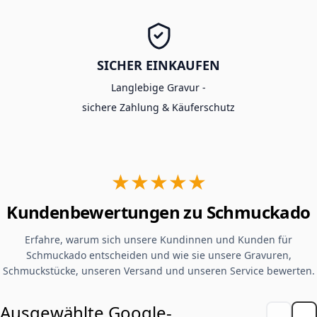
SICHER EINKAUFEN
Langlebige Gravur -
sichere Zahlung & Käuferschutz
★★★★★
Kundenbewertungen zu Schmuckado
Erfahre, warum sich unsere Kundinnen und Kunden für
Schmuckado entscheiden und wie sie unsere Gravuren,
Schmuckstücke, unseren Versand und unseren Service bewerten.
Ausgewählte Google-