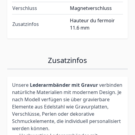
Verschluss
Magnetverschluss
Hauteur du fermoir
Zusatzinfos
11.6 mm
Zusatzinfos
Unsere
Lederarmbänder mit Gravur
verbinden
natürliche Materialien mit modernem Design. Je
nach Modell verfügen sie über gravierbare
Elemente aus Edelstahl wie Gravurplatten,
Verschlüsse, Perlen oder dekorative
Schmuckelemente, die individuell personalisiert
werden können.