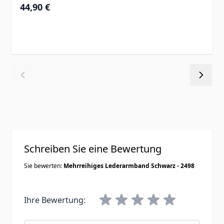
44,90 €
Schreiben Sie eine Bewertung
Sie bewerten:
Mehrreihiges Lederarmband Schwarz - 2498
Ihre Bewertung: