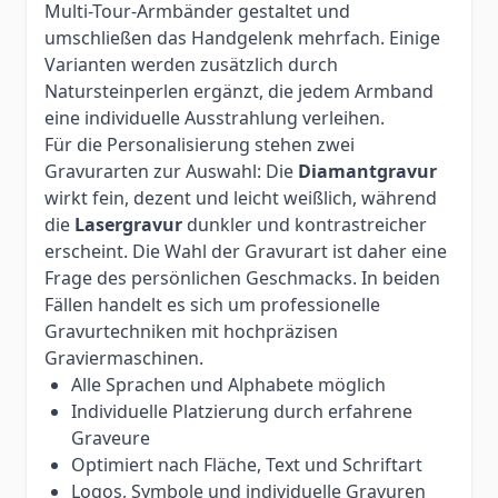
Multi-Tour-Armbänder gestaltet und
umschließen das Handgelenk mehrfach. Einige
Varianten werden zusätzlich durch
Natursteinperlen ergänzt, die jedem Armband
eine individuelle Ausstrahlung verleihen.
Für die Personalisierung stehen zwei
Gravurarten zur Auswahl: Die
Diamantgravur
wirkt fein, dezent und leicht weißlich, während
die
Lasergravur
dunkler und kontrastreicher
erscheint. Die Wahl der Gravurart ist daher eine
Frage des persönlichen Geschmacks. In beiden
Fällen handelt es sich um professionelle
Gravurtechniken mit hochpräzisen
Graviermaschinen.
Alle Sprachen und Alphabete möglich
Individuelle Platzierung durch erfahrene
Graveure
Optimiert nach Fläche, Text und Schriftart
Logos, Symbole und individuelle Gravuren