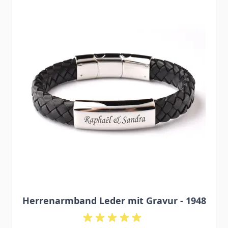
Herrenarmband Leder mit Gravur - 1948