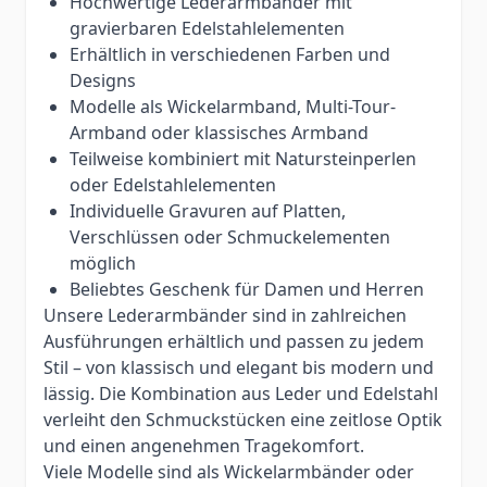
Hochwertige Lederarmbänder mit
gravierbaren Edelstahlelementen
Erhältlich in verschiedenen Farben und
Designs
Modelle als Wickelarmband, Multi-Tour-
Armband oder klassisches Armband
Teilweise kombiniert mit Natursteinperlen
oder Edelstahlelementen
Individuelle Gravuren auf Platten,
Verschlüssen oder Schmuckelementen
möglich
Beliebtes Geschenk für Damen und Herren
Unsere Lederarmbänder sind in zahlreichen
Ausführungen erhältlich und passen zu jedem
Stil – von klassisch und elegant bis modern und
lässig. Die Kombination aus Leder und Edelstahl
verleiht den Schmuckstücken eine zeitlose Optik
und einen angenehmen Tragekomfort.
Viele Modelle sind als Wickelarmbänder oder