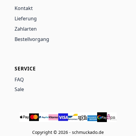
Kontakt
Lieferung
Zahlarten
Bestellvorgang
SERVICE
FAQ
Sale
Copyright © 2026 - schmuckado.de