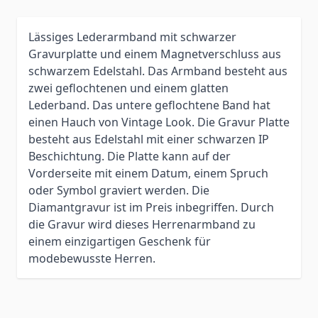
Lässiges Lederarmband mit schwarzer
Gravurplatte und einem Magnetverschluss aus
schwarzem Edelstahl. Das Armband besteht aus
zwei geflochtenen und einem glatten
Lederband. Das untere geflochtene Band hat
einen Hauch von Vintage Look. Die Gravur Platte
besteht aus Edelstahl mit einer schwarzen IP
Beschichtung. Die Platte kann auf der
Vorderseite mit einem Datum, einem Spruch
oder Symbol graviert werden. Die
Diamantgravur ist im Preis inbegriffen. Durch
die Gravur wird dieses Herrenarmband zu
einem einzigartigen Geschenk für
modebewusste Herren.