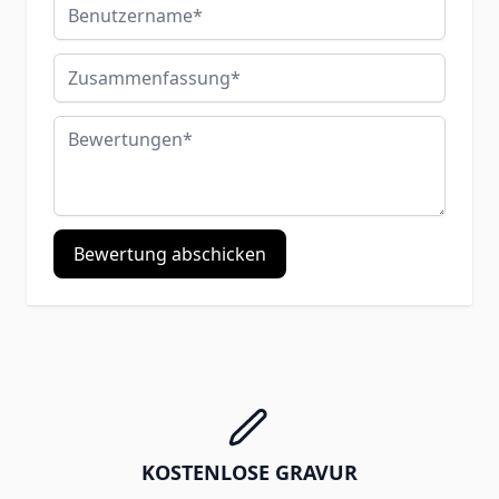
Benutzername
Zusammenfassung
Bewertungen
Bewertung abschicken
KOSTENLOSE GRAVUR