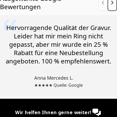
Bewertungen
Hervorragende Qualität der Gravur.
Leider hat mir mein Ring nicht
gepasst, aber mir wurde ein 25 %
Rabatt für eine Neubestellung
angeboten. 100 % empfehlenswert.
Anna Mercedes L.
★★★★★ Quelle: Google
Wir helfen Ihnen gerne weiter!