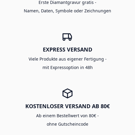
Erste Diamantgravur gratis -
Namen, Daten, Symbole oder Zeichnungen
EXPRESS VERSAND
Viele Produkte aus eigener Fertigung -
mit Expressoption in 48h
KOSTENLOSER VERSAND AB 80€
Ab einem Bestellwert von 80€ -
ohne Gutscheincode