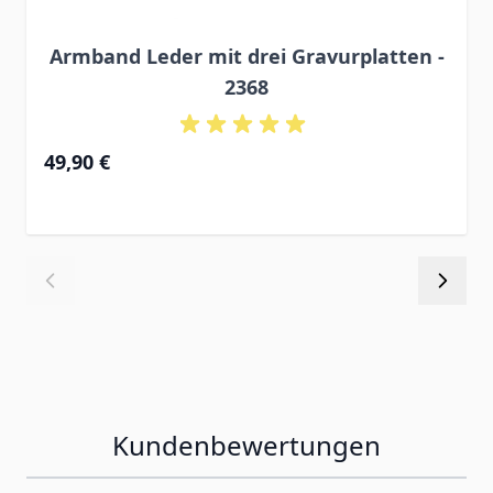
Armband Leder mit drei Gravurplatten -
2368
49,90 €
Kundenbewertungen