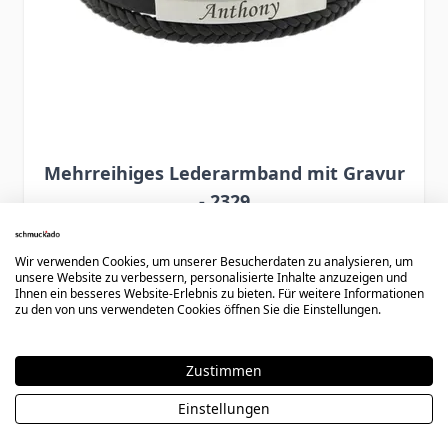
Mehrreihiges Lederarmband mit Gravur
- 2329
Wir verwenden Cookies, um unserer Besucherdaten zu analysieren, um
49,90 €
unsere Website zu verbessern, personalisierte Inhalte anzuzeigen und
Ihnen ein besseres Website-Erlebnis zu bieten. Für weitere Informationen
zu den von uns verwendeten Cookies öffnen Sie die Einstellungen.
Zustimmen
Einstellungen