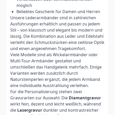
möglich
Beliebtes Geschenk für Damen und Herren
Unsere Lederarmbänder sind in zahlreichen
Ausführungen erhältlich und passen zu jedem
Stil – von klassisch und elegant bis modern und
lässig. Die Kombination aus Leder und Edelstahl
verleiht den Schmuckstücken eine zeitlose Optik
und einen angenehmen Tragekomfort.
Viele Modelle sind als Wickelarmbänder oder
Multi-Tour-Armbänder gestaltet und
umschließen das Handgelenk mehrfach. Einige
Varianten werden zusätzlich durch
Natursteinperlen ergänzt, die jedem Armband
eine individuelle Ausstrahlung verleihen.
Für die Personalisierung stehen zwei
Gravurarten zur Auswahl: Die
Diamantgravur
wirkt fein, dezent und leicht weißlich, während
die
Lasergravur
dunkler und kontrastreicher