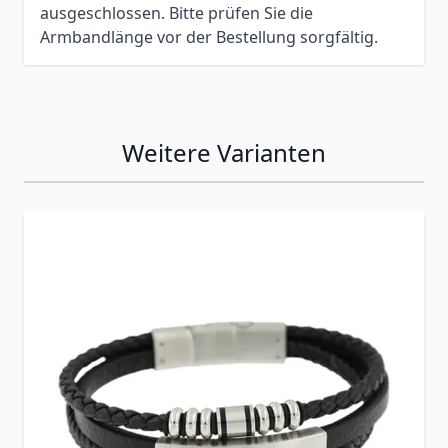
ausgeschlossen. Bitte prüfen Sie die
Armbandlänge vor der Bestellung sorgfältig.
Weitere Varianten
Press to skip carousel