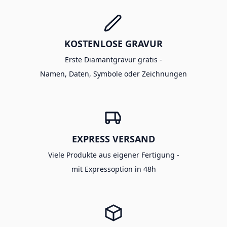
KOSTENLOSE GRAVUR
Erste Diamantgravur gratis -
Namen, Daten, Symbole oder Zeichnungen
EXPRESS VERSAND
Viele Produkte aus eigener Fertigung -
mit Expressoption in 48h