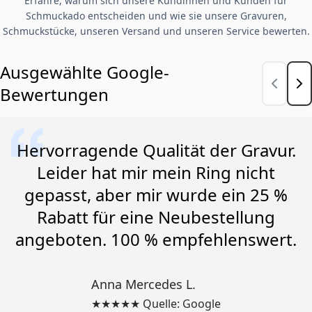
Erfahre, warum sich unsere Kundinnen und Kunden für
Schmuckado entscheiden und wie sie unsere Gravuren,
Schmuckstücke, unseren Versand und unseren Service bewerten.
Ausgewählte Google-
Bewertungen
Hervorragende Qualität der Gravur.
Leider hat mir mein Ring nicht
gepasst, aber mir wurde ein 25 %
Rabatt für eine Neubestellung
angeboten. 100 % empfehlenswert.
Anna Mercedes L.
★★★★★ Quelle: Google