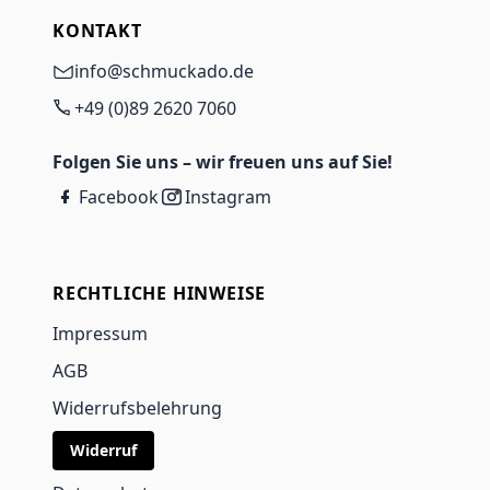
KONTAKT
info@schmuckado.de
+49 (0)89 2620 7060
Folgen Sie uns – wir freuen uns auf Sie!
Facebook
Instagram
RECHTLICHE HINWEISE
Impressum
AGB
Widerrufsbelehrung
Widerruf