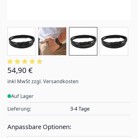
54,90 €
inkl MwSt zzgl. Versandkosten
Auf Lager
Lieferung:
3-4 Tage
Anpassbare Optionen: