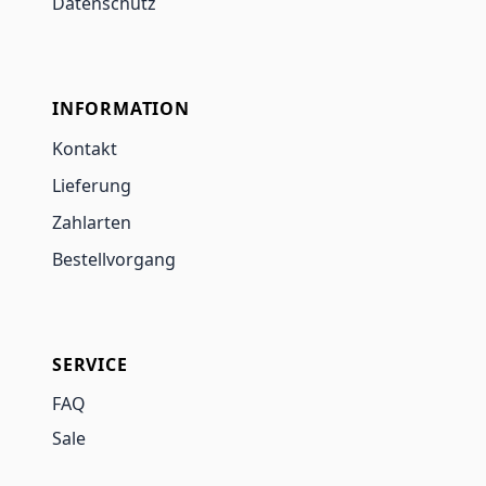
Datenschutz
INFORMATION
Kontakt
Lieferung
Zahlarten
Bestellvorgang
SERVICE
FAQ
Sale