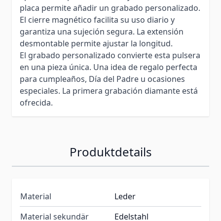
placa permite añadir un grabado personalizado.
El cierre magnético facilita su uso diario y
garantiza una sujeción segura. La extensión
desmontable permite ajustar la longitud.
El grabado personalizado convierte esta pulsera
en una pieza única. Una idea de regalo perfecta
para cumpleaños, Día del Padre u ocasiones
especiales. La primera grabación diamante está
ofrecida.
Produktdetails
Material
Leder
Material sekundär
Edelstahl