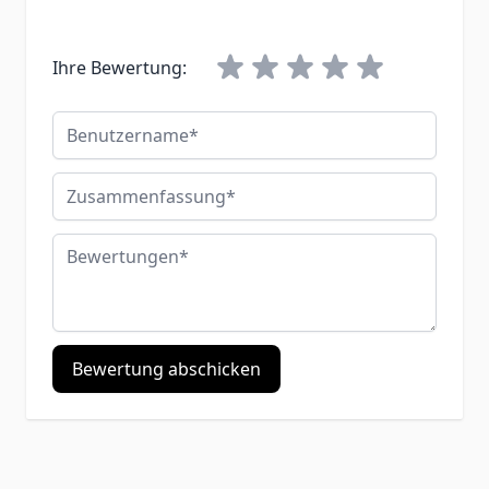
Ihre Bewertung:
Benutzername
Zusammenfassung
Bewertungen
Bewertung abschicken