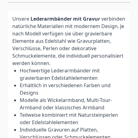
Unsere
Lederarmbänder mit Gravur
verbinden
natürliche Materialien mit modernem Design. Je
nach Modell verfügen sie über gravierbare
Elemente aus Edelstahl wie Gravurplatten,
Verschlüsse, Perlen oder dekorative
Schmuckelemente, die individuell personalisiert
werden können.
Hochwertige Lederarmbänder mit
gravierbaren Edelstahlelementen
Erhältlich in verschiedenen Farben und
Designs
Modelle als Wickelarmband, Multi-Tour-
Armband oder klassisches Armband
Teilweise kombiniert mit Natursteinperlen
oder Edelstahlelementen
Individuelle Gravuren auf Platten,
Verschlüssen oder Schmuckelementen