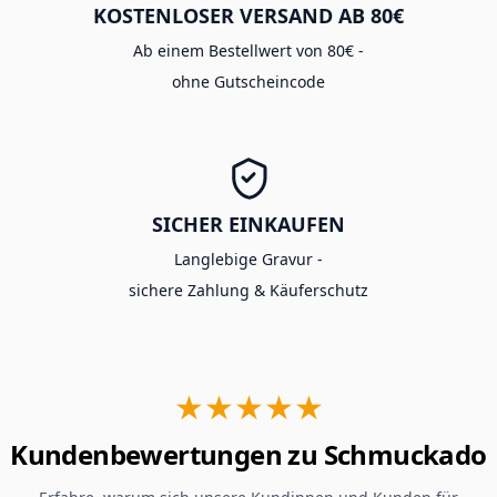
KOSTENLOSER VERSAND AB 80€
Ab einem Bestellwert von 80€ -
ohne Gutscheincode
SICHER EINKAUFEN
Langlebige Gravur -
sichere Zahlung & Käuferschutz
★★★★★
Kundenbewertungen zu Schmuckado