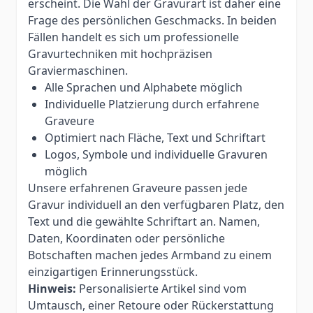
erscheint. Die Wahl der Gravurart ist daher eine
Frage des persönlichen Geschmacks. In beiden
Fällen handelt es sich um professionelle
Gravurtechniken mit hochpräzisen
Graviermaschinen.
Alle Sprachen und Alphabete möglich
Individuelle Platzierung durch erfahrene
Graveure
Optimiert nach Fläche, Text und Schriftart
Logos, Symbole und individuelle Gravuren
möglich
Unsere erfahrenen Graveure passen jede
Gravur individuell an den verfügbaren Platz, den
Text und die gewählte Schriftart an. Namen,
Daten, Koordinaten oder persönliche
Botschaften machen jedes Armband zu einem
einzigartigen Erinnerungsstück.
Hinweis:
Personalisierte Artikel sind vom
Umtausch, einer Retoure oder Rückerstattung