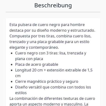
Beschreibung
Esta pulsera de cuero negro para hombre
destaca por su diseño moderno y estructurado.
Compuesta por tres tiras, combina cuero liso,
trenzado y una placa grabable para un estilo
elegante y contemporáneo.
Cuero negro con 3 tiras: lisa, trenzada y
plana con placa
Placa de acero grabable
Longitud 20 cm + extensión extraíble de 1,5
cm
Cierre magnético práctico y seguro
Diseño versátil que combina con todos los
estilos
La combinación de diferentes texturas de cuero
aporta un aspecto moderno y masculino. La