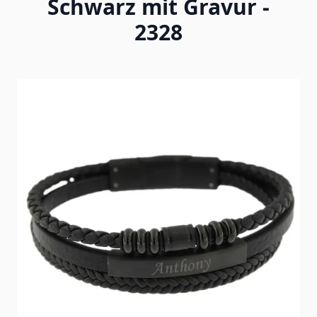
Schwarz mit Gravur -
2328