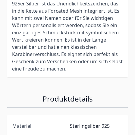
925er Silber ist das Unendlichkeitszeichen, das
in die Kette aus Forcated Mesh integriert ist. Es
kann mit zwei Namen oder für Sie wichtigen
Wörtern personalisiert werden, sodass Sie ein
einzigartiges Schmuckstück mit symbolischem
Wert kreieren können. Es ist in der Länge
verstellbar und hat einen klassischen
Karabinerverschluss. Es eignet sich perfekt als
Geschenk zum Verschenken oder um sich selbst
eine Freude zu machen.
Produktdetails
Material
Sterlingsilber 925