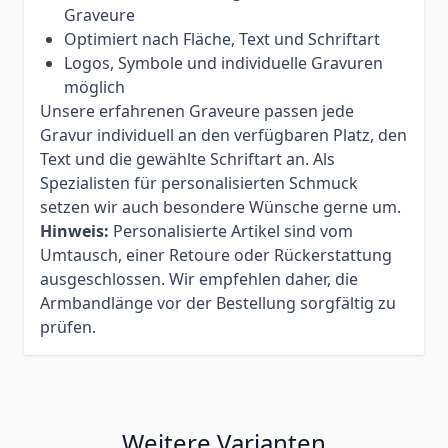
Graveure
Optimiert nach Fläche, Text und Schriftart
Logos, Symbole und individuelle Gravuren
möglich
Unsere erfahrenen Graveure passen jede
Gravur individuell an den verfügbaren Platz, den
Text und die gewählte Schriftart an. Als
Spezialisten für personalisierten Schmuck
setzen wir auch besondere Wünsche gerne um.
Hinweis:
Personalisierte Artikel sind vom
Umtausch, einer Retoure oder Rückerstattung
ausgeschlossen. Wir empfehlen daher, die
Armbandlänge vor der Bestellung sorgfältig zu
prüfen.
Weitere Varianten