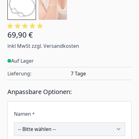
69,90 €
inkl MwSt zzgl. Versandkosten
Auf Lager
Lieferung:
7 Tage
Anpassbare Optionen:
Namen
*
211499