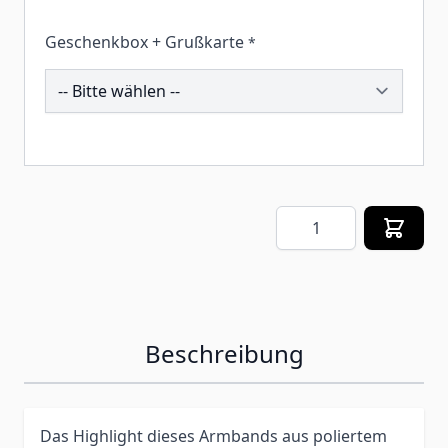
Geschenkbox + Grußkarte
*
259403
Menge
Beschreibung
Das Highlight dieses Armbands aus poliertem