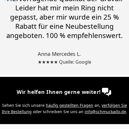
Leider hat mir mein Ring nicht
gepasst, aber mir wurde ein 25 %
Rabatt für eine Neubestellung
angeboten. 100 % empfehlenswert.
Anna Mercedes L.
★★★★★ Quelle: Google
Wir helfen Ihnen gerne weiter!
Sehen Sie sich unsere
häufig gestellten Fragen
an,
verfolgen Sie
Ihre Bestellung
oder schreiben Sie uns an
info@schmuckado.de
.