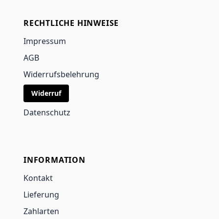
RECHTLICHE HINWEISE
Impressum
AGB
Widerrufsbelehrung
Widerruf
Datenschutz
INFORMATION
Kontakt
Lieferung
Zahlarten