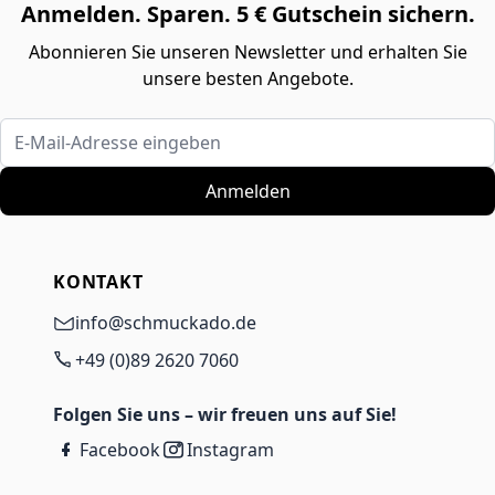
Anmelden. Sparen. 5 € Gutschein sichern.
Abonnieren Sie unseren Newsletter und erhalten Sie
unsere besten Angebote.
E-Mail-Adresse eingeben
Anmelden
KONTAKT
info@schmuckado.de
+49 (0)89 2620 7060
Folgen Sie uns – wir freuen uns auf Sie!
Facebook
Instagram