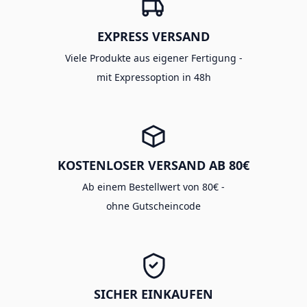
EXPRESS VERSAND
Viele Produkte aus eigener Fertigung -
mit Expressoption in 48h
KOSTENLOSER VERSAND AB 80€
Ab einem Bestellwert von 80€ -
ohne Gutscheincode
SICHER EINKAUFEN