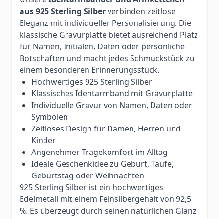
aus 925 Sterling Silber
verbinden zeitlose
Eleganz mit individueller Personalisierung. Die
klassische Gravurplatte bietet ausreichend Platz
für Namen, Initialen, Daten oder persönliche
Botschaften und macht jedes Schmuckstück zu
einem besonderen Erinnerungsstück.
Hochwertiges 925 Sterling Silber
Klassisches Identarmband mit Gravurplatte
Individuelle Gravur von Namen, Daten oder
Symbolen
Zeitloses Design für Damen, Herren und
Kinder
Angenehmer Tragekomfort im Alltag
Ideale Geschenkidee zu Geburt, Taufe,
Geburtstag oder Weihnachten
925 Sterling Silber ist ein hochwertiges
Edelmetall mit einem Feinsilbergehalt von 92,5
%. Es überzeugt durch seinen natürlichen Glanz