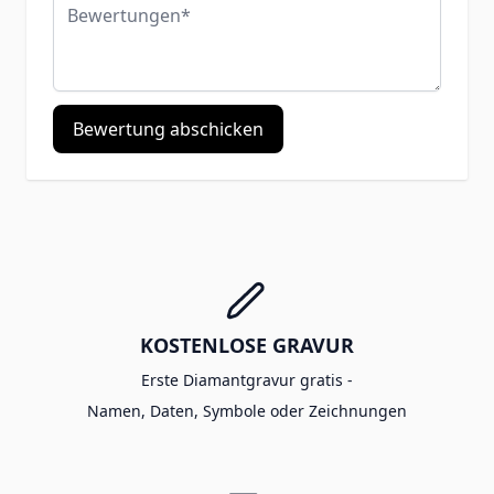
Bewertungen
Bewertung abschicken
KOSTENLOSE GRAVUR
Erste Diamantgravur gratis -
Namen, Daten, Symbole oder Zeichnungen