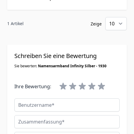
1 Artikel
Zeige
Schreiben Sie eine Bewertung
Sie bewerten:
Namensarmband Infinity Silber - 1930
Ihre Bewertung:
Benutzername
Zusammenfassung