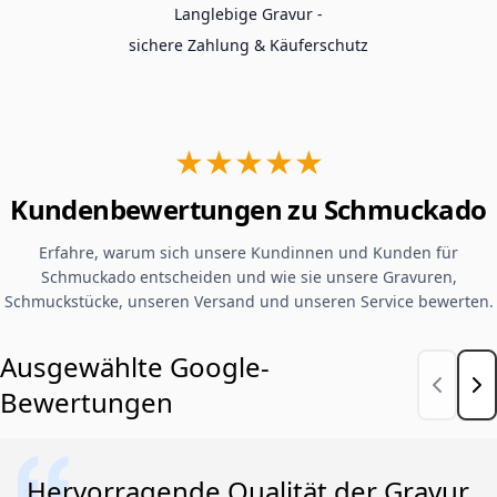
Langlebige Gravur -
sichere Zahlung & Käuferschutz
★★★★★
Kundenbewertungen zu Schmuckado
Erfahre, warum sich unsere Kundinnen und Kunden für
Schmuckado entscheiden und wie sie unsere Gravuren,
Schmuckstücke, unseren Versand und unseren Service bewerten.
Ausgewählte Google-
Bewertungen
Hervorragende Qualität der Gravur.