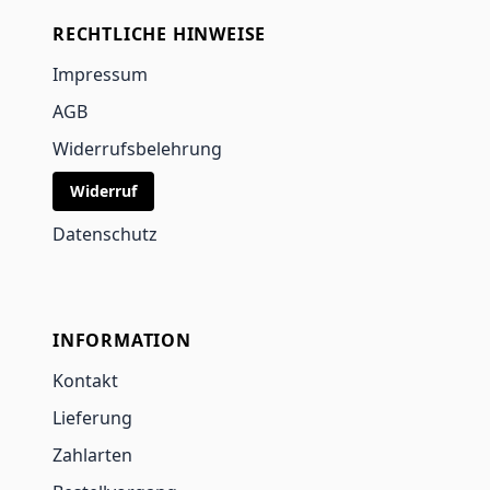
RECHTLICHE HINWEISE
Impressum
AGB
Widerrufsbelehrung
Widerruf
Datenschutz
INFORMATION
Kontakt
Lieferung
Zahlarten