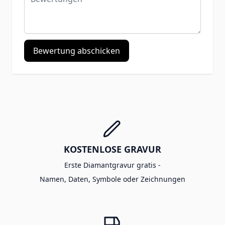
Bewertung abschicken
KOSTENLOSE GRAVUR
Erste Diamantgravur gratis -
Namen, Daten, Symbole oder Zeichnungen