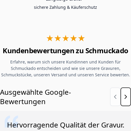
sichere Zahlung & Käuferschutz
★★★★★
Kundenbewertungen zu Schmuckado
Erfahre, warum sich unsere Kundinnen und Kunden für
Schmuckado entscheiden und wie sie unsere Gravuren,
Schmuckstücke, unseren Versand und unseren Service bewerten.
Ausgewählte Google-
Bewertungen
Hervorragende Qualität der Gravur.