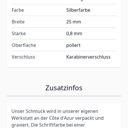
Farbe
Silberfarbe
Breite
25 mm
Stärke
0,8 mm
Oberfläche
poliert
Verschluss
Karabinerverschluss
Zusatzinfos
Unser Schmuck wird in unserer eigenen
Werkstatt an der Côte d'Azur verpackt und
graviert. Die Schriftfarbe bei einer