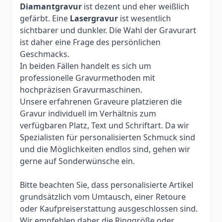
Diamantgravur
ist dezent und eher weißlich
gefärbt. Eine
Lasergravur
ist wesentlich
sichtbarer und dunkler. Die Wahl der Gravurart
ist daher eine Frage des persönlichen
Geschmacks.
In beiden Fällen handelt es sich um
professionelle Gravurmethoden mit
hochpräzisen Gravurmaschinen.
Unsere erfahrenen Graveure platzieren die
Gravur individuell im Verhältnis zum
verfügbaren Platz, Text und Schriftart. Da wir
Spezialisten für personalisierten Schmuck sind
und die Möglichkeiten endlos sind, gehen wir
gerne auf Sonderwünsche ein.
Bitte beachten Sie, dass personalisierte Artikel
grundsätzlich vom Umtausch, einer Retoure
oder Kaufpreiserstattung ausgeschlossen sind.
Wir empfehlen daher die Ringgröße oder