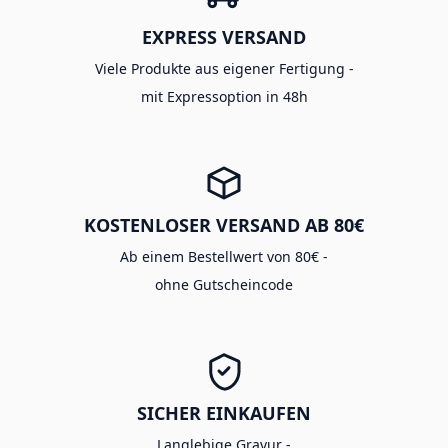
EXPRESS VERSAND
Viele Produkte aus eigener Fertigung -
mit Expressoption in 48h
KOSTENLOSER VERSAND AB 80€
Ab einem Bestellwert von 80€ -
ohne Gutscheincode
SICHER EINKAUFEN
Langlebige Gravur -