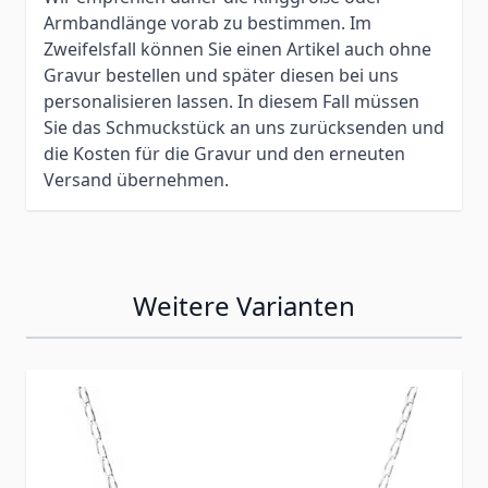
Armbandlänge vorab zu bestimmen. Im
Zweifelsfall können Sie einen Artikel auch ohne
Gravur bestellen und später diesen bei uns
personalisieren lassen. In diesem Fall müssen
Sie das Schmuckstück an uns zurücksenden und
die Kosten für die Gravur und den erneuten
Versand übernehmen.
Weitere Varianten
Press to skip carousel