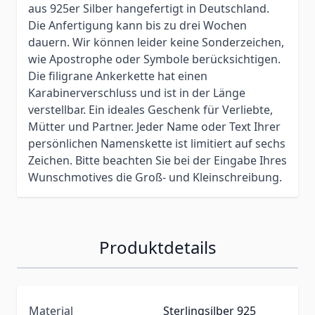
aus 925er Silber hangefertigt in Deutschland.
Die Anfertigung kann bis zu drei Wochen
dauern. Wir können leider keine Sonderzeichen,
wie Apostrophe oder Symbole berücksichtigen.
Die filigrane Ankerkette hat einen
Karabinerverschluss und ist in der Länge
verstellbar. Ein ideales Geschenk für Verliebte,
Mütter und Partner. Jeder Name oder Text Ihrer
persönlichen Namenskette ist limitiert auf sechs
Zeichen. Bitte beachten Sie bei der Eingabe Ihres
Wunschmotives die Groß- und Kleinschreibung.
Produktdetails
Material
Sterlingsilber 925