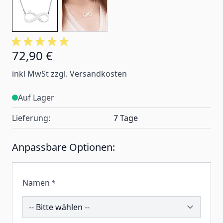
72,90 €
inkl MwSt zzgl. Versandkosten
Auf Lager
Lieferung:
7 Tage
Anpassbare Optionen:
Namen
*
211496