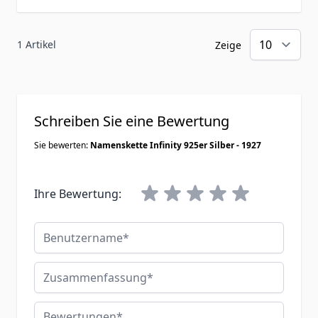
1 Artikel
Zeige
Schreiben Sie eine Bewertung
Sie bewerten:
Namenskette Infinity 925er Silber - 1927
Ihre Bewertung:
Benutzername
Zusammenfassung
Bewertungen