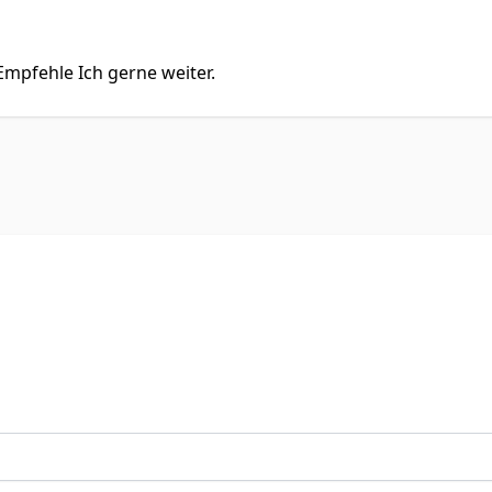
Empfehle Ich gerne weiter.