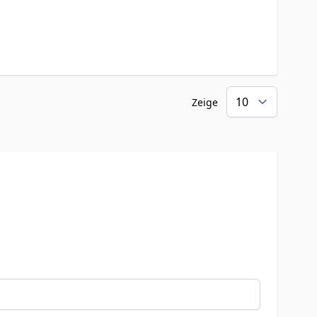
Zeige