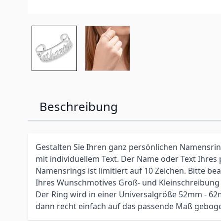
Beschreibung
Gestalten Sie Ihren ganz persönlichen Namensring
mit individuellem Text. Der Name oder Text Ihres
Namensrings ist limitiert auf 10 Zeichen. Bitte be
Ihres Wunschmotives Groß- und Kleinschreibung (
Der Ring wird in einer Universalgröße 52mm - 62
dann recht einfach auf das passende Maß gebog