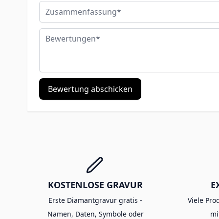
Zusammenfassung
Bewertungen
Bewertung abschicken
KOSTENLOSE GRAVUR
E
Erste Diamantgravur gratis -
Viele Pro
Namen, Daten, Symbole oder
mi