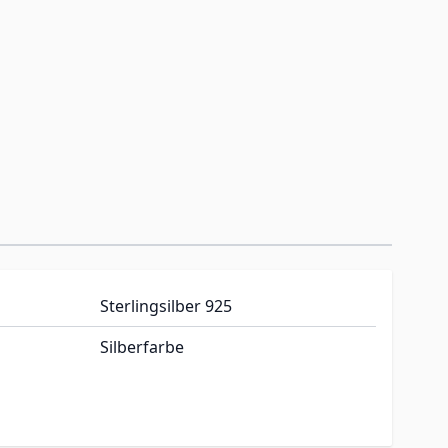
Sterlingsilber 925
Silberfarbe