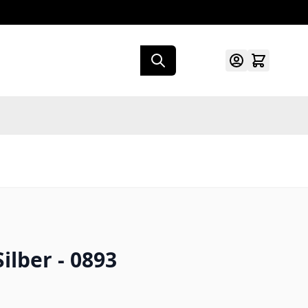
lber - 0893