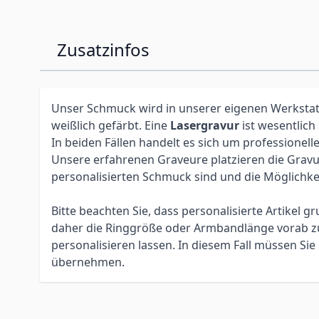
Zusatzinfos
Unser Schmuck wird in unserer eigenen Werkstatt 
weißlich gefärbt. Eine
Lasergravur
ist wesentlich
In beiden Fällen handelt es sich um profession
Unsere erfahrenen Graveure platzieren die Gravur 
personalisierten Schmuck sind und die Möglichke
Bitte beachten Sie, dass personalisierte Artikel
daher die Ringgröße oder Armbandlänge vorab zu 
personalisieren lassen. In diesem Fall müssen S
übernehmen.