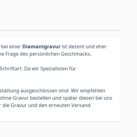
 bei einer
Diamantgravur
ist dezent und eher
eine Frage des persönlichen Geschmacks.
hriftart. Da wir Spezialisten für
erstattung ausgeschlossen sind. Wir empfehlen
ohne Gravur bestellen und später diesen bei uns
ür die Gravur und den erneuten Versand