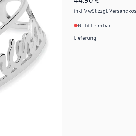
inkl MwSt zzgl. Versandko
Nicht lieferbar
Lieferung: