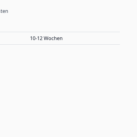
sten
10-12 Wochen