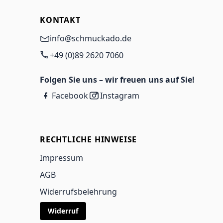
KONTAKT
info@schmuckado.de
+49 (0)89 2620 7060
Folgen Sie uns – wir freuen uns auf Sie!
Facebook
Instagram
RECHTLICHE HINWEISE
Impressum
AGB
Widerrufsbelehrung
Widerruf