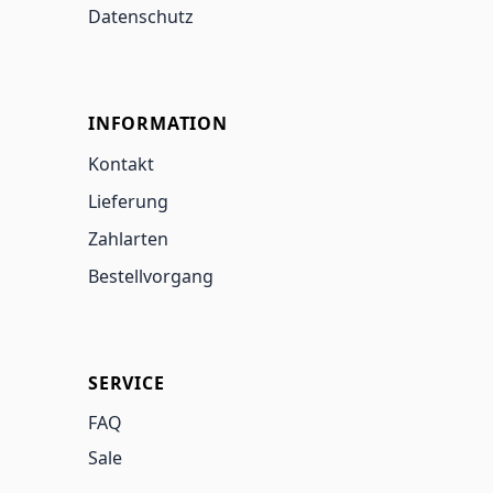
Datenschutz
INFORMATION
Kontakt
Lieferung
Zahlarten
Bestellvorgang
SERVICE
FAQ
Sale