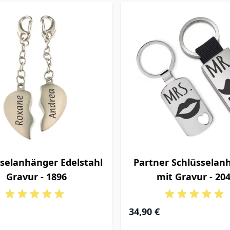
selanhänger Edelstahl
Partner Schlüsselan
Gravur - 1896
mit Gravur - 20
34,90 €