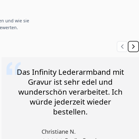
n und wie sie
ewerten.
Das Infinity Lederarmband mit
Gravur ist sehr edel und
wunderschön verarbeitet. Ich
würde jederzeit wieder
bestellen.
Christiane N.