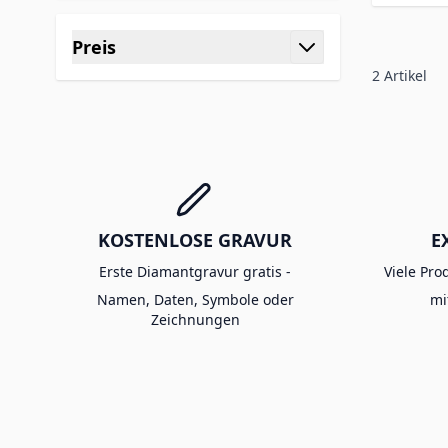
Preis
filter
2
Artikel
KOSTENLOSE GRAVUR
E
Erste Diamantgravur gratis -
Viele Pro
Namen, Daten, Symbole oder
mi
Zeichnungen