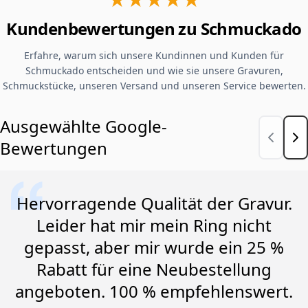
Kundenbewertungen zu Schmuckado
Erfahre, warum sich unsere Kundinnen und Kunden für
Schmuckado entscheiden und wie sie unsere Gravuren,
Schmuckstücke, unseren Versand und unseren Service bewerten.
Ausgewählte Google-
Bewertungen
Hervorragende Qualität der Gravur.
Leider hat mir mein Ring nicht
gepasst, aber mir wurde ein 25 %
Rabatt für eine Neubestellung
angeboten. 100 % empfehlenswert.