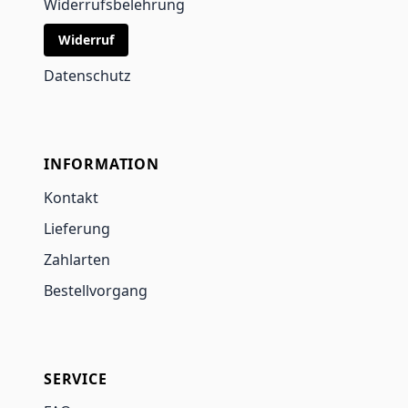
Widerrufsbelehrung
Widerruf
Datenschutz
INFORMATION
Kontakt
Lieferung
Zahlarten
Bestellvorgang
SERVICE