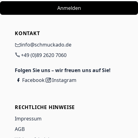
Anmelden
KONTAKT
info@schmuckado.de
+49 (0)89 2620 7060
Folgen Sie uns – wir freuen uns auf Sie!
Facebook
Instagram
RECHTLICHE HINWEISE
Impressum
AGB