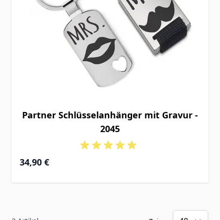
Partner Schlüsselanhänger mit Gravur -
2045
34,90 €