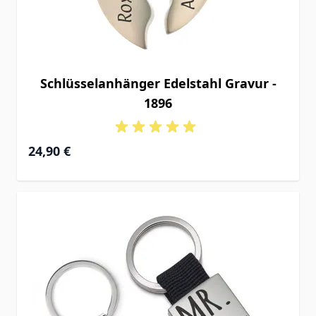
Schlüsselanhänger Edelstahl Gravur -
1896
24,90 €