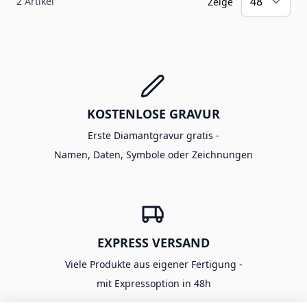
2
Artikel
Zeige
KOSTENLOSE GRAVUR
Erste Diamantgravur gratis -
Namen, Daten, Symbole oder Zeichnungen
EXPRESS VERSAND
Viele Produkte aus eigener Fertigung -
mit Expressoption in 48h